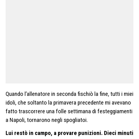
Quando l’allenatore in seconda fischiò la fine, tutti i miei
idoli, che soltanto la primavera precedente mi avevano
fatto trascorrere una folle settimana di festeggiamenti
a Napoli, tornarono negli spogliatoi.
Lui restò in campo, a provare punizioni. Dieci minuti