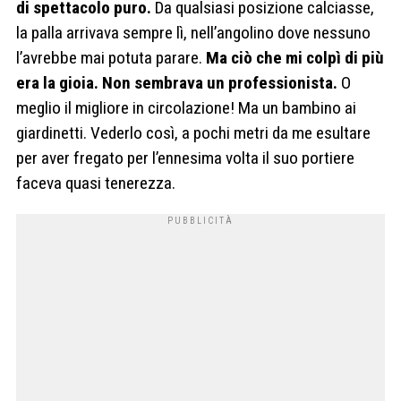
di spettacolo puro.
Da qualsiasi posizione calciasse,
la palla arrivava sempre lì, nell’angolino dove nessuno
l’avrebbe mai potuta parare.
Ma ciò che mi colpì di più
era la gioia. Non sembrava un professionista.
O
meglio il migliore in circolazione! Ma un bambino ai
giardinetti. Vederlo così, a pochi metri da me esultare
per aver fregato per l’ennesima volta il suo portiere
faceva quasi tenerezza.