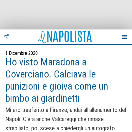
1 Dicembre 2020
Ho visto Maradona a
Coverciano. Calciava le
punizioni e gioiva come un
bimbo ai giardinetti
Mi ero trasferito a Firenze, andai all'allenamento del
Napoli. C'era anche Valcareggi che rimase
strabiliato, poi scese a chiedergli un autografo