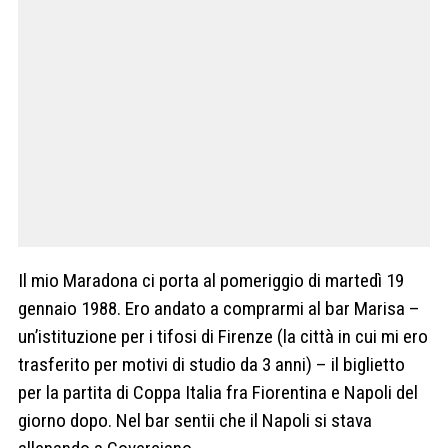
Il mio Maradona ci porta al pomeriggio di martedì 19
gennaio 1988. Ero andato a comprarmi al bar Marisa –
un’istituzione per i tifosi di Firenze (la città in cui mi ero
trasferito per motivi di studio da 3 anni) – il biglietto
per la partita di Coppa Italia fra Fiorentina e Napoli del
giorno dopo. Nel bar sentii che il Napoli si stava