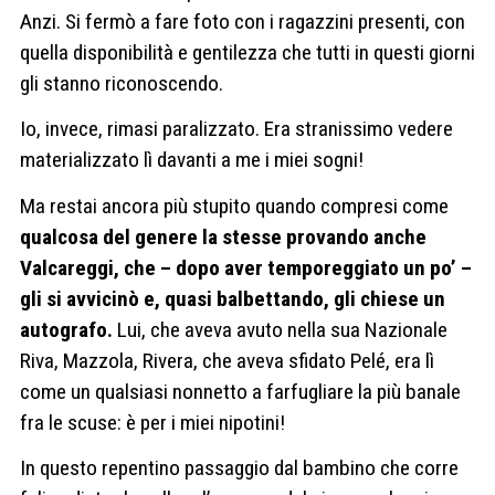
Anzi. Si fermò a fare foto con i ragazzini presenti, con
quella disponibilità e gentilezza che tutti in questi giorni
gli stanno riconoscendo.
Io, invece, rimasi paralizzato. Era stranissimo vedere
materializzato lì davanti a me i miei sogni!
Ma restai ancora più stupito quando compresi come
qualcosa del genere la stesse provando anche
Valcareggi, che – dopo aver temporeggiato un po’ –
gli si avvicinò e, quasi balbettando, gli chiese un
autografo.
Lui, che aveva avuto nella sua Nazionale
Riva, Mazzola, Rivera, che aveva sfidato Pelé, era lì
come un qualsiasi nonnetto a farfugliare la più banale
fra le scuse: è per i miei nipotini!
In questo repentino passaggio dal bambino che corre