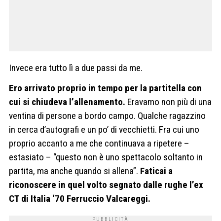
Invece era tutto lì a due passi da me.
Ero arrivato proprio in tempo per la partitella con
cui si chiudeva l’allenamento.
Eravamo non più di una
ventina di persone a bordo campo. Qualche ragazzino
in cerca d’autografi e un po’ di vecchietti. Fra cui uno
proprio accanto a me che continuava a ripetere –
estasiato – “questo non è uno spettacolo soltanto in
partita, ma anche quando si allena”.
Faticai a
riconoscere in quel volto segnato dalle rughe l’ex
CT di Italia ‘70 Ferruccio Valcareggi.