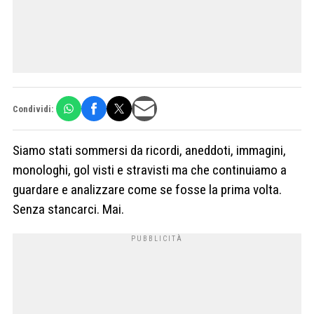
Condividi:
Siamo stati sommersi da ricordi, aneddoti, immagini,
monologhi, gol visti e stravisti ma che continuiamo a
guardare e analizzare come se fosse la prima volta.
Senza stancarci. Mai.