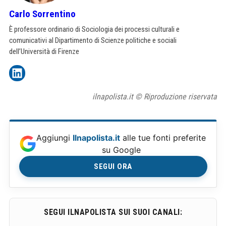
Carlo Sorrentino
È professore ordinario di Sociologia dei processi culturali e
comunicativi al Dipartimento di Scienze politiche e sociali
dell’Università di Firenze
ilnapolista.it © Riproduzione riservata
Aggiungi
Ilnapolista.it
alle tue fonti preferite
su Google
SEGUI ORA
SEGUI ILNAPOLISTA SUI SUOI CANALI: