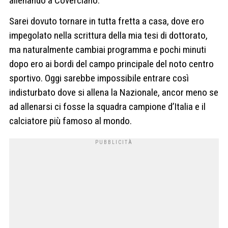
allenando a Coverciano.
Sarei dovuto tornare in tutta fretta a casa, dove ero
impegolato nella scrittura della mia tesi di dottorato,
ma naturalmente cambiai programma e pochi minuti
dopo ero ai bordi del campo principale del noto centro
sportivo. Oggi sarebbe impossibile entrare così
indisturbato dove si allena la Nazionale, ancor meno se
ad allenarsi ci fosse la squadra campione d’Italia e il
calciatore più famoso al mondo.