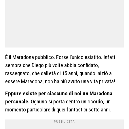
È il Maradona pubblico. Forse l’unico esistito. Infatti
sembra che Diego più volte abbia confidato,
rassegnato, che dall’età di 15 anni, quando iniziò a
essere Maradona,
non ha più avuto una vita privata!
Eppure esiste per ciascuno di noi un Maradona
personale.
Ognuno si porta dentro un ricordo, un
momento particolare di quei fantastici sette anni.