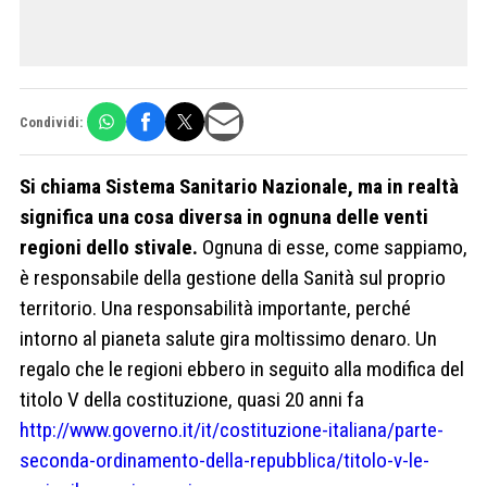
Condividi:
Si chiama Sistema Sanitario Nazionale, ma in realtà
significa una cosa diversa in ognuna delle venti
regioni dello stivale.
Ognuna di esse, come sappiamo,
è responsabile della gestione della Sanità sul proprio
territorio. Una responsabilità importante, perché
intorno al pianeta salute gira moltissimo denaro. Un
regalo che le regioni ebbero in seguito alla modifica del
titolo V della costituzione, quasi 20 anni fa
http://www.governo.it/it/costituzione-italiana/parte-
seconda-ordinamento-della-repubblica/titolo-v-le-