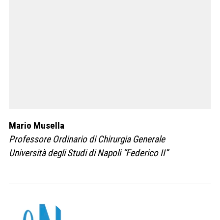
Mario Musella
Professore Ordinario di Chirurgia Generale
Università degli Studi di Napoli “Federico II”