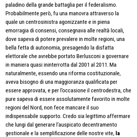
paladino della grande battaglia per il federalismo.
Probabilmente però, fu una manovra attraverso la
quale un centrosinistra agonizzante e in piena
emorragia di consensi, consegnava alle realtà locali,
dove sapeva di potere prevalere in molte regioni, una
bella fetta di autonomia, presagendo la disfatta
elettorale che avrebbe portato Berlusconi a governare
in maniera quasi ininterrotta dal 2001 al 2011. Ma
naturalmente, essendo una riforma costituzionale,
aveva bisogno di una maggioranza qualificata per
essere approvata, e per l’occasione il centrodestra, che
pure sapeva di essere assolutamente favorito in molte
regioni del Nord, non fece mancare il suo
indispensabile supporto. Credo sia legittimo affermare
che lungi dal generare l’auspicato decentramento
gestionale e la semplificazione delle nostre vite,
la