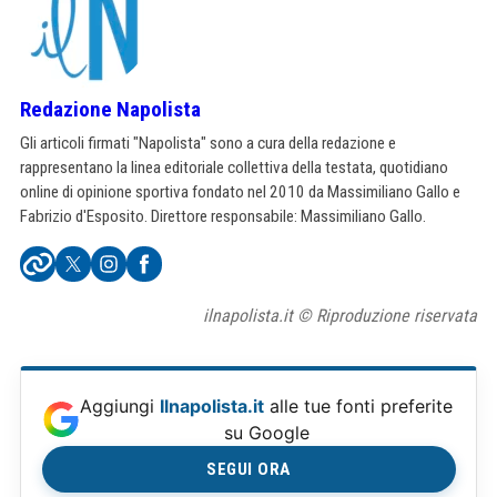
Redazione Napolista
Gli articoli firmati "Napolista" sono a cura della redazione e
rappresentano la linea editoriale collettiva della testata, quotidiano
online di opinione sportiva fondato nel 2010 da Massimiliano Gallo e
Fabrizio d'Esposito. Direttore responsabile: Massimiliano Gallo.
ilnapolista.it © Riproduzione riservata
Aggiungi
Ilnapolista.it
alle tue fonti preferite
su Google
SEGUI ORA