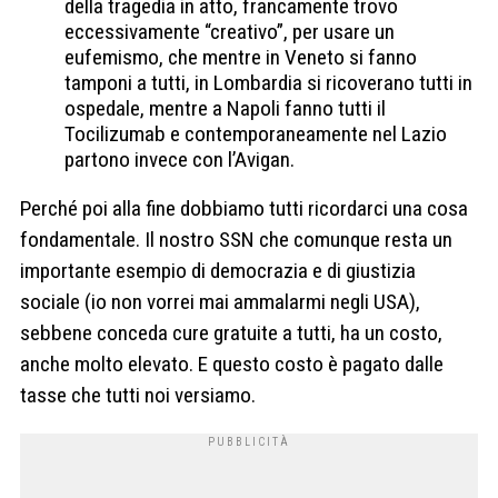
della tragedia in atto, francamente trovo
eccessivamente “creativo”, per usare un
eufemismo, che mentre in Veneto si fanno
tamponi a tutti, in Lombardia si ricoverano tutti in
ospedale, mentre a Napoli fanno tutti il
Tocilizumab e contemporaneamente nel Lazio
partono invece con l’Avigan.
Perché poi alla fine dobbiamo tutti ricordarci una cosa
fondamentale. Il nostro SSN che comunque resta un
importante esempio di democrazia e di giustizia
sociale (io non vorrei mai ammalarmi negli USA),
sebbene conceda cure gratuite a tutti, ha un costo,
anche molto elevato. E questo costo è pagato dalle
tasse che tutti noi versiamo.