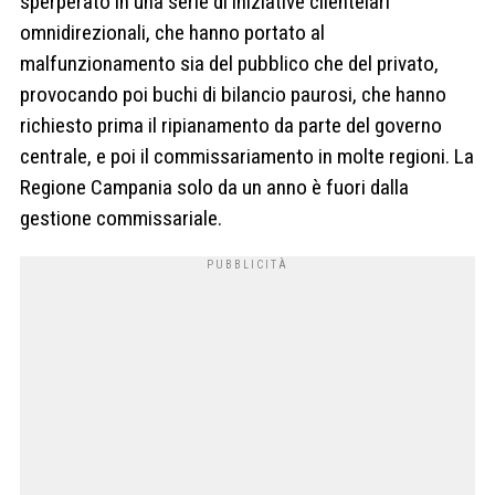
sperperato in una serie di iniziative clientelari
omnidirezionali, che hanno portato al
malfunzionamento sia del pubblico che del privato,
provocando poi buchi di bilancio paurosi, che hanno
richiesto prima il ripianamento da parte del governo
centrale, e poi il commissariamento in molte regioni. La
Regione Campania solo da un anno è fuori dalla
gestione commissariale.