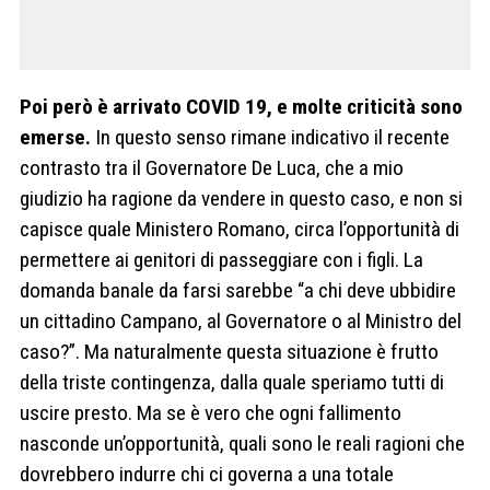
Poi però è arrivato COVID 19, e molte criticità sono
emerse.
In questo senso rimane indicativo il recente
contrasto tra il Governatore De Luca, che a mio
giudizio ha ragione da vendere in questo caso, e non si
capisce quale Ministero Romano, circa l’opportunità di
permettere ai genitori di passeggiare con i figli. La
domanda banale da farsi sarebbe “a chi deve ubbidire
un cittadino Campano, al Governatore o al Ministro del
caso?”. Ma naturalmente questa situazione è frutto
della triste contingenza, dalla quale speriamo tutti di
uscire presto. Ma se è vero che ogni fallimento
nasconde un’opportunità, quali sono le reali ragioni che
dovrebbero indurre chi ci governa a una totale