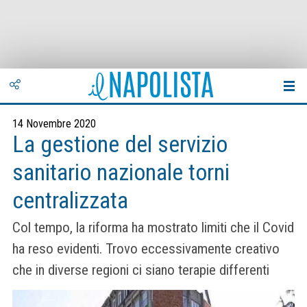
14 Novembre 2020
La gestione del servizio
sanitario nazionale torni
centralizzata
Col tempo, la riforma ha mostrato limiti che il Covid
ha reso evidenti. Trovo eccessivamente creativo
che in diverse regioni ci siano terapie differenti