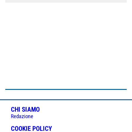
CHI SIAMO
Redazione
(APRE
COOKIE POLICY