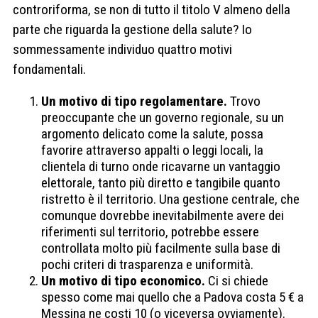
controriforma, se non di tutto il titolo V almeno della
parte che riguarda la gestione della salute? Io
sommessamente individuo quattro motivi
fondamentali.
Un motivo di tipo regolamentare.
Trovo
preoccupante che un governo regionale, su un
argomento delicato come la salute, possa
favorire attraverso appalti o leggi locali, la
clientela di turno onde ricavarne un vantaggio
elettorale, tanto più diretto e tangibile quanto
ristretto è il territorio. Una gestione centrale, che
comunque dovrebbe inevitabilmente avere dei
riferimenti sul territorio, potrebbe essere
controllata molto più facilmente sulla base di
pochi criteri di trasparenza e uniformità.
Un motivo di tipo economico.
Ci si chiede
spesso come mai quello che a Padova costa 5 € a
Messina ne costi 10 (o viceversa ovviamente).