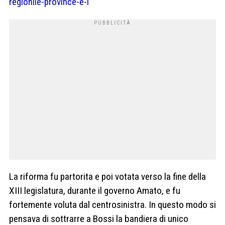
regionile-province-e-i
La riforma fu partorita e poi votata verso la fine della
XIII legislatura, durante il governo Amato, e fu
fortemente voluta dal centrosinistra. In questo modo si
pensava di sottrarre a Bossi la bandiera di unico