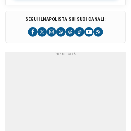
SEGUI ILNAPOLISTA SUI SUOI CANALI: