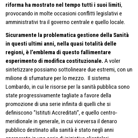
riforma ha mostrato nel tempo tutti i suoi limiti
,
provocando in molte occasioni conflitti legislativi e
amministrativi tra il governo centrale e quello locale.
Sicuramente la problematica gestione della Sanità
in questi ultimi anni, nella quasi totalità delle
regioni, è l’emblema di questo fallimentare
esperimento di modifica costituzionale.
A voler
sintetizzare possiamo sottolineare due estremi, con un
milione di sfumature per lo mezzo.
Il sistema
Lombardo, in cui le risorse per la sanità pubblica sono
state progressivamente tagliate a favore della
promozione di una serie infinita di quelli che si
definiscono “Istituti Accreditati”, e quello centro-
meridionale in generale, in cui viceversa il denaro
pubblico destinato alla sanità è stato negli anni