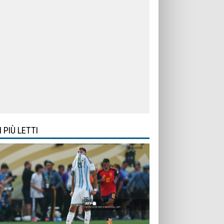
I PIÙ LETTI