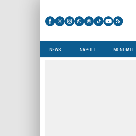
NEWS
NAPOLI
MONDIALI