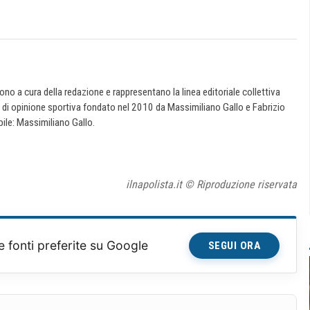
 sono a cura della redazione e rappresentano la linea editoriale collettiva
e di opinione sportiva fondato nel 2010 da Massimiliano Gallo e Fabrizio
ile: Massimiliano Gallo.
ilnapolista.it © Riproduzione riservata
e fonti preferite su Google
SEGUI ORA