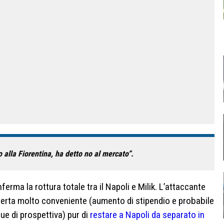
o alla Fiorentina, ha detto no al mercato”.
ferma la rottura totale tra il Napoli e Milik. L’attaccante
fferta molto conveniente (aumento di stipendio e probabile
ue di prospettiva) pur di
restare a Napoli da separato in