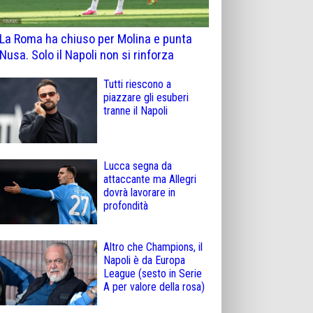
La Roma ha chiuso per Molina e punta
Nusa. Solo il Napoli non si rinforza
Tutti riescono a
piazzare gli esuberi
tranne il Napoli
Lucca segna da
attaccante ma Allegri
dovrà lavorare in
profondità
Altro che Champions, il
Napoli è da Europa
League (sesto in Serie
A per valore della rosa)