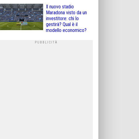
Il nuovo stadio
Maradona visto da un
investitore: chi lo
gestirà? Qual è il
modello economico?