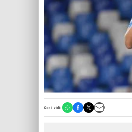
Condividi: