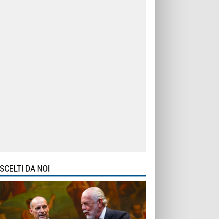
SCELTI DA NOI