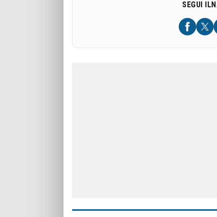
SEGUI IL