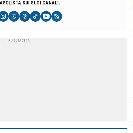
NAPOLISTA SUI SUOI CANALI: