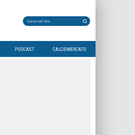
PODCAST
CALCIOMERCATO