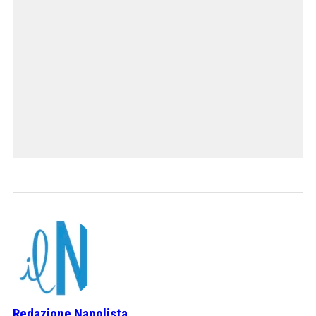
Redazione Napolista