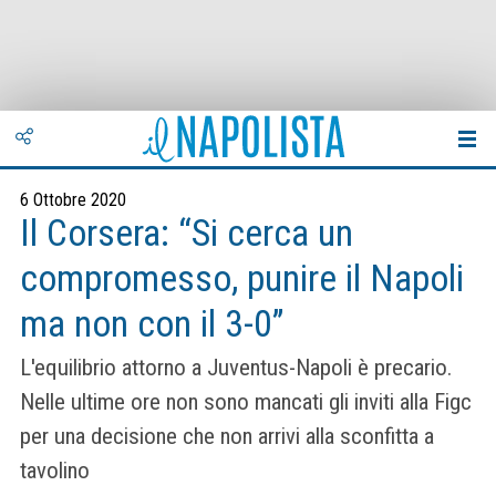
6 Ottobre 2020
Il Corsera: “Si cerca un
compromesso, punire il Napoli
ma non con il 3-0”
L'equilibrio attorno a Juventus-Napoli è precario.
Nelle ultime ore non sono mancati gli inviti alla Figc
per una decisione che non arrivi alla sconfitta a
tavolino