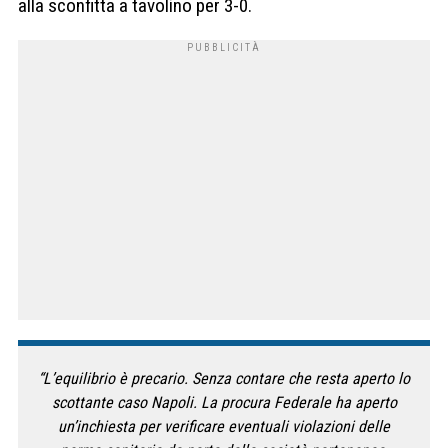
alla sconfitta a tavolino per 3-0.
“L’equilibrio è precario. Senza contare che resta aperto lo
scottante caso Napoli. La procura Federale ha aperto
un’inchiesta per verificare eventuali violazioni delle