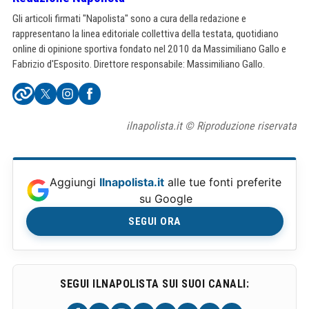
Gli articoli firmati "Napolista" sono a cura della redazione e
rappresentano la linea editoriale collettiva della testata, quotidiano
online di opinione sportiva fondato nel 2010 da Massimiliano Gallo e
Fabrizio d'Esposito. Direttore responsabile: Massimiliano Gallo.
ilnapolista.it © Riproduzione riservata
Aggiungi
Ilnapolista.it
alle tue fonti preferite
su Google
SEGUI ORA
SEGUI ILNAPOLISTA SUI SUOI CANALI: