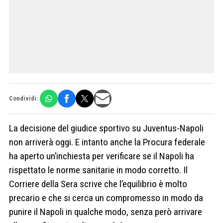
Condividi:
La decisione del giudice sportivo su Juventus-Napoli
non arriverà oggi. E intanto anche la Procura federale
ha aperto un’inchiesta per verificare se il Napoli ha
rispettato le norme sanitarie in modo corretto. Il
Corriere della Sera scrive che l’equilibrio è molto
precario e che si cerca un compromesso in modo da
punire il Napoli in qualche modo, senza però arrivare