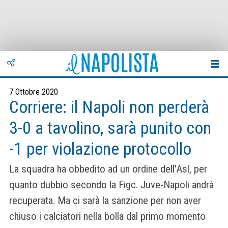
7 Ottobre 2020
Corriere: il Napoli non perderà
3-0 a tavolino, sarà punito con
-1 per violazione protocollo
La squadra ha obbedito ad un ordine dell'Asl, per
quanto dubbio secondo la Figc. Juve-Napoli andrà
recuperata. Ma ci sarà la sanzione per non aver
chiuso i calciatori nella bolla dal primo momento