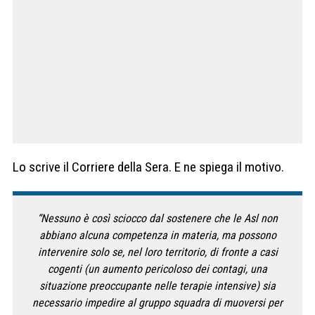
Lo scrive il Corriere della Sera. E ne spiega il motivo.
“Nessuno è così sciocco dal sostenere che le Asl non
abbiano alcuna competenza in materia, ma possono
intervenire solo se, nel loro territorio, di fronte a casi
cogenti (un aumento pericoloso dei contagi, una
situazione preoccupante nelle terapie intensive) sia
necessario impedire al gruppo squadra di muoversi per