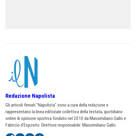
Redazione Napolista
Gli articoli firmati "Napolista" sono a cura della redazione e
rappresentano la linea editoriale collettiva della testata, quotidiano
online di opinione sportiva fondato nel 2010 da Massimiliano Gallo e
Fabrizio d'Esposito. Direttore responsabile: Massimiliano Gallo.