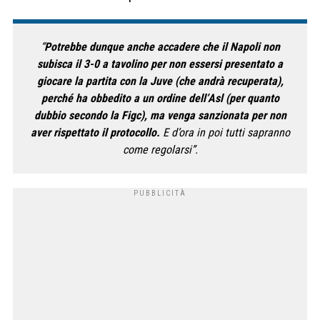
“
Potrebbe dunque anche accadere che il Napoli non
subisca il 3-0 a tavolino per non essersi presentato a
giocare la partita con la Juve (che andrà recuperata),
perché ha obbedito a un ordine dell’Asl (per quanto
dubbio secondo la Figc), ma venga sanzionata per non
aver rispettato il protocollo.
E d’ora in poi tutti sapranno
come regolarsi”.