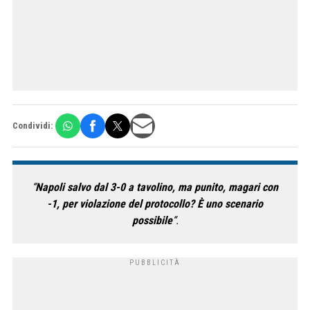
Condividi:
“
Napoli salvo dal 3-0 a tavolino, ma punito, magari con
-1, per violazione del protocollo? È uno scenario
possibile
“.