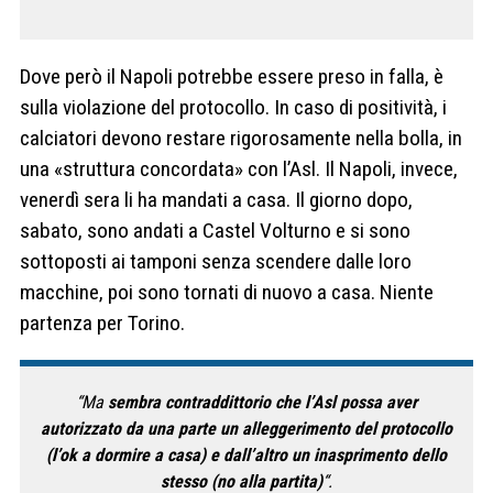
Dove però il Napoli potrebbe essere preso in falla, è
sulla violazione del protocollo. In caso di positività, i
calciatori devono restare rigorosamente nella bolla, in
una «struttura concordata» con l’Asl. Il Napoli, invece,
venerdì sera li ha mandati a casa. Il giorno dopo,
sabato, sono andati a Castel Volturno e si sono
sottoposti ai tamponi senza scendere dalle loro
macchine, poi sono tornati di nuovo a casa. Niente
partenza per Torino.
“Ma
sembra contraddittorio che l’Asl possa aver
autorizzato da una parte un alleggerimento del protocollo
(l’ok a dormire a casa) e dall’altro un inasprimento dello
stesso (no alla partita)
“.