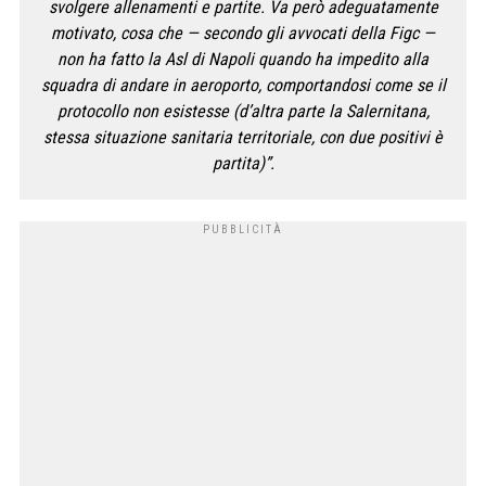
svolgere allenamenti e partite. Va però adeguatamente
motivato, cosa che — secondo gli avvocati della Figc —
non ha fatto la Asl di Napoli quando ha impedito alla
squadra di andare in aeroporto, comportandosi come se il
protocollo non esistesse (d’altra parte la Salernitana,
stessa situazione sanitaria territoriale, con due positivi è
partita)”.