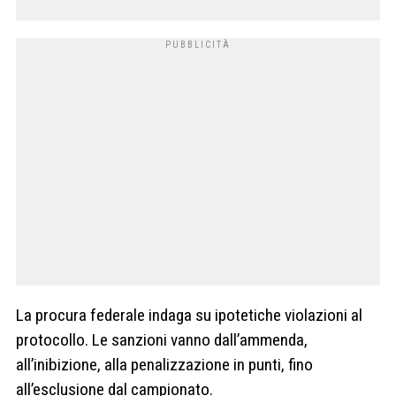
La procura federale indaga su ipotetiche violazioni al
protocollo. Le sanzioni vanno dall’ammenda,
all’inibizione, alla penalizzazione in punti, fino
all’esclusione dal campionato.