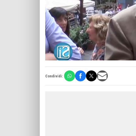
Condividi: