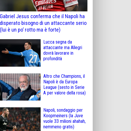
Gabriel Jesus conferma che il Napoli ha
disperato bisogno di un attaccante serio
(lui è un po’ rotto ma è forte)
Lucca segna da
attaccante ma Allegri
dovrà lavorare in
profondità
Altro che Champions, il
Napoli è da Europa
League (sesto in Serie
A per valore della rosa)
Napoli, sondaggio per
Koopmeiners (la Juve
vuole 33 milioni ahahah,
nemmeno gratis)