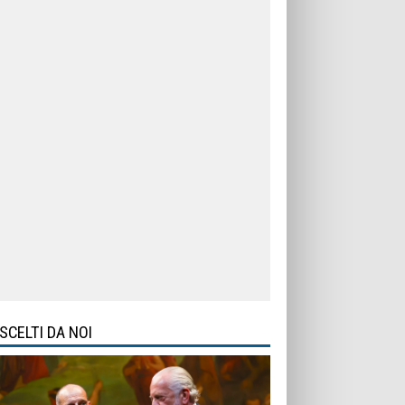
SCELTI DA NOI