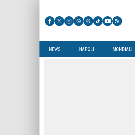
NEWS
NAPOLI
MONDIALI