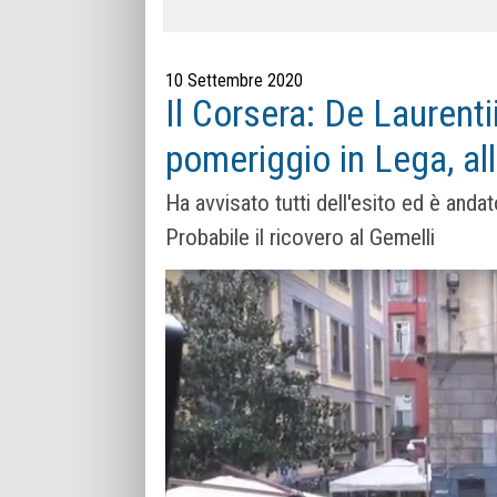
10 Settembre 2020
Il Corsera: De Laurentii
pomeriggio in Lega, al
Ha avvisato tutti dell'esito ed è andat
Probabile il ricovero al Gemelli