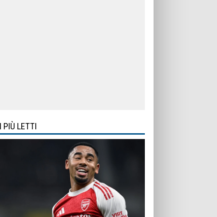
I PIÙ LETTI