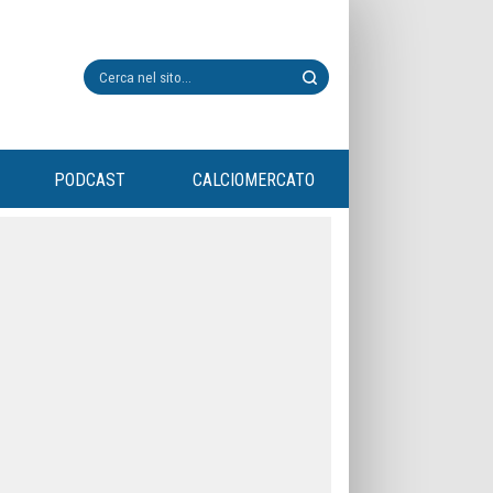
PODCAST
CALCIOMERCATO