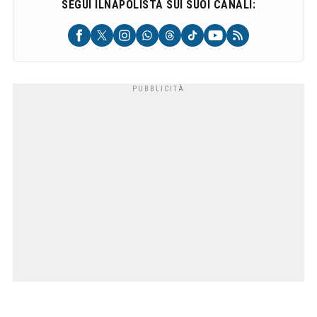
SEGUI ILNAPOLISTA SUI SUOI CANALI: