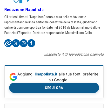
Redazione Napolista
Gli articoli firmati "Napolista" sono a cura della redazione e
rappresentano la linea editoriale collettiva della testata, quotidiano
online di opinione sportiva fondato nel 2010 da Massimiliano Gallo e
Fabrizio d'Esposito. Direttore responsabile: Massimiliano Gallo.
ilnapolista.it © Riproduzione riservata
Aggiungi
Ilnapolista.it
alle tue fonti preferite
su Google
SEGUI ORA