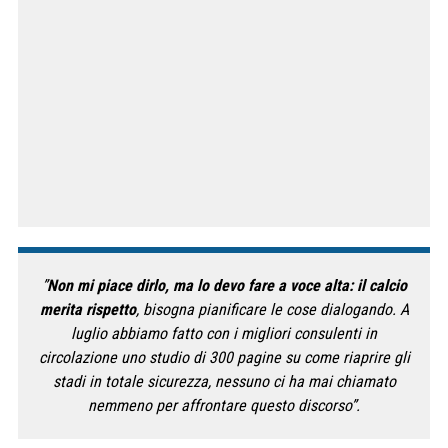
”
Non mi piace dirlo, ma lo devo fare a voce alta: il calcio
merita rispetto
, bisogna pianificare le cose dialogando. A
luglio abbiamo fatto con i migliori consulenti in
circolazione uno studio di 300 pagine su come riaprire gli
stadi in totale sicurezza, nessuno ci ha mai chiamato
nemmeno per affrontare questo discorso”.