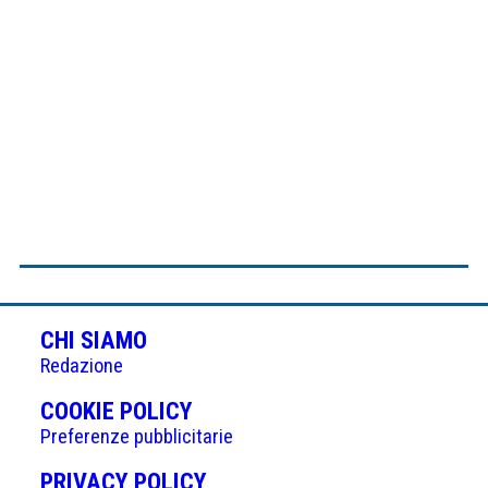
CHI SIAMO
Redazione
(APRE
COOKIE POLICY
IN
Preferenze pubblicitarie
UNA
(APRE
PRIVACY POLICY