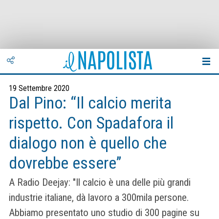
19 Settembre 2020
Dal Pino: “Il calcio merita
rispetto. Con Spadafora il
dialogo non è quello che
dovrebbe essere”
A Radio Deejay: "Il calcio è una delle più grandi
industrie italiane, dà lavoro a 300mila persone.
Abbiamo presentato uno studio di 300 pagine su