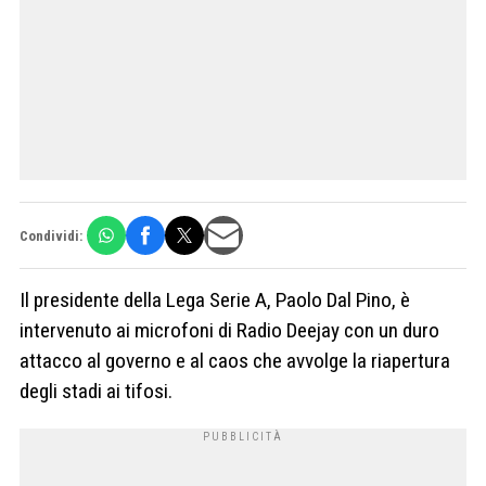
Condividi:
Il presidente della Lega Serie A, Paolo Dal Pino, è
intervenuto ai microfoni di Radio Deejay con un duro
attacco al governo e al caos che avvolge la riapertura
degli stadi ai tifosi.