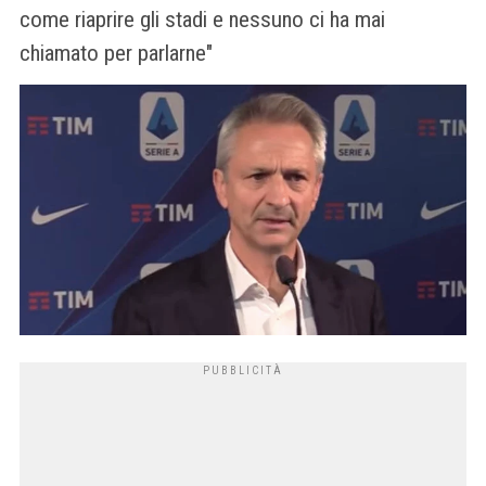
come riaprire gli stadi e nessuno ci ha mai
chiamato per parlarne"