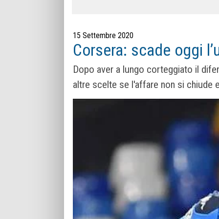
15 Settembre 2020
Corsera: scade oggi l’u
Dopo aver a lungo corteggiato il dife
altre scelte se l'affare non si chiude 