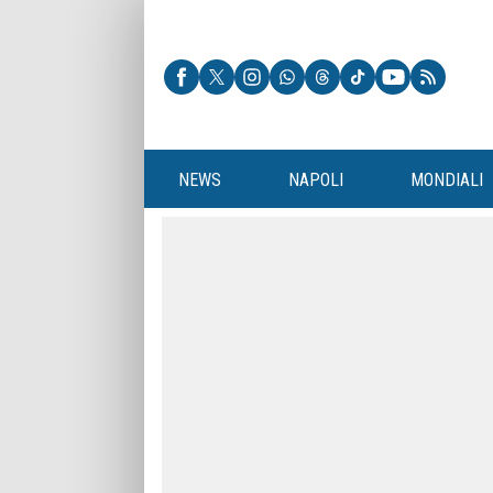
NEWS
NAPOLI
MONDIALI