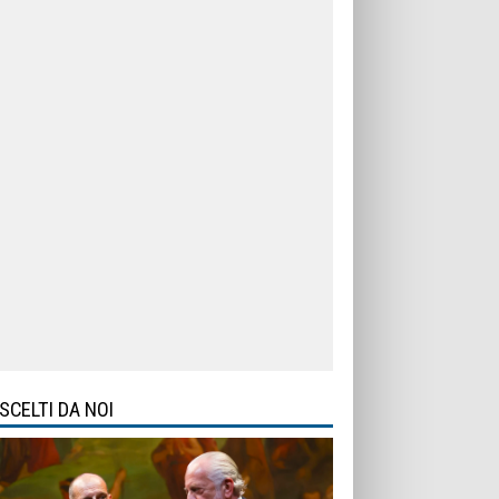
SCELTI DA NOI