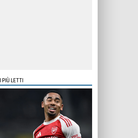
I PIÙ LETTI