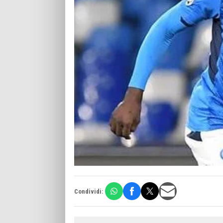
Condividi: