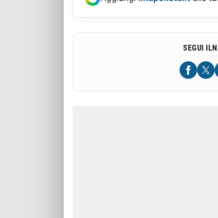
SEGUI IL