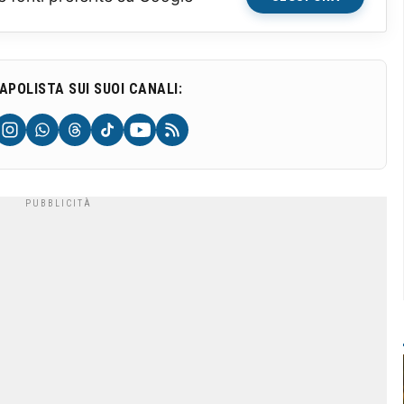
NAPOLISTA SUI SUOI CANALI: