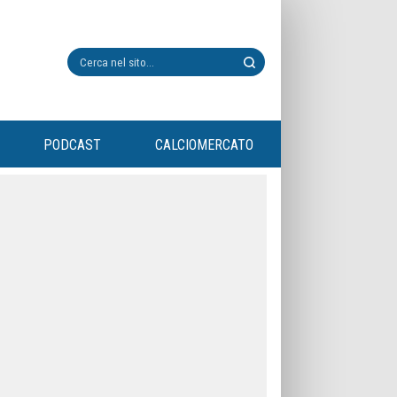
PODCAST
CALCIOMERCATO