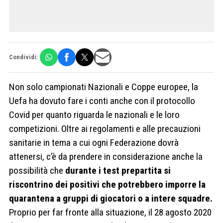
Condividi:
Non solo campionati Nazionali e Coppe europee, la
Uefa ha dovuto fare i conti anche con il protocollo
Covid per quanto riguarda le nazionali e le loro
competizioni. Oltre ai regolamenti e alle precauzioni
sanitarie in tema a cui ogni Federazione dovrà
attenersi, c’è da prendere in considerazione anche la
possibilità che
durante i test prepartita si
riscontrino dei positivi che potrebbero imporre la
quarantena a gruppi di giocatori o a intere squadre.
Proprio per far fronte alla situazione, il 28 agosto 2020