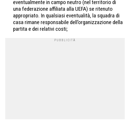
eventualmente in campo neutro (nel territorio di
una federazione affiliata alla UEFA) se ritenuto
appropriato. In qualsiasi eventualità, la squadra di
casa rimane responsabile dell’organizzazione della
partita e dei relativi costi;