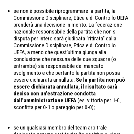
se non è possibile riprogrammare la partita, la
Commissione Disciplinare, Etica e di Controllo UEFA
prenderà una decisione in merito. La federazione
nazionale responsabile della partita che non si
disputa per intero sarà giudicata “ritirata” dalla
Commissione Disciplinare, Etica e di Controllo
UEFA, a meno che quest’ultima giunga alla
conclusione che nessuna delle due squadre (o
entrambe) sia responsabile del mancato
svolgimento e che pertanto la partita non possa
essere dichiarata annullata.
Se la partita non può
essere dichiarata annullata, il risultato sarà
deciso con un’estrazione condotta
dall’amministrazione UEFA
(es. vittoria per 1-0,
sconfitta per 0-1 o pareggio per 0-0);
se un qualsiasi membro del team arbitrale