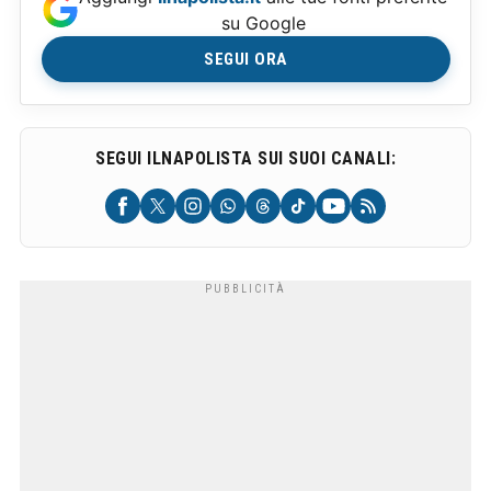
su Google
SEGUI ORA
SEGUI ILNAPOLISTA SUI SUOI CANALI: