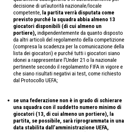
decisione di un’autorità nazionale/locale
competente,
la partita verrà disputata come
previsto purché la squadra abbia almeno 13
giocatori disponibili (di cui almeno un
portiere),
indipendentemente da quanto disposto
da altri articoli del regolamento della competizione
(compresa la scadenza per la comunicazione della
lista dei giocatori) e purché tutti i giocatori siano
idonei a rappresentare l’Under 21 o la nazionale
pertinente secondo il regolamento FIFA in vigore e
che siano risultati negativi ai test, come richiesto
dal Protocollo UEFA;
se una federazione non è in grado di schierare
una squadra con il suddetto numero minimo di
giocatori (13, di cui almeno un portiere), la
partita, se possibile, sarà riprogrammata in una
data stabilita dall’amministrazione UEFA,