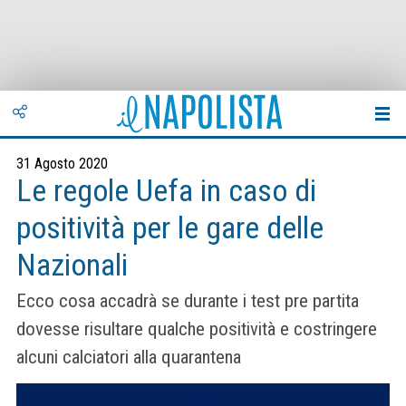
31 Agosto 2020
Le regole Uefa in caso di
positività per le gare delle
Nazionali
Ecco cosa accadrà se durante i test pre partita
dovesse risultare qualche positività e costringere
alcuni calciatori alla quarantena