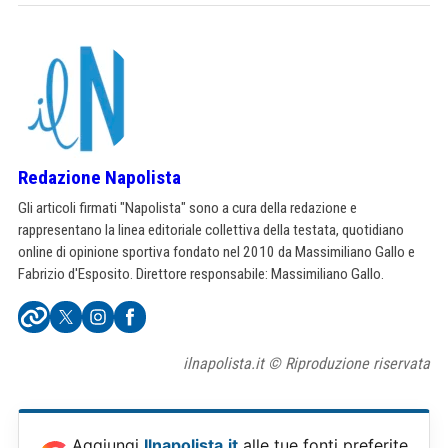
Redazione Napolista
Gli articoli firmati "Napolista" sono a cura della redazione e
rappresentano la linea editoriale collettiva della testata, quotidiano
online di opinione sportiva fondato nel 2010 da Massimiliano Gallo e
Fabrizio d'Esposito. Direttore responsabile: Massimiliano Gallo.
ilnapolista.it © Riproduzione riservata
Aggiungi
Ilnapolista.it
alle tue fonti preferite