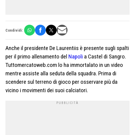
Condividi:
Anche il presidente De Laurentiis è presente sugli spalti
per il primo allenamento del
Napoli
a Castel di Sangro.
Tuttomercatoweb.com lo ha immortalato in un video
mentre assiste alla seduta della squadra. Prima di
scendere sul terreno di gioco per osservare più da
vicino i movimenti dei suoi calciatori.