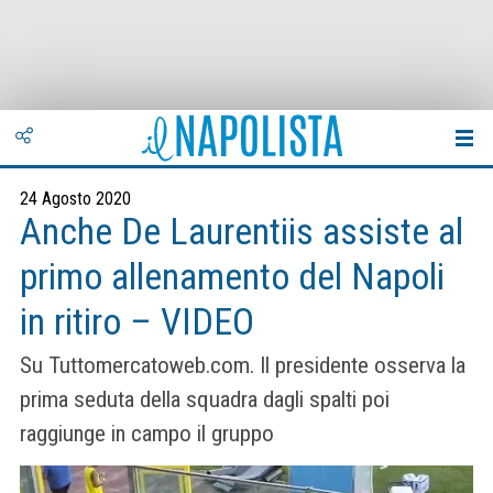
24 Agosto 2020
Anche De Laurentiis assiste al
primo allenamento del Napoli
in ritiro – VIDEO
Su Tuttomercatoweb.com. Il presidente osserva la
prima seduta della squadra dagli spalti poi
raggiunge in campo il gruppo