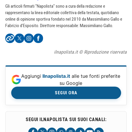
Gli articoli firmati "Napolista" sono a cura della redazione e
rappresentano la linea editoriale collettiva della testata, quotidiano
online di opinione sportiva fondato nel 2010 da Massimiliano Gallo e
Fabrizio d'Esposito. Direttore responsabile: Massimiliano Gallo.
ilnapolista.it © Riproduzione riservata
Aggiungi
Ilnapolista.it
alle tue fonti preferite
su Google
SEGUI ORA
SEGUI ILNAPOLISTA SUI SUOI CANALI: