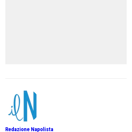
Redazione Napolista