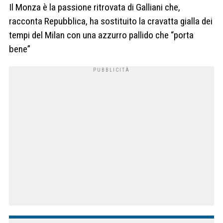
Il Monza è la passione ritrovata di Galliani che,
racconta Repubblica, ha sostituito la cravatta gialla dei
tempi del Milan con una azzurro pallido che “porta
bene”