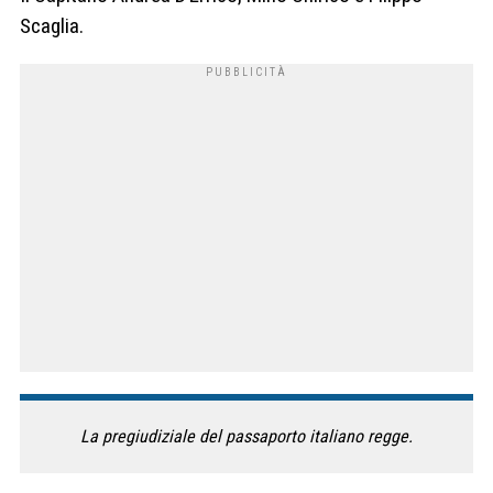
Scaglia.
La pregiudiziale del passaporto italiano regge.