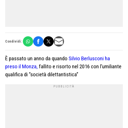
Condividi:
È passato un anno da quando
Silvio Berlusconi ha
preso il Monza,
fallito e risorto nel 2016 con l’umiliante
qualifica di “società dilettantistica”