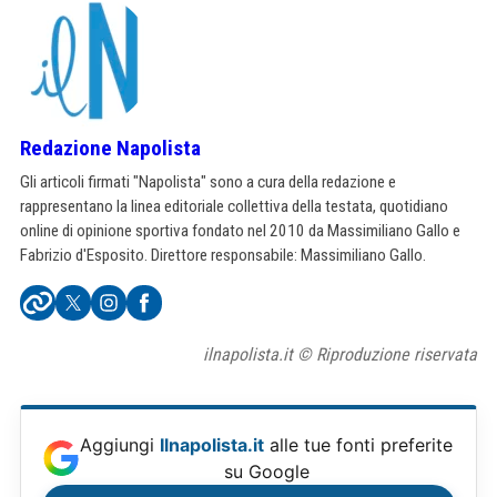
Redazione Napolista
Gli articoli firmati "Napolista" sono a cura della redazione e
rappresentano la linea editoriale collettiva della testata, quotidiano
online di opinione sportiva fondato nel 2010 da Massimiliano Gallo e
Fabrizio d'Esposito. Direttore responsabile: Massimiliano Gallo.
ilnapolista.it © Riproduzione riservata
Aggiungi
Ilnapolista.it
alle tue fonti preferite
su Google