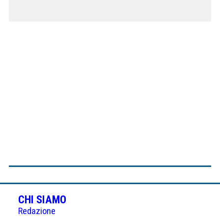
CHI SIAMO
Redazione