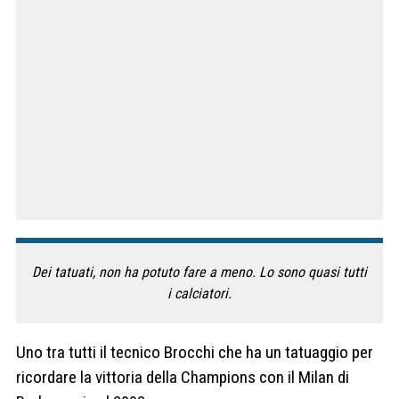
Dei tatuati, non ha potuto fare a meno. Lo sono quasi tutti
i calciatori.
Uno tra tutti il tecnico Brocchi che ha un tatuaggio per
ricordare la vittoria della Champions con il Milan di