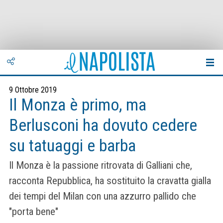
9 Ottobre 2019
Il Monza è primo, ma
Berlusconi ha dovuto cedere
su tatuaggi e barba
Il Monza è la passione ritrovata di Galliani che,
racconta Repubblica, ha sostituito la cravatta gialla
dei tempi del Milan con una azzurro pallido che
"porta bene"