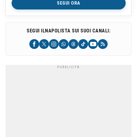
SEGUI ORA
SEGUI ILNAPOLISTA SUI SUOI CANALI: