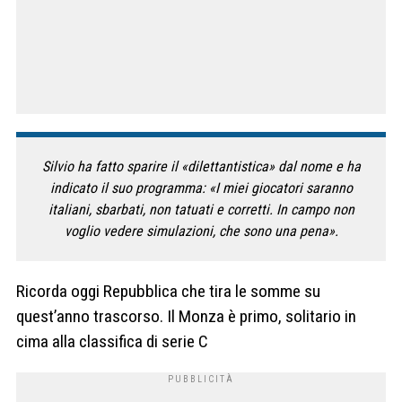
Silvio ha fatto sparire il «dilettantistica» dal nome e ha
indicato il suo programma: «I miei giocatori saranno
italiani, sbarbati, non tatuati e corretti. In campo non
voglio vedere simulazioni, che sono una pena».
Ricorda oggi Repubblica che tira le somme su
quest’anno trascorso. Il Monza è primo, solitario in
cima alla classifica di serie C