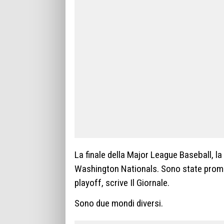
La finale della Major League Baseball, l
Washington Nationals. Sono state promos
playoff, scrive Il Giornale.
Sono due mondi diversi.