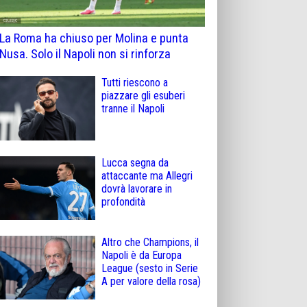
La Roma ha chiuso per Molina e punta
Nusa. Solo il Napoli non si rinforza
Tutti riescono a
piazzare gli esuberi
tranne il Napoli
Lucca segna da
attaccante ma Allegri
dovrà lavorare in
profondità
Altro che Champions, il
Napoli è da Europa
League (sesto in Serie
A per valore della rosa)