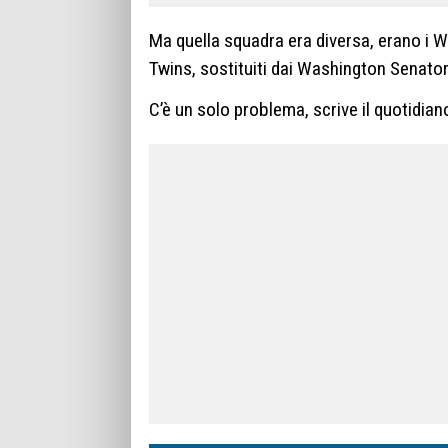
Ma quella squadra era diversa, erano i 
Twins, sostituiti dai Washington Senato
C’è un solo problema, scrive il quotidia