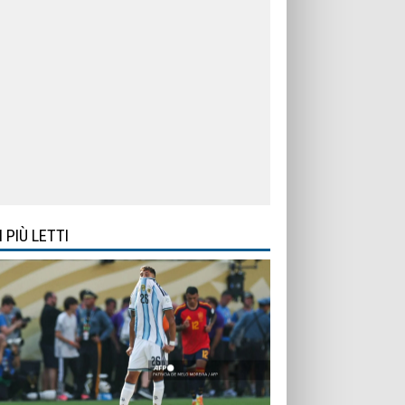
I PIÙ LETTI