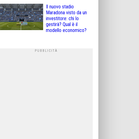
Il nuovo stadio
Maradona visto da un
investitore: chi lo
gestirà? Qual è il
modello economico?