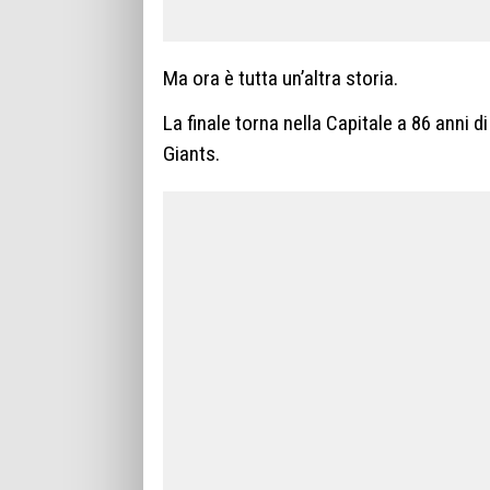
Ma ora è tutta un’altra storia.
La finale torna nella Capitale a 86 anni 
Giants.