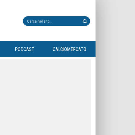
PODCAST
CALCIOMERCATO