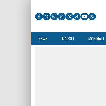
NEWS
NAPOLI
MONDIALI