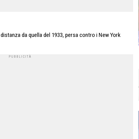
di distanza da quella del 1933, persa contro i New York