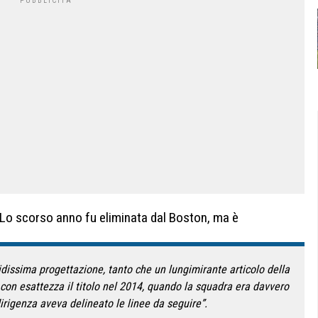
Lo scorso anno fu eliminata dal Boston, ma è
idissima progettazione, tanto che un lungimirante articolo della
o con esattezza il titolo nel 2014, quando la squadra era davvero
irigenza aveva delineato le linee da seguire”.