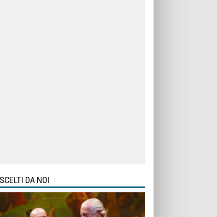
SCELTI DA NOI