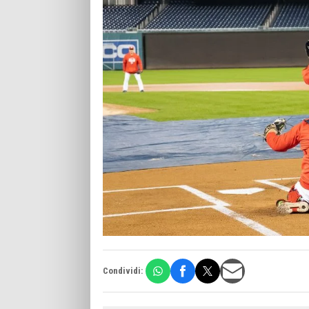
Condividi: