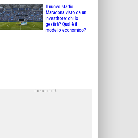
Il nuovo stadio
Maradona visto da un
investitore: chi lo
gestirà? Qual è il
modello economico?