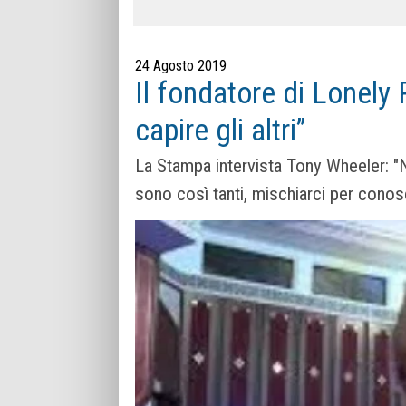
24 Agosto 2019
Il fondatore di Lonely 
capire gli altri”
La Stampa intervista Tony Wheeler: "Ne
sono così tanti, mischiarci per conos