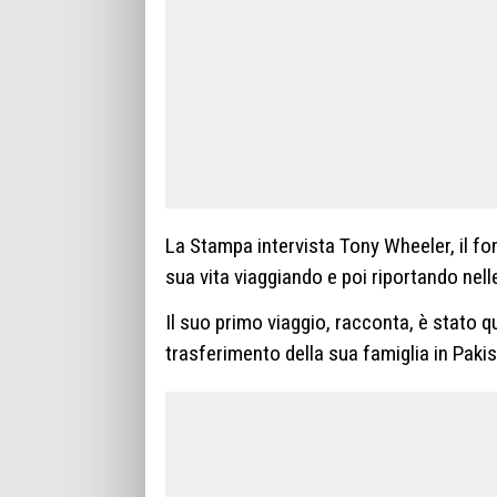
La Stampa intervista Tony Wheeler, il fon
sua vita viaggiando e poi riportando nelle 
Il suo primo viaggio, racconta, è stato
trasferimento della sua famiglia in Pakis