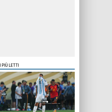
I PIÙ LETTI