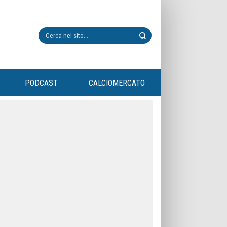
PODCAST
CALCIOMERCATO