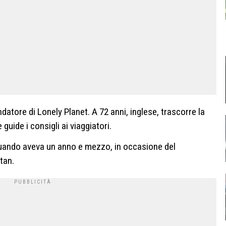
datore di Lonely Planet. A 72 anni, inglese, trascorre la
guide i consigli ai viaggiatori.
 quando aveva un anno e mezzo, in occasione del
tan.