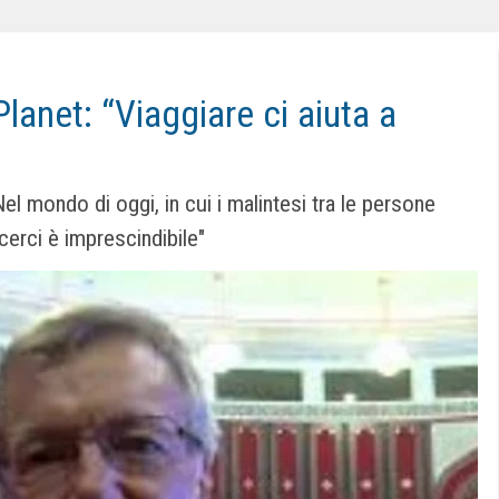
Planet: “Viaggiare ci aiuta a
l mondo di oggi, in cui i malintesi tra le persone
cerci è imprescindibile"