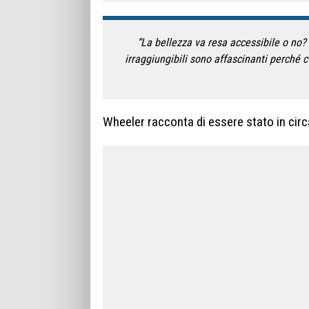
“La bellezza va resa accessibile o no?
irraggiungibili sono affascinanti perché
Wheeler racconta di essere stato in circ