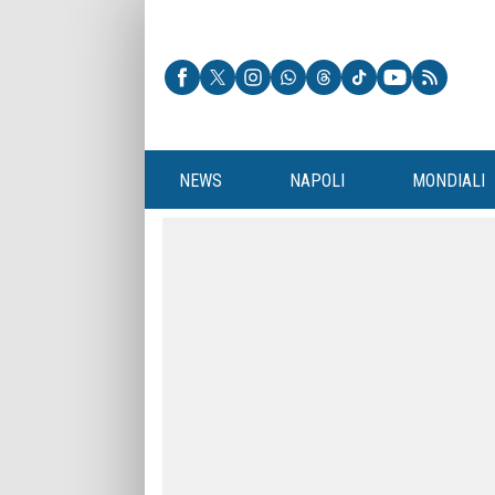
NEWS
NAPOLI
MONDIALI