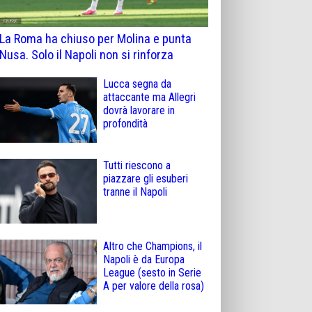
La Roma ha chiuso per Molina e punta
Nusa. Solo il Napoli non si rinforza
Lucca segna da
attaccante ma Allegri
dovrà lavorare in
profondità
Tutti riescono a
piazzare gli esuberi
tranne il Napoli
Altro che Champions, il
Napoli è da Europa
League (sesto in Serie
A per valore della rosa)