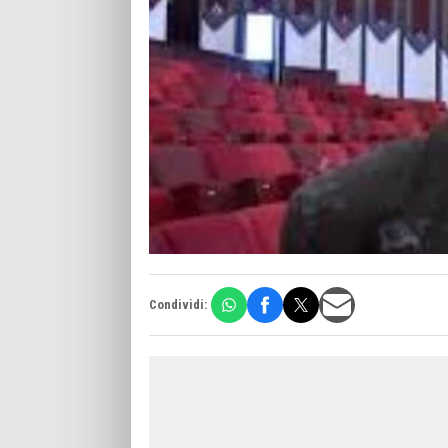
Condividi: