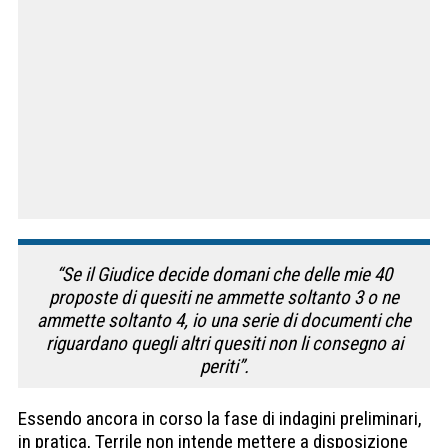
“Se il Giudice decide domani che delle mie 40
proposte di quesiti ne ammette soltanto 3 o ne
ammette soltanto 4, io una serie di documenti che
riguardano quegli altri quesiti non li consegno ai
periti”.
Essendo ancora in corso la fase di indagini preliminari,
in pratica, Terrile non intende mettere a disposizione