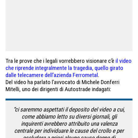
Tra le prove che i legali vorrebbero visionare c’è
il video
che riprende integralmente la tragedia, quello girato
dalle telecamere dell’azienda Ferrometal
.
Del video ha parlato l’avvocato di Michele Donferri
Mitelli, uno dei dirigenti di Autostrade indagati:
“ci saremmo aspettati il deposito del video a cui,
come abbiamo letto su diversi giornali, gli
inquirenti avrebbero attribuito una valenza
centrale per individuare le cause del crollo e per
escludere a priori alcune cause degne di