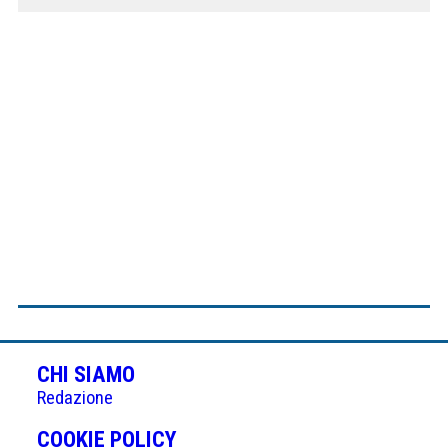
CHI SIAMO
Redazione
(APRE
COOKIE POLICY