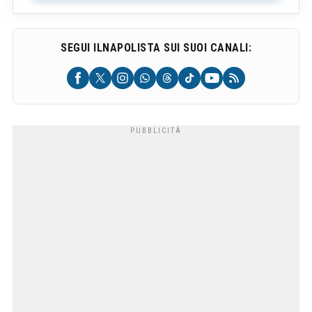
SEGUI ILNAPOLISTA SUI SUOI CANALI: