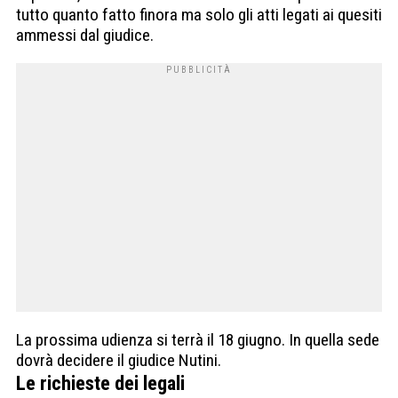
tutto quanto fatto finora ma solo gli atti legati ai quesiti
ammessi dal giudice.
La prossima udienza si terrà il 18 giugno. In quella sede
dovrà decidere il giudice Nutini.
Le richieste dei legali