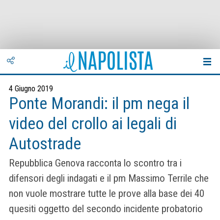
4 Giugno 2019
Ponte Morandi: il pm nega il
video del crollo ai legali di
Autostrade
Repubblica Genova racconta lo scontro tra i
difensori degli indagati e il pm Massimo Terrile che
non vuole mostrare tutte le prove alla base dei 40
quesiti oggetto del secondo incidente probatorio