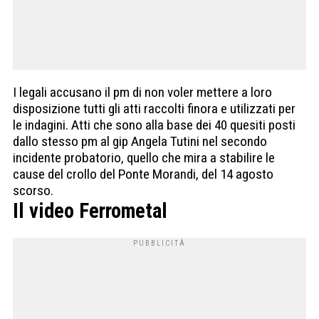
I legali accusano il pm di non voler mettere a loro
disposizione tutti gli atti raccolti finora e utilizzati per
le indagini. Atti che sono alla base dei 40 quesiti posti
dallo stesso pm al gip Angela Tutini nel secondo
incidente probatorio, quello che mira a stabilire le
cause del crollo del Ponte Morandi, del 14 agosto
scorso.
Il video Ferrometal