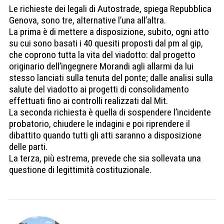
Le richieste dei legali di Autostrade, spiega Repubblica
Genova, sono tre, alternative l’una all’altra.
La prima è di mettere a disposizione, subito, ogni atto
su cui sono basati i 40 quesiti proposti dal pm al gip,
che coprono tutta la vita del viadotto: dal progetto
originario dell’ingegnere Morandi agli allarmi da lui
stesso lanciati sulla tenuta del ponte; dalle analisi sulla
salute del viadotto ai progetti di consolidamento
effettuati fino ai controlli realizzati dal Mit.
La seconda richiesta è quella di sospendere l’incidente
probatorio, chiudere le indagini e poi riprendere il
dibattito quando tutti gli atti saranno a disposizione
delle parti.
La terza, più estrema, prevede che sia sollevata una
questione di legittimità costituzionale.