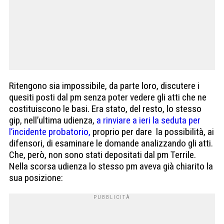
Ritengono sia impossibile, da parte loro, discutere i
quesiti posti dal pm senza poter vedere gli atti che ne
costituiscono le basi. Era stato, del resto, lo stesso
gip, nell’ultima udienza,
a rinviare a ieri la seduta per
l’incidente probatorio,
proprio per dare la possibilità, ai
difensori, di esaminare le domande analizzando gli atti.
Che, però, non sono stati depositati dal pm Terrile.
Nella scorsa udienza lo stesso pm aveva già chiarito la
sua posizione: