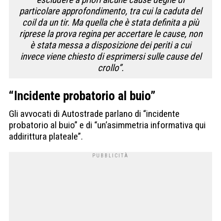
particolare approfondimento, tra cui la caduta del
coil da un tir. Ma quella che è stata definita a più
riprese la prova regina per accertare le cause, non
è stata messa a disposizione dei periti a cui
invece viene chiesto di esprimersi sulle cause del
crollo”.
“Incidente probatorio al buio”
Gli avvocati di Autostrade parlano di “incidente
probatorio al buio” e di “un’asimmetria informativa qui
addirittura plateale”.