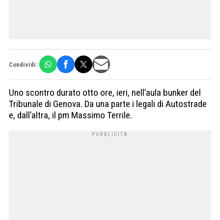
Condividi:
Uno scontro durato otto ore, ieri, nell’aula bunker del
Tribunale di Genova. Da una parte i legali di Autostrade
e, dall’altra, il pm Massimo Terrile.