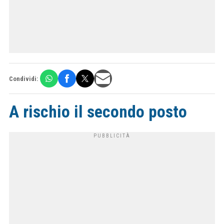
Condividi:
A rischio il secondo posto