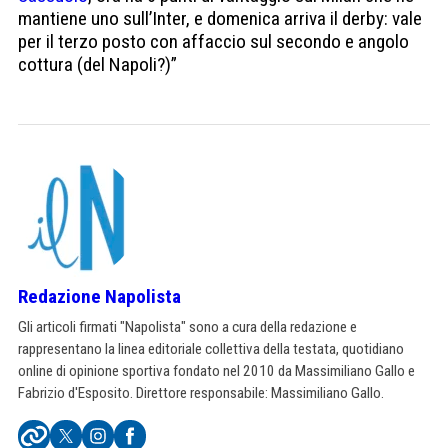
mantiene uno sull’Inter, e domenica arriva il derby: vale
per il terzo posto con affaccio sul secondo e angolo
cottura (del Napoli?)”
Redazione Napolista
Gli articoli firmati "Napolista" sono a cura della redazione e
rappresentano la linea editoriale collettiva della testata, quotidiano
online di opinione sportiva fondato nel 2010 da Massimiliano Gallo e
Fabrizio d'Esposito. Direttore responsabile: Massimiliano Gallo.