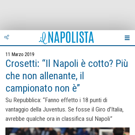
11 Marzo 2019
Crosetti: “Il Napoli è cotto? Più
che non allenante, il
campionato non è”
Su Repubblica: “Fanno effetto i 18 punti di
vantaggio della Juventus. Se fosse il Giro d'Italia,
avrebbe qualche ora in classifica sul Napoli”