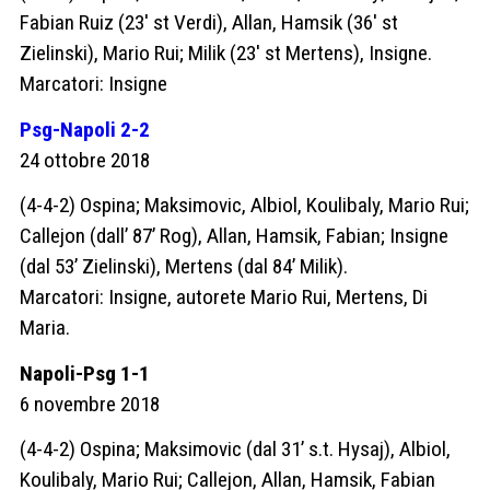
Fabian Ruiz (23′ st Verdi), Allan, Hamsik (36′ st
Zielinski), Mario Rui; Milik (23′ st Mertens), Insigne.
Marcatori: Insigne
Psg-Napoli 2-2
24 ottobre 2018
(4-4-2) Ospina; Maksimovic, Albiol, Koulibaly, Mario Rui;
Callejon (dall’ 87’ Rog), Allan, Hamsik, Fabian; Insigne
(dal 53’ Zielinski), Mertens (dal 84’ Milik).
Marcatori: Insigne, autorete Mario Rui, Mertens, Di
Maria.
Napoli-Psg 1-1
6 novembre 2018
(4-4-2) Ospina; Maksimovic (dal 31’ s.t. Hysaj), Albiol,
Koulibaly, Mario Rui; Callejon, Allan, Hamsik, Fabian