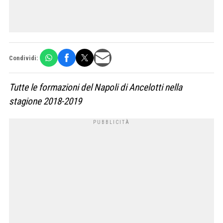
Condividi:
Tutte le formazioni del Napoli di Ancelotti nella
stagione 2018-2019