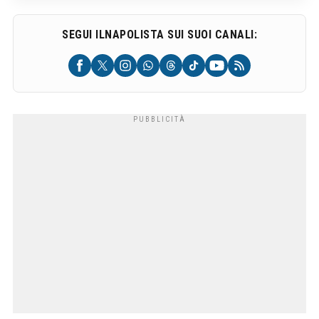
SEGUI ILNAPOLISTA SUI SUOI CANALI: