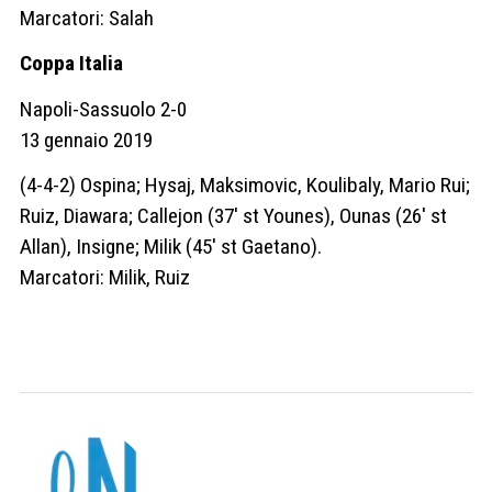
Marcatori: Salah
Coppa Italia
Napoli-Sassuolo 2-0
13 gennaio 2019
(4-4-2) Ospina; Hysaj, Maksimovic, Koulibaly, Mario Rui;
Ruiz, Diawara; Callejon (37′ st Younes), Ounas (26′ st
Allan), Insigne; Milik (45′ st Gaetano).
Marcatori: Milik, Ruiz