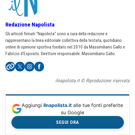
Redazione Napolista
Gli articoli firmati "Napolista" sono a cura della redazione e
rappresentano la linea editoriale collettiva della testata, quotidiano
online di opinione sportiva fondato nel 2010 da Massimiliano Gallo e
Fabrizio d'Esposito. Direttore responsabile: Massimiliano Gallo.
ilnapolista.it © Riproduzione riservata
Aggiungi
Ilnapolista.it
alle tue fonti preferite
su Google
SEGUI ORA