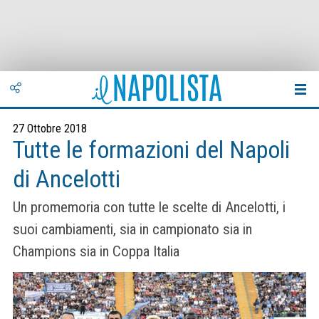
27 Ottobre 2018
Tutte le formazioni del Napoli
di Ancelotti
Un promemoria con tutte le scelte di Ancelotti, i
suoi cambiamenti, sia in campionato sia in
Champions sia in Coppa Italia