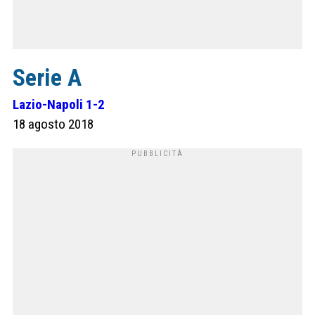
Serie A
Lazio-Napoli 1-2
18 agosto 2018