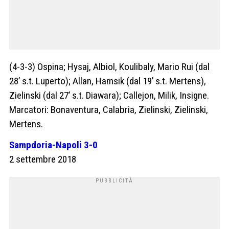
(4-3-3) Ospina; Hysaj, Albiol, Koulibaly, Mario Rui (dal
28’ s.t. Luperto); Allan, Hamsik (dal 19’ s.t. Mertens),
Zielinski (dal 27’ s.t. Diawara); Callejon, Milik, Insigne.
Marcatori: Bonaventura, Calabria, Zielinski, Zielinski,
Mertens.
Sampdoria-Napoli 3-0
2 settembre 2018