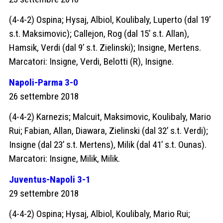
(4-4-2) Ospina; Hysaj, Albiol, Koulibaly, Luperto (dal 19’
s.t. Maksimovic); Callejon, Rog (dal 15’ s.t. Allan),
Hamsik, Verdi (dal 9’ s.t. Zielinski); Insigne, Mertens.
Marcatori: Insigne, Verdi, Belotti (R), Insigne.
Napoli-Parma 3-0
26 settembre 2018
(4-4-2) Karnezis; Malcuit, Maksimovic, Koulibaly, Mario
Rui; Fabian, Allan, Diawara, Zielinski (dal 32’ s.t. Verdi);
Insigne (dal 23’ s.t. Mertens), Milik (dal 41’ s.t. Ounas).
Marcatori: Insigne, Milik, Milik.
Juventus-Napoli 3-1
29 settembre 2018
(4-4-2) Ospina; Hysaj, Albiol, Koulibaly, Mario Rui;