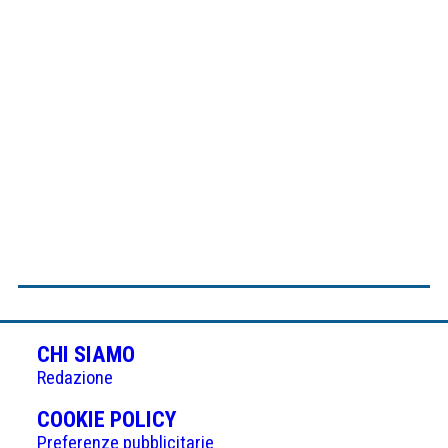
CHI SIAMO
Redazione
(APRE
COOKIE POLICY
IN
Preferenze pubblicitarie