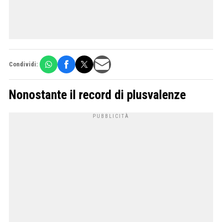
Condividi:
Nonostante il record di plusvalenze