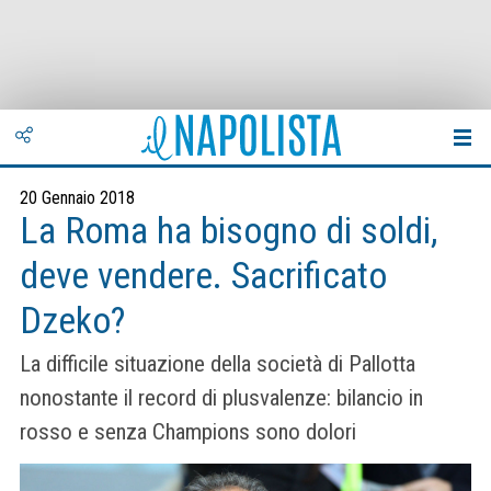
20 Gennaio 2018
La Roma ha bisogno di soldi,
deve vendere. Sacrificato
Dzeko?
La difficile situazione della società di Pallotta
nonostante il record di plusvalenze: bilancio in
rosso e senza Champions sono dolori