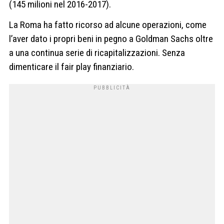
(145 milioni nel 2016-2017).
La Roma ha fatto ricorso ad alcune operazioni, come
l’aver dato i propri beni in pegno a Goldman Sachs oltre
a una continua serie di ricapitalizzazioni. Senza
dimenticare il fair play finanziario.