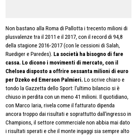
Non bastano alla Roma di Pallotta i trecento milioni di
plusvalenze tra il 2011 e il 2017, con il record di 94,8
della stagione 2016-2017 (con le cessioni di Salah,
Ruediger e Paredes).
La società ha bisogno di fare
cassa. Lo dicono i movimenti di mercato, con il
Chelsea disposto a offrire sessanta milioni di euro
per Dzeko ed Emerson Palmieri.
Lo scrive chiaro e
tondo la Gazzetta dello Sport: l’ultimo bilancio si è
chiuso in perdita con un meno 41 milioni. Il quotidiano,
con Marco Iaria, rivela come il fatturato dipenda
ancora troppo dai risultati e soprattutto dall’ingresso in
Champions, il settore commerciale non abbia mai dato
i risultati sperati e che il monte ingaggi sia sempre alto