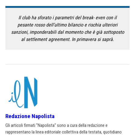
Il club ha sforato i parametri del break- even con il
pesante rosso dell’ultimo bilancio e rischia ulteriori
sanzioni, imponderabili dal momento che è già sottoposto
al settlement agreement. In primavera si saprà.
Redazione Napolista
Gli articoli firmati "Napolista" sono a cura della redazione e
rappresentano la linea editoriale collettiva della testata, quotidiano