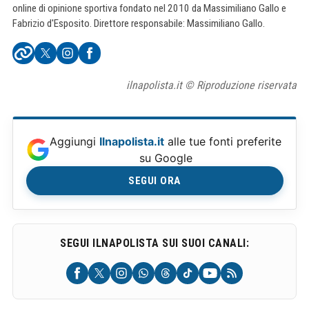
online di opinione sportiva fondato nel 2010 da Massimiliano Gallo e
Fabrizio d'Esposito. Direttore responsabile: Massimiliano Gallo.
ilnapolista.it © Riproduzione riservata
Aggiungi
Ilnapolista.it
alle tue fonti preferite
su Google
SEGUI ORA
SEGUI ILNAPOLISTA SUI SUOI CANALI: