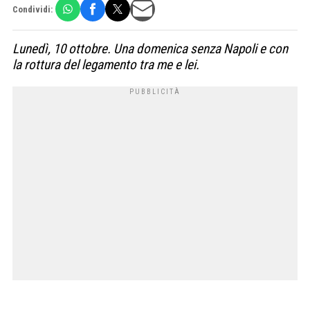
Condividi:
Lunedì, 10 ottobre. Una domenica senza Napoli e con
la rottura del legamento tra me e lei.