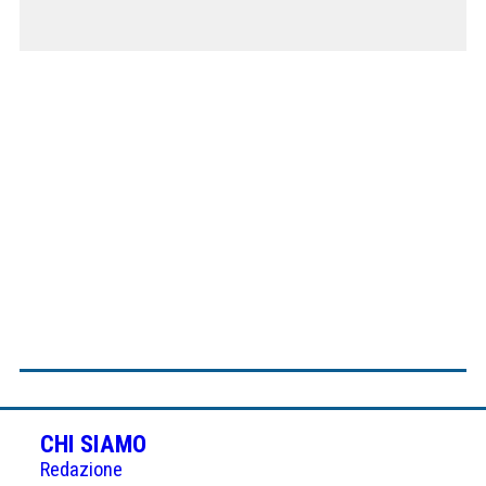
CHI SIAMO
Redazione