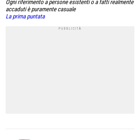
Ogni riferimento a persone esistenti o a fatti realmente
accaduti è puramente casuale
La prima puntata