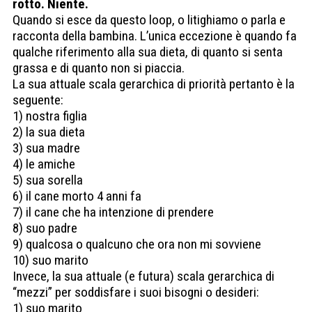
rotto. Niente.
Quando si esce da questo loop, o litighiamo o parla e
racconta della bambina. L’unica eccezione è quando fa
qualche riferimento alla sua dieta, di quanto si senta
grassa e di quanto non si piaccia.
La sua attuale scala gerarchica di priorità pertanto è la
seguente:
1) nostra figlia
2) la sua dieta
3) sua madre
4) le amiche
5) sua sorella
6) il cane morto 4 anni fa
7) il cane che ha intenzione di prendere
8) suo padre
9) qualcosa o qualcuno che ora non mi sovviene
10) suo marito
Invece, la sua attuale (e futura) scala gerarchica di
“mezzi” per soddisfare i suoi bisogni o desideri:
1) suo marito