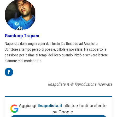
Gianluigi Trapani
Napolista dalle origini e per due lustri. Da Rinaudo ad Ancelotti.
Scrittore a tempo perso di poesie, pillole e novelline. Ha scoperto la
passione per le rime ai tempi del liceo quando iniziò a scrivere lettere
d’amore mai corrisposte
ilnapolista.it © Riproduzione riservata
Aggiungi
Ilnapolista.it
alle tue fonti preferite
su Google