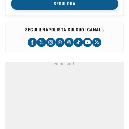
SEGUI ORA
SEGUI ILNAPOLISTA SUI SUOI CANALI: