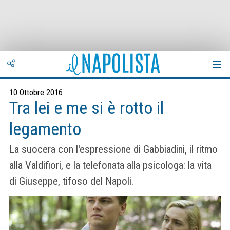
10 Ottobre 2016
Tra lei e me si è rotto il
legamento
La suocera con l'espressione di Gabbiadini, il ritmo
alla Valdifiori, e la telefonata alla psicologa: la vita
di Giuseppe, tifoso del Napoli.