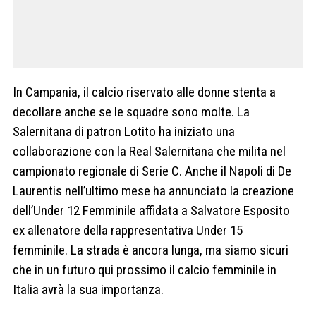
In Campania, il calcio riservato alle donne stenta a
decollare anche se le squadre sono molte. La
Salernitana di patron Lotito ha iniziato una
collaborazione con la Real Salernitana che milita nel
campionato regionale di Serie C. Anche il Napoli di De
Laurentis nell’ultimo mese ha annunciato la creazione
dell’Under 12 Femminile affidata a Salvatore Esposito
ex allenatore della rappresentativa Under 15
femminile. La strada è ancora lunga, ma siamo sicuri
che in un futuro qui prossimo il calcio femminile in
Italia avrà la sua importanza.