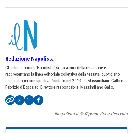
Redazione Napolista
Gli articoli firmati "Napolista" sono a cura della redazione e
rappresentano la linea editoriale collettiva della testata, quotidiano
online di opinione sportiva fondato nel 2010 da Massimiliano Gallo e
Fabrizio d'Esposito. Direttore responsabile: Massimiliano Gallo.
ilnapolista.it © Riproduzione riservata