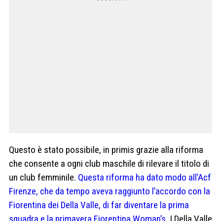
Questo è stato possibile, in primis grazie alla riforma
che consente a ogni club maschile di rilevare il titolo di
un club femminile.
Questa riforma ha dato modo all’Acf
Firenze, che da tempo aveva raggiunto l’accordo con la
Fiorentina dei Della Valle, di far diventare la prima
squadra e la primavera Fiorentina Woman’s
. I Della Valle