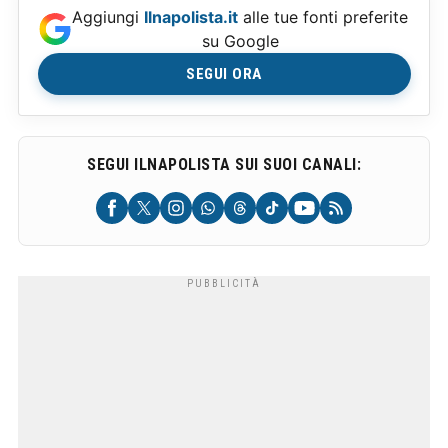
Aggiungi
Ilnapolista.it
alle tue fonti preferite
su Google
SEGUI ORA
SEGUI ILNAPOLISTA SUI SUOI CANALI: