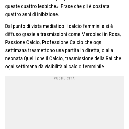
queste quattro lesbiche». Frase che gli è costata
quattro anni di inibizione.
Dal punto di vista mediatico il calcio femminile si è
diffuso grazie a trasmissioni come Mercoledi in Rosa,
Passione Calcio, Professione Calcio che ogni
settimana trasmettono una partita in diretta, o alla
neonata Quelli che il Calcio, trasmissione della Rai che
ogni settimana dà visibilità al calcio femminile.