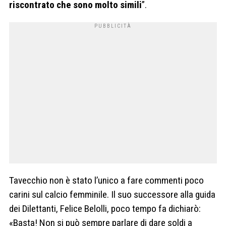
riscontrato che sono molto simili
”.
Tavecchio non è stato l’unico a fare commenti poco
carini sul calcio femminile. Il suo successore alla guida
dei Dilettanti, Felice Belolli, poco tempo fa dichiarò:
«Basta! Non si può sempre parlare di dare soldi a