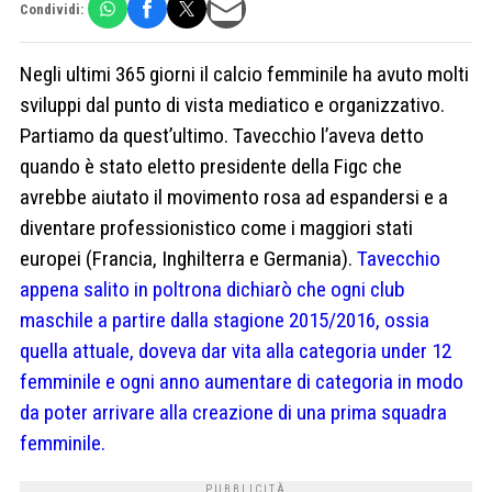
Condividi:
Negli ultimi 365 giorni il calcio femminile ha avuto molti
sviluppi dal punto di vista mediatico e organizzativo.
Partiamo da quest’ultimo. Tavecchio l’aveva detto
quando è stato eletto presidente della Figc che
avrebbe aiutato il movimento rosa ad espandersi e a
diventare professionistico come i maggiori stati
europei (Francia, Inghilterra e Germania).
Tavecchio
appena salito in poltrona dichiarò che ogni club
maschile a partire dalla stagione 2015/2016, ossia
quella attuale, doveva dar vita alla categoria under 12
femminile e ogni anno aumentare di categoria in modo
da poter arrivare alla creazione di una prima squadra
femminile.