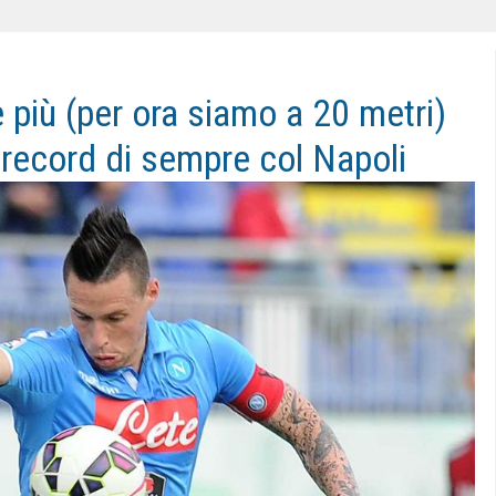
più (per ora siamo a 20 metri)
 record di sempre col Napoli