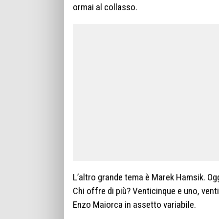
ormai al collasso.
L’altro grande tema è Marek Hamsik. Oggi
Chi offre di più? Venticinque e uno, vent
Enzo Maiorca in assetto variabile.