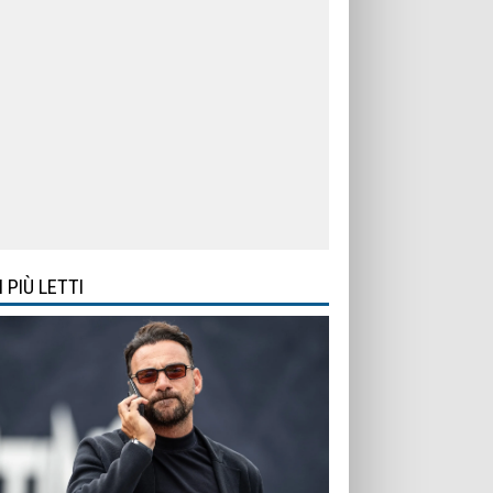
I PIÙ LETTI