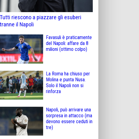
Tutti riescono a piazzare gli esuberi
tranne il Napoli
Favasuli è praticamente
del Napoli: affare da 8
milioni (ottimo colpo)
La Roma ha chiuso per
Molina e punta Nusa.
Solo il Napoli non si
rinforza
Napoli, può arrivare una
sorpresa in attacco (ma
devono essere ceduti in
tre)