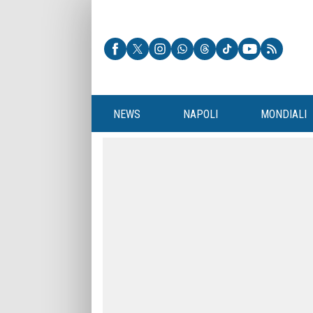
NEWS
NAPOLI
MONDIALI