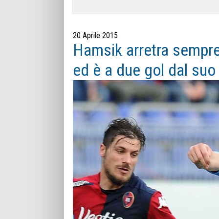
20 Aprile 2015
Hamsik arretra sempre 
ed è a due gol dal suo