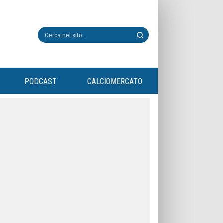
PODCAST
CALCIOMERCATO