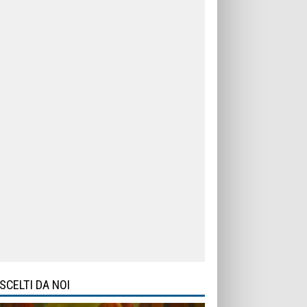
SCELTI DA NOI