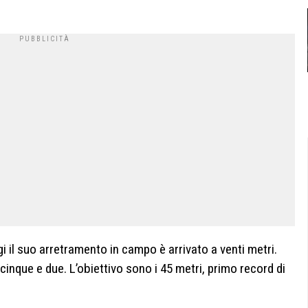
 il suo arretramento in campo è arrivato a venti metri.
icinque e due. L’obiettivo sono i 45 metri, primo record di