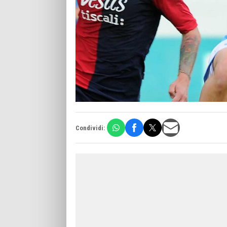
Condividi: