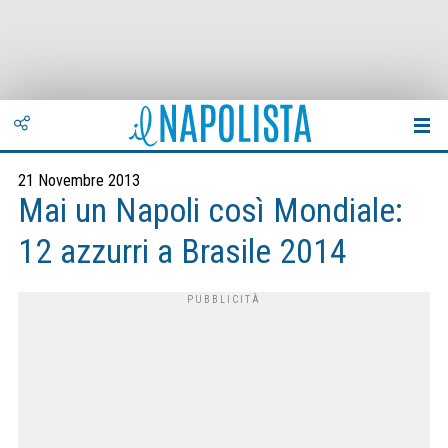
21 Novembre 2013
Mai un Napoli così Mondiale:
12 azzurri a Brasile 2014