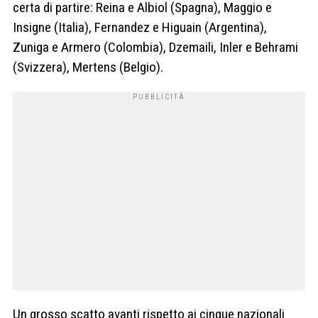
certa di partire: Reina e Albiol (Spagna), Maggio e
Insigne (Italia), Fernandez e Higuain (Argentina),
Zuniga e Armero (Colombia), Dzemaili, Inler e Behrami
(Svizzera), Mertens (Belgio).
Un grosso scatto avanti rispetto ai cinque nazionali