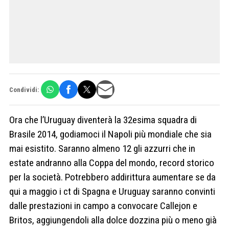
Condividi:
Ora che l’Uruguay diventerà la 32esima squadra di
Brasile 2014, godiamoci il Napoli più mondiale che sia
mai esistito. Saranno almeno 12 gli azzurri che in
estate andranno alla Coppa del mondo, record storico
per la società. Potrebbero addirittura aumentare se da
qui a maggio i ct di Spagna e Uruguay saranno convinti
dalle prestazioni in campo a convocare Callejon e
Britos, aggiungendoli alla dolce dozzina più o meno già