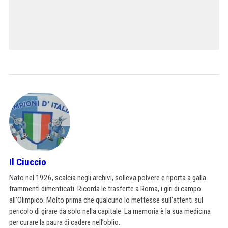
Il Ciuccio
Nato nel 1926, scalcia negli archivi, solleva polvere e riporta a galla
frammenti dimenticati. Ricorda le trasferte a Roma, i giri di campo
all’Olimpico. Molto prima che qualcuno lo mettesse sull’attenti sul
pericolo di girare da solo nella capitale. La memoria è la sua medicina
per curare la paura di cadere nell’oblio.