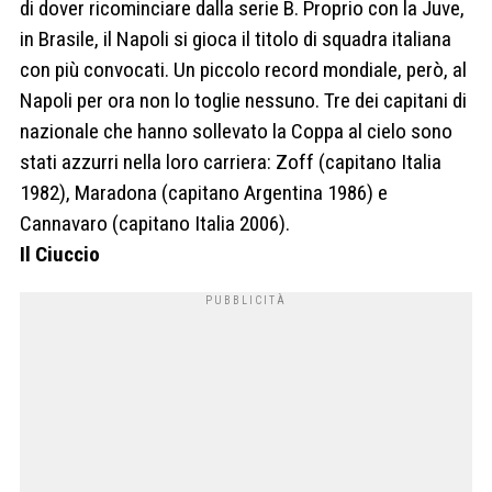
di dover ricominciare dalla serie B. Proprio con la Juve,
in Brasile, il Napoli si gioca il titolo di squadra italiana
con più convocati. Un piccolo record mondiale, però, al
Napoli per ora non lo toglie nessuno. Tre dei capitani di
nazionale che hanno sollevato la Coppa al cielo sono
stati azzurri nella loro carriera: Zoff (capitano Italia
1982), Maradona (capitano Argentina 1986) e
Cannavaro (capitano Italia 2006).
Il Ciuccio