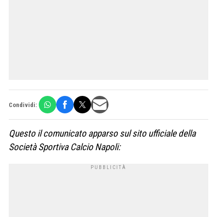
Condividi:
Questo il comunicato apparso sul sito ufficiale della
Società Sportiva Calcio Napoli: