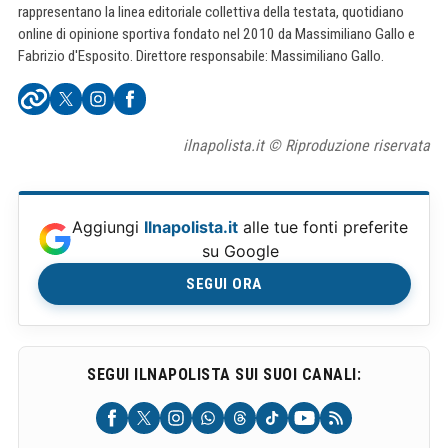
rappresentano la linea editoriale collettiva della testata, quotidiano
online di opinione sportiva fondato nel 2010 da Massimiliano Gallo e
Fabrizio d'Esposito. Direttore responsabile: Massimiliano Gallo.
ilnapolista.it © Riproduzione riservata
Aggiungi
Ilnapolista.it
alle tue fonti preferite
su Google
SEGUI ORA
SEGUI ILNAPOLISTA SUI SUOI CANALI: