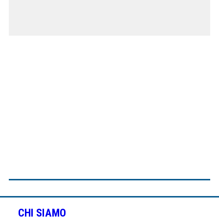
CHI SIAMO