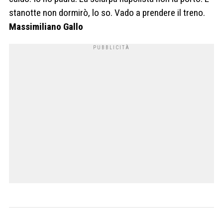
stanotte non dormirò, lo so. Vado a prendere il treno.
Massimiliano Gallo