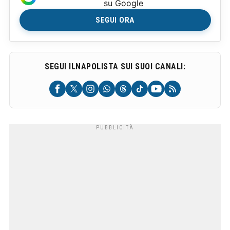
su Google
SEGUI ORA
SEGUI ILNAPOLISTA SUI SUOI CANALI: