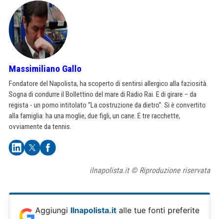
Massimiliano Gallo
Fondatore del Napolista, ha scoperto di sentirsi allergico alla faziosità.
Sogna di condurre il Bollettino del mare di Radio Rai. E di girare – da
regista - un porno intitolato “La costruzione da dietro”. Si è convertito
alla famiglia: ha una moglie, due figli, un cane. E tre racchette,
ovviamente da tennis.
ilnapolista.it © Riproduzione riservata
Aggiungi
Ilnapolista.it
alle tue fonti preferite