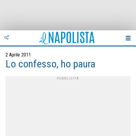
2 Aprile 2011
Lo confesso, ho paura