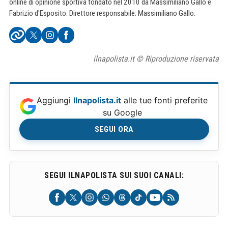
online di opinione sportiva fondato nel 2010 da Massimiliano Gallo e
Fabrizio d'Esposito. Direttore responsabile: Massimiliano Gallo.
ilnapolista.it © Riproduzione riservata
Aggiungi
Ilnapolista.it
alle tue fonti preferite
su Google
SEGUI ORA
SEGUI ILNAPOLISTA SUI SUOI CANALI: