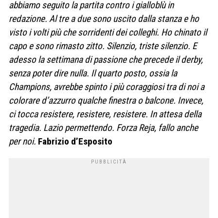
abbiamo seguito la partita contro i gialloblù in
redazione. Al tre a due sono uscito dalla stanza e ho
visto i volti più che sorridenti dei colleghi. Ho chinato il
capo e sono rimasto zitto. Silenzio, triste silenzio. E
adesso la settimana di passione che precede il derby,
senza poter dire nulla. Il quarto posto, ossia la
Champions, avrebbe spinto i più coraggiosi tra di noi a
colorare d’azzurro qualche finestra o balcone. Invece,
ci tocca resistere, resistere, resistere. In attesa della
tragedia. Lazio permettendo. Forza Reja, fallo anche
per noi.
Fabrizio d’Esposito