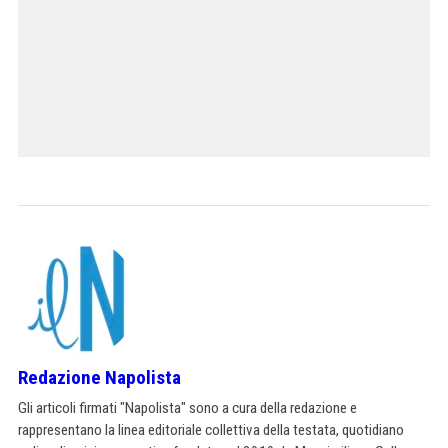
Redazione Napolista
Gli articoli firmati "Napolista" sono a cura della redazione e
rappresentano la linea editoriale collettiva della testata, quotidiano