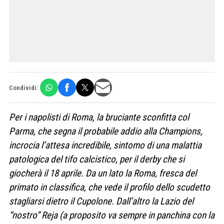
Condividi:
Per i napolisti di Roma, la bruciante sconfitta col
Parma, che segna il probabile addio alla Champions,
incrocia l’attesa incredibile, sintomo di una malattia
patologica del tifo calcistico, per il derby che si
giocherà il 18 aprile. Da un lato la Roma, fresca del
primato in classifica, che vede il profilo dello scudetto
stagliarsi dietro il Cupolone. Dall’altro la Lazio del
“nostro” Reja (a proposito va sempre in panchina con la