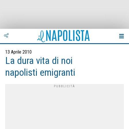
13 Aprile 2010
La dura vita di noi
napolisti emigranti