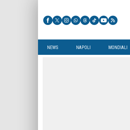
NEWS
NAPOLI
MONDIALI