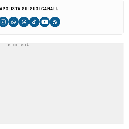
NAPOLISTA SUI SUOI CANALI: