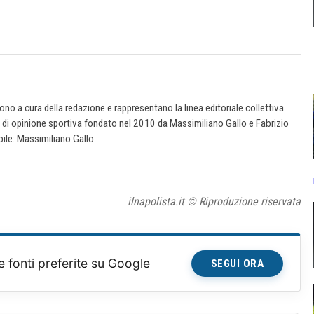
 sono a cura della redazione e rappresentano la linea editoriale collettiva
e di opinione sportiva fondato nel 2010 da Massimiliano Gallo e Fabrizio
ile: Massimiliano Gallo.
ilnapolista.it © Riproduzione riservata
e fonti preferite su Google
SEGUI ORA