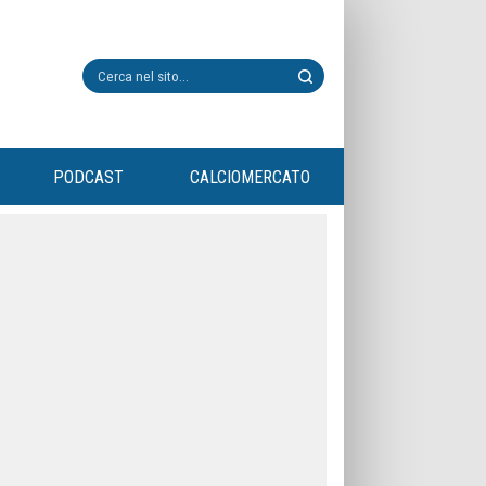
PODCAST
CALCIOMERCATO