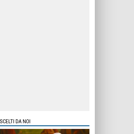
SCELTI DA NOI