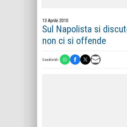
13 Aprile 2010
Sul Napolista si discut
non ci si offende
Condividi: