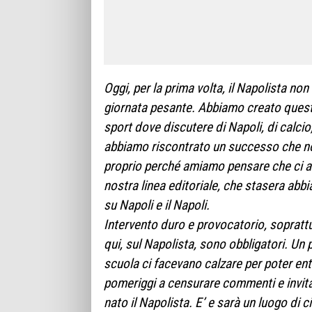
Oggi, per la prima volta, il Napolista non
giornata pesante. Abbiamo creato quest
sport dove discutere di Napoli, di calcio
abbiamo riscontrato un successo che 
proprio perché amiamo pensare che ci abbi
nostra linea editoriale, che stasera ab
su Napoli e il Napoli.
Intervento duro e provocatorio, soprattut
qui, sul Napolista, sono obbligatori. Un
scuola ci facevano calzare per poter ent
pomeriggi a censurare commenti e invita
nato il Napolista. E’ e sarà un luogo di 