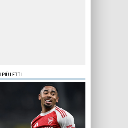
I PIÙ LETTI