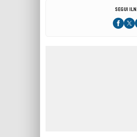
SEGUI IL