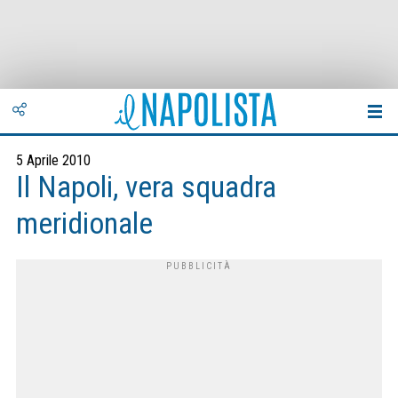
5 Aprile 2010
Il Napoli, vera squadra
meridionale