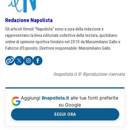
Redazione Napolista
Gli articoli firmati "Napolista" sono a cura della redazione e
rappresentano la linea editoriale collettiva della testata, quotidiano
online di opinione sportiva fondato nel 2010 da Massimiliano Gallo e
Fabrizio d'Esposito. Direttore responsabile: Massimiliano Gallo.
ilnapolista.it © Riproduzione riservata
Aggiungi
Ilnapolista.it
alle tue fonti preferite
su Google
SEGUI ORA