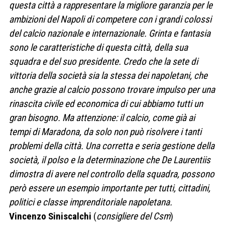
questa città a rappresentare la migliore garanzia per le
ambizioni del Napoli di competere con i grandi colossi
del calcio nazionale e internazionale. Grinta e fantasia
sono le caratteristiche di questa città, della sua
squadra e del suo presidente. Credo che la sete di
vittoria della società sia la stessa dei napoletani, che
anche grazie al calcio possono trovare impulso per una
rinascita civile ed economica di cui abbiamo tutti un
gran bisogno. Ma attenzione: il calcio, come già ai
tempi di Maradona, da solo non può risolvere i tanti
problemi della città. Una corretta e seria gestione della
società, il polso e la determinazione che De Laurentiis
dimostra di avere nel controllo della squadra, possono
però essere un esempio importante per tutti, cittadini,
politici e classe imprenditoriale napoletana.
Vincenzo Siniscalchi
(
consigliere del Csm
)