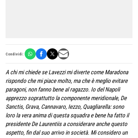
Condividi:
A chi mi chiede se Lavezzi mi diverte come Maradona
rispondo che mi piace molto, ma che è meglio evitare
paragoni, non fanno bene al ragazzo. Io del Napoli
apprezzo soprattutto la componente meridionale, De
Sanctis, Grava, Cannavaro, Iezzo, Quagliarella: sono
loro la vera anima di questa squadra e bene ha fatto il
presidente De Laurentiis a considerare anche questo
aspetto, fin dal suo arrivo in società. Mi considero un