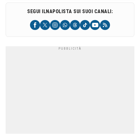
SEGUI ILNAPOLISTA SUI SUOI CANALI: