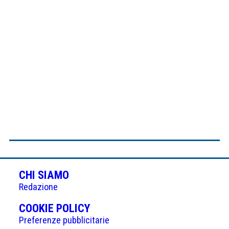
CHI SIAMO
Redazione
(APRE
COOKIE POLICY
IN
Preferenze pubblicitarie