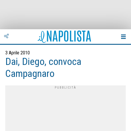
3 Aprile 2010
Dai, Diego, convoca
Campagnaro