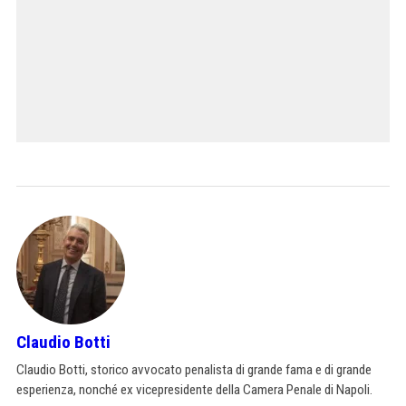
Claudio Botti
Claudio Botti, storico avvocato penalista di grande fama e di grande
esperienza, nonché ex vicepresidente della Camera Penale di Napoli.