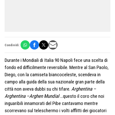
Condividi:
Durante i Mondiali di Italia 90 Napoli fece una scelta di
fondo ed difficilmente reversibile. Mentre al San Paolo,
Diego, con la camiseta biancoceleste, scendeva in
campo alla guida della sua nazionale gran parte della
città non aveva dubbi su chi tifare.
Arghentina –
Arghentina –Arghen Mundial
…questo il coro che noi
inguaribili innamorati del Pibe cantavamo mentre
scorrevano sul teleschermo i volti afflitti dei giocatori