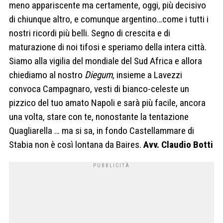
meno appariscente ma certamente, oggi, più decisivo
di chiunque altro, e comunque argentino…come i tutti i
nostri ricordi più belli. Segno di crescita e di
maturazione di noi tifosi e speriamo della intera città.
Siamo alla vigilia del mondiale del Sud Africa e allora
chiediamo al nostro
Diegum
, insieme a Lavezzi
convoca Campagnaro, vesti di bianco-celeste un
pizzico del tuo amato Napoli e sarà più facile, ancora
una volta, stare con te, nonostante la tentazione
Quagliarella … ma si sa, in fondo Castellammare di
Stabia non è così lontana da Baires.
Avv. Claudio Botti