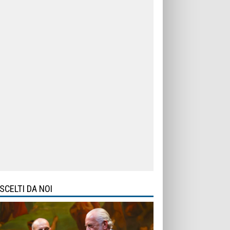
SCELTI DA NOI