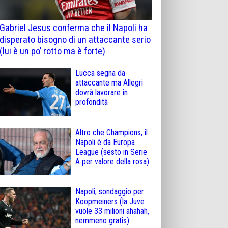
Gabriel Jesus conferma che il Napoli ha
disperato bisogno di un attaccante serio
(lui è un po’ rotto ma è forte)
Lucca segna da
attaccante ma Allegri
dovrà lavorare in
profondità
Altro che Champions, il
Napoli è da Europa
League (sesto in Serie
A per valore della rosa)
Napoli, sondaggio per
Koopmeiners (la Juve
vuole 33 milioni ahahah,
nemmeno gratis)