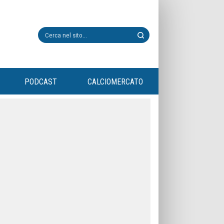
PODCAST
CALCIOMERCATO