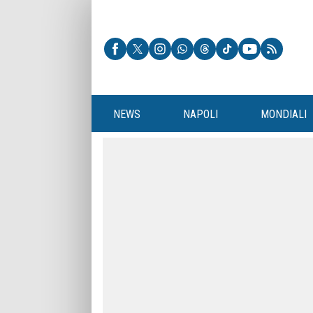
NEWS
NAPOLI
MONDIALI