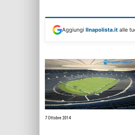
Aggiungi
Ilnapolista.it
alle tu
7 Ottobre 2014