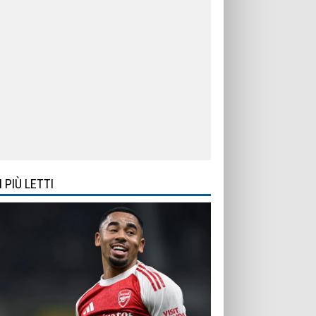
I PIÙ LETTI