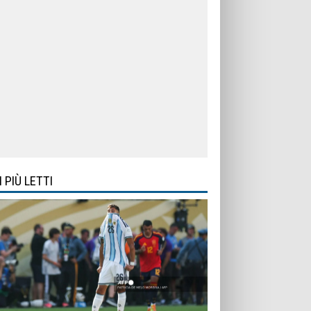
I PIÙ LETTI