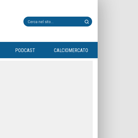
PODCAST
CALCIOMERCATO