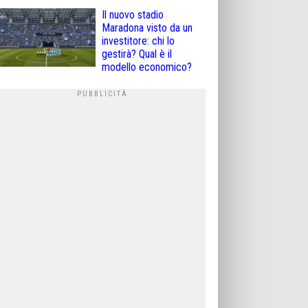
Il nuovo stadio
Maradona visto da un
investitore: chi lo
gestirà? Qual è il
modello economico?