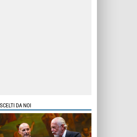
SCELTI DA NOI