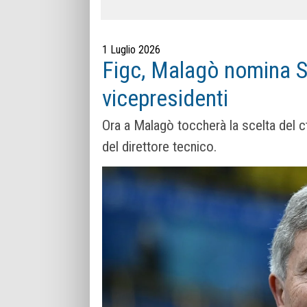
1 Luglio 2026
Figc, Malagò nomina Si
vicepresidenti
Ora a Malagò toccherà la scelta del c
del direttore tecnico.