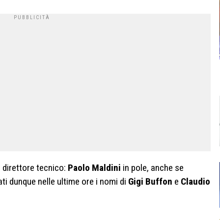
 direttore tecnico:
Paolo Maldini
in pole, anche se
ti dunque nelle ultime ore i nomi di
Gigi Buffon
e
Claudio