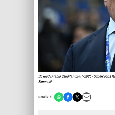
Db Riad (Arabia Saudita) 02/01/2025 - Supercoppa Ital
Simonelli
Condividi: