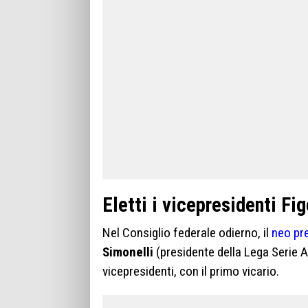
Eletti i vicepresidenti Fi
Nel Consiglio federale odierno, il
neo pr
Simonelli
(presidente della Lega Serie 
vicepresidenti, con il primo vicario.