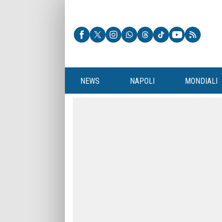
NEWS
NAPOLI
MONDIALI