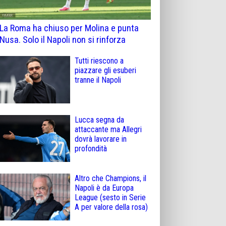
La Roma ha chiuso per Molina e punta
Nusa. Solo il Napoli non si rinforza
Tutti riescono a
piazzare gli esuberi
tranne il Napoli
Lucca segna da
attaccante ma Allegri
dovrà lavorare in
profondità
Altro che Champions, il
Napoli è da Europa
League (sesto in Serie
A per valore della rosa)