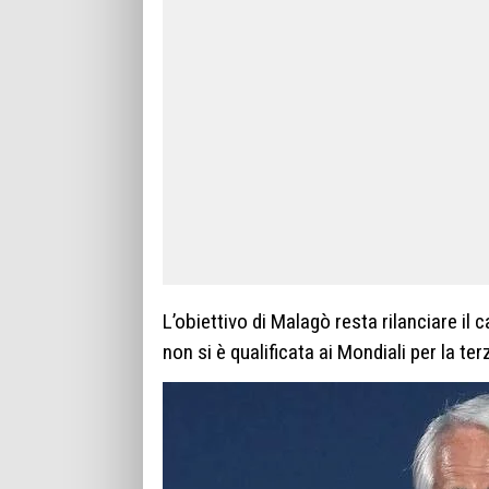
L’obiettivo di Malagò resta rilanciare il
non si è qualificata ai Mondiali per la te