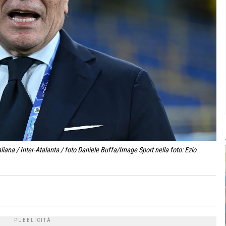
iana / Inter-Atalanta / foto Daniele Buffa/Image Sport nella foto: Ezio