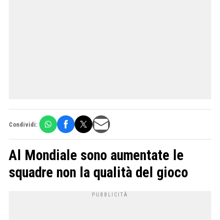
Condividi:
Al Mondiale sono aumentate le
squadre non la qualità del gioco