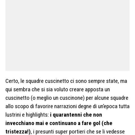
Certo, le squadre cuscinetto ci sono sempre state, ma
qui sembra che si sia voluto creare apposta un
cuscinetto (o meglio un cuscinone) per alcune squadre
allo scopo di favorire narrazioni degne di un’epoca tutta
lustrini e highlights:
i quarantenni che non
invecchiano mai e continuano a fare gol (che
tristezza!)
, i presunti super portieri che se li vedesse