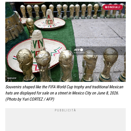
MONDIALI
Souvenirs shaped like the FIFA World Cup trophy and traditional Mexican
hats are displayed for sale on a street in Mexico City on June 8, 2026.
(Photo by Yuri CORTEZ / AFP)