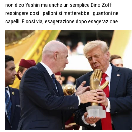
non dico Yashin ma anche un semplice Dino Zoff
respingere così i palloni si metterebbe i guantoni nei
capelli. E così via, esagerazione dopo esagerazione.