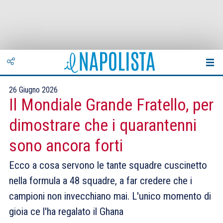
26 Giugno 2026
Il Mondiale Grande Fratello, per
dimostrare che i quarantenni
sono ancora forti
Ecco a cosa servono le tante squadre cuscinetto
nella formula a 48 squadre, a far credere che i
campioni non invecchiano mai. L'unico momento di
gioia ce l'ha regalato il Ghana