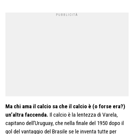
Ma chi ama il calcio sa che il calcio è (o forse era?)
un’altra faccenda.
Il calcio è la lentezza di Varela,
capitano dell’Uruguay, che nella finale del 1950 dopo il
gol del vantaggio del Brasile se le inventa tutte per