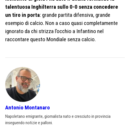
talentuosa Inghilterra sullo 0-0 senza concedere
un tiro in porta
: grande partita difensiva, grande
esempio di calcio. Non a caso quasi completamente
ignorato da chi strizza l’occhio a Infantino nel
raccontare questo Mondiale senza calcio.
Antonio Montanaro
Napoletano emigrante, giornalista nato e cresciuto in provincia
inseguendo notizie e palloni.