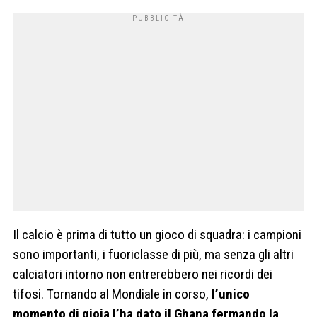
Il calcio è prima di tutto un gioco di squadra: i campioni
sono importanti, i fuoriclasse di più, ma senza gli altri
calciatori intorno non entrerebbero nei ricordi dei
tifosi. Tornando al Mondiale in corso,
l’unico
momento di gioia l’ha dato il Ghana fermando la