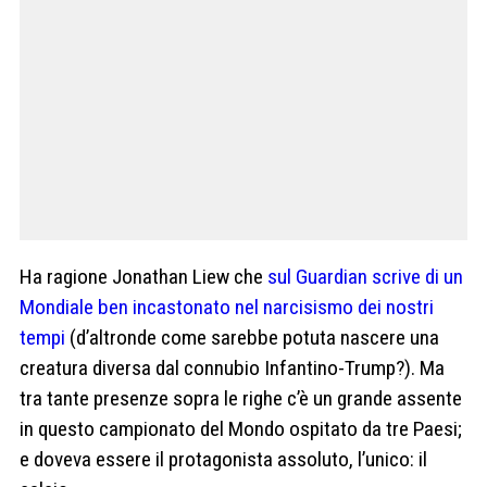
Ha ragione Jonathan Liew che
sul Guardian scrive di un
Mondiale ben incastonato nel narcisismo dei nostri
tempi
(d’altronde come sarebbe potuta nascere una
creatura diversa dal connubio Infantino-Trump?). Ma
tra tante presenze sopra le righe c’è un grande assente
in questo campionato del Mondo ospitato da tre Paesi;
e doveva essere il protagonista assoluto, l’unico: il