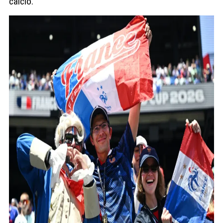
calcio.