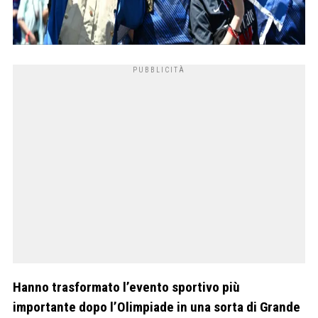
Hanno trasformato l’evento sportivo più
importante dopo l’Olimpiade in una sorta di Grande