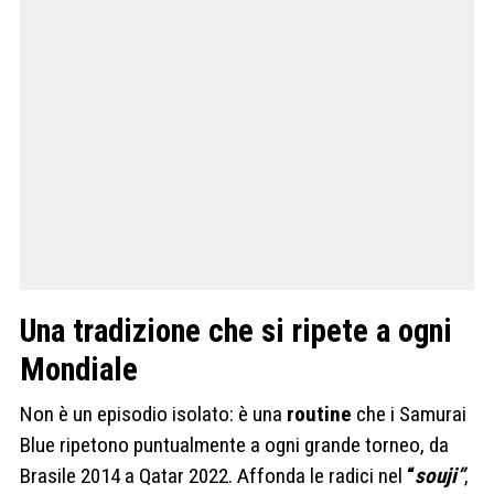
Una tradizione che si ripete a ogni
Mondiale
Non è un episodio isolato: è una
routine
che i Samurai
Blue ripetono puntualmente a ogni grande torneo, da
Brasile 2014 a Qatar 2022. Affonda le radici nel
“
souji”
,