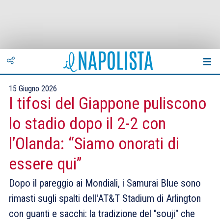
15 Giugno 2026
I tifosi del Giappone puliscono
lo stadio dopo il 2-2 con
l’Olanda: “Siamo onorati di
essere qui”
Dopo il pareggio ai Mondiali, i Samurai Blue sono
rimasti sugli spalti dell'AT&T Stadium di Arlington
con guanti e sacchi: la tradizione del "souji" che