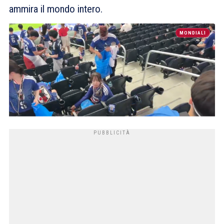
ammira il mondo intero.
MONDIALI