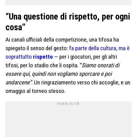
“Una questione di rispetto, per ogni
cosa”
Ai canali ufficiali della competizione, una tifosa ha
spiegato il senso del gesto:
fa parte della cultura, ma è
soprattutto
rispetto
— per i giocatori, per gli altri
tifosi, per lo stadio che li ospita. “
Siamo onorati di
essere qui, quindi non vogliamo sporcare e poi
andarcene”
. Un ringraziamento verso chi accoglie, e un
omaggio al torneo stesso.