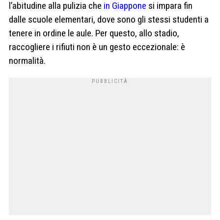
l’abitudine alla pulizia che
in Giappone
si impara fin
dalle scuole elementari, dove sono gli stessi studenti a
tenere in ordine le aule. Per questo, allo stadio,
raccogliere i rifiuti non è un gesto eccezionale: è
normalità.