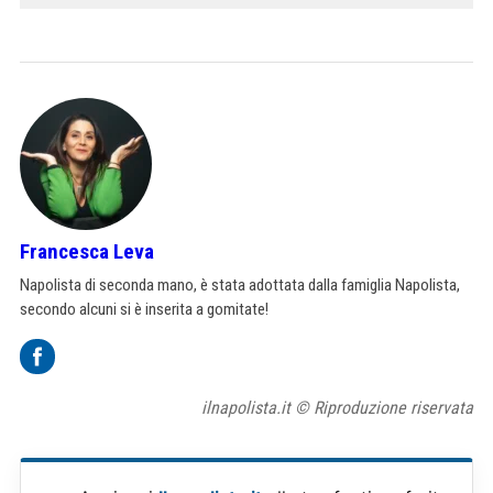
Francesca Leva
Napolista di seconda mano, è stata adottata dalla famiglia Napolista,
secondo alcuni si è inserita a gomitate!
ilnapolista.it © Riproduzione riservata