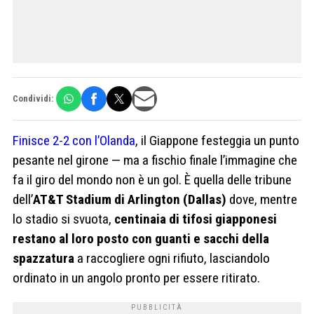
Condividi:
Finisce 2-2 con l’Olanda
, il Giappone festeggia un punto
pesante nel girone — ma a fischio finale l’immagine che
fa il giro del mondo non è un gol. È quella delle tribune
dell’
AT&T Stadium di Arlington (Dallas)
dove, mentre
lo stadio si svuota,
centinaia di tifosi giapponesi
restano al loro posto con guanti e sacchi della
spazzatura
a raccogliere ogni rifiuto, lasciandolo
ordinato in un angolo pronto per essere ritirato.