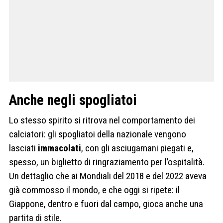
Anche negli spogliatoi
Lo stesso spirito si ritrova nel comportamento dei
calciatori: gli spogliatoi della nazionale vengono
lasciati
immacolati
, con gli asciugamani piegati e,
spesso, un biglietto di ringraziamento per l’ospitalità.
Un dettaglio che ai Mondiali del 2018 e del 2022 aveva
già commosso il mondo, e che oggi si ripete: il
Giappone, dentro e fuori dal campo, gioca anche una
partita di stile.