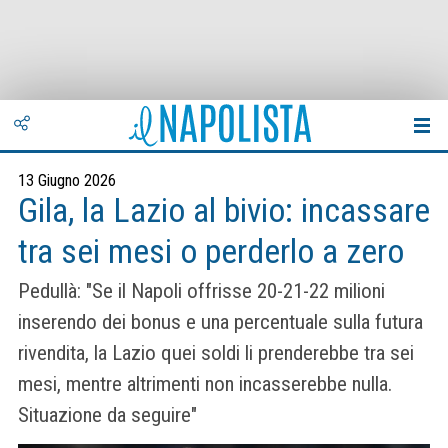
13 Giugno 2026
Gila, la Lazio al bivio: incassare
tra sei mesi o perderlo a zero
Pedullà: "Se il Napoli offrisse 20-21-22 milioni
inserendo dei bonus e una percentuale sulla futura
rivendita, la Lazio quei soldi li prenderebbe tra sei
mesi, mentre altrimenti non incasserebbe nulla.
Situazione da seguire"