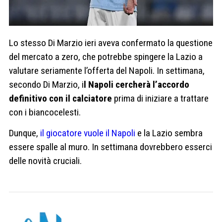
Lo stesso Di Marzio ieri aveva confermato la questione
del mercato a zero, che potrebbe spingere la Lazio a
valutare seriamente l’offerta del Napoli. In settimana,
secondo Di Marzio, i
l Napoli cercherà l’accordo
definitivo con il calciatore
prima di iniziare a trattare
con i biancocelesti.
Dunque,
il giocatore vuole il Napoli
e la Lazio sembra
essere spalle al muro. In settimana dovrebbero esserci
delle novità cruciali.