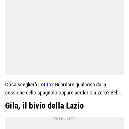
Cosa sceglierà
Lotito
? Guardare qualcosa dalla
cessione dello spagnolo oppure perderlo a zero? Beh…
Gila, il bivio della Lazio