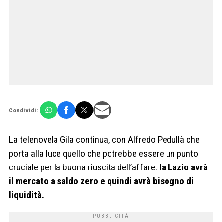
Condividi:
La telenovela Gila continua, con Alfredo Pedullà che
porta alla luce quello che potrebbe essere un punto
cruciale per la buona riuscita dell’affare:
la Lazio avrà
il mercato a saldo zero e quindi avrà bisogno di
liquidità.