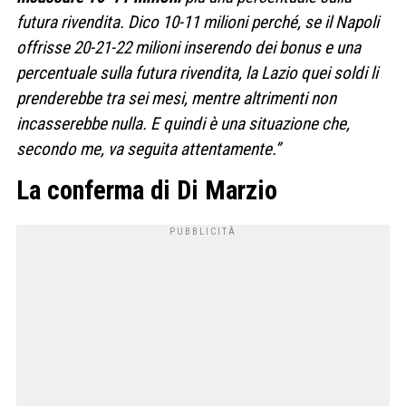
futura rivendita. Dico 10-11 milioni perché, se il Napoli
offrisse 20-21-22 milioni inserendo dei bonus e una
percentuale sulla futura rivendita, la Lazio quei soldi li
prenderebbe tra sei mesi, mentre altrimenti non
incasserebbe nulla. E quindi è una situazione che,
secondo me, va seguita attentamente.”
La conferma di Di Marzio