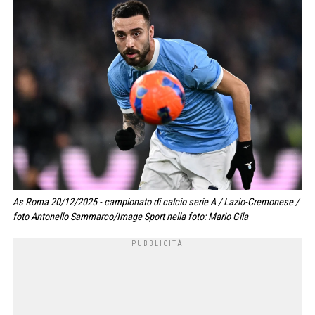
As Roma 20/12/2025 - campionato di calcio serie A / Lazio-Cremonese /
foto Antonello Sammarco/Image Sport nella foto: Mario Gila