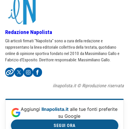
Redazione Napolista
Gli articoli firmati "Napolista" sono a cura della redazione e
rappresentano la linea editoriale collettiva della testata, quotidiano
online di opinione sportiva fondato nel 2010 da Massimiliano Gallo e
Fabrizio d'Esposito. Direttore responsabile: Massimiliano Gallo.
ilnapolista.it © Riproduzione riservata
Aggiungi
Ilnapolista.it
alle tue fonti preferite
su Google
SEGUI ORA