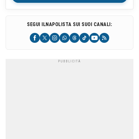
SEGUI ILNAPOLISTA SUI SUOI CANALI: