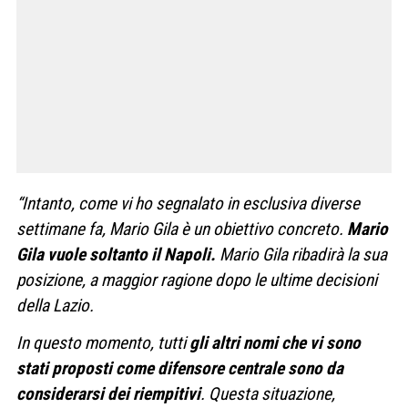
“Intanto, come vi ho segnalato in esclusiva diverse
settimane fa, Mario Gila è un obiettivo concreto.
Mario
Gila vuole soltanto il Napoli.
Mario Gila ribadirà la sua
posizione, a maggior ragione dopo le ultime decisioni
della Lazio.
In questo momento, tutti
gli altri nomi che vi sono
stati proposti come difensore centrale sono da
considerarsi dei riempitivi
. Questa situazione,