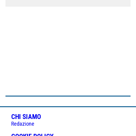
CHI SIAMO
Redazione
(APRE