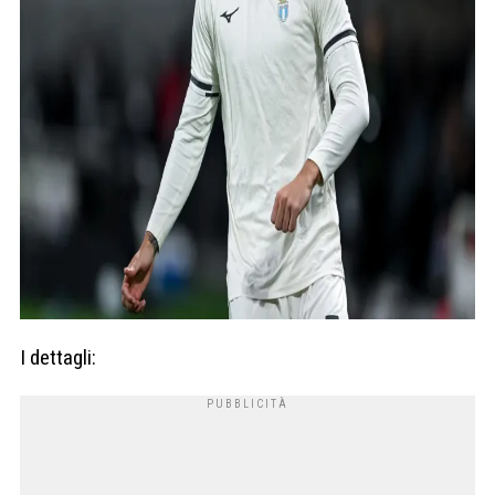
I dettagli: