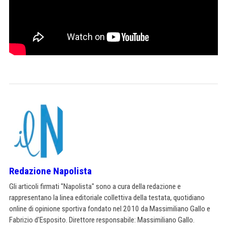
Redazione Napolista
Gli articoli firmati "Napolista" sono a cura della redazione e
rappresentano la linea editoriale collettiva della testata, quotidiano
online di opinione sportiva fondato nel 2010 da Massimiliano Gallo e
Fabrizio d'Esposito. Direttore responsabile: Massimiliano Gallo.