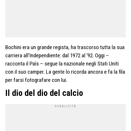
Bochini era un grande regista, ha trascorso tutta la sua
carriera all’Independiente: dal 1972 al ’92. Oggi –
racconta il Paìs – segue la nazionale negli Stati Uniti
con il suo camper. La gente lo ricorda ancora e fa la fila
per farsi fotografare con lui.
Il dio del dio del calcio