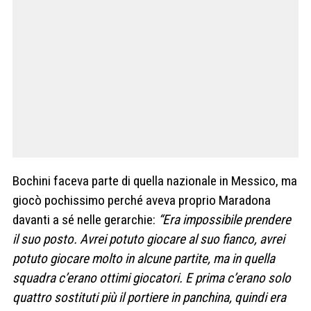
Bochini faceva parte di quella nazionale in Messico, ma
giocò pochissimo perché aveva proprio Maradona
davanti a sé nelle gerarchie:
“Era impossibile prendere
il suo posto. Avrei potuto giocare al suo fianco, avrei
potuto giocare molto in alcune partite, ma in quella
squadra c’erano ottimi giocatori. E prima c’erano solo
quattro sostituti più il portiere in panchina, quindi era