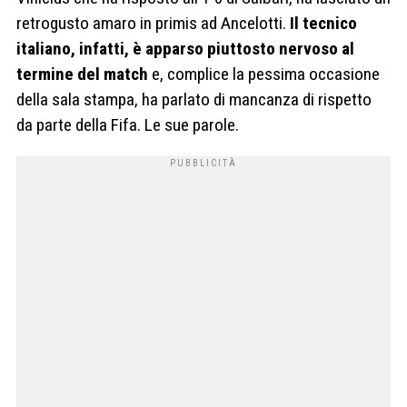
retrogusto amaro in primis ad Ancelotti.
Il tecnico
italiano, infatti, è apparso piuttosto nervoso al
termine del match
e, complice la pessima occasione
della sala stampa, ha parlato di mancanza di rispetto
da parte della Fifa. Le sue parole.