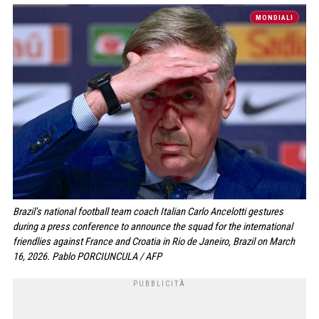
MONDIALI
Brazil's national football team coach Italian Carlo Ancelotti gestures
during a press conference to announce the squad for the international
friendlies against France and Croatia in Rio de Janeiro, Brazil on March
16, 2026. Pablo PORCIUNCULA / AFP