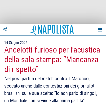
14 Giugno 2026
Ancelotti furioso per l’acustica
della sala stampa: “Mancanza
di rispetto”
Nel post partita del match contro il Marocco,
seccato anche dalle contestazioni dei giornalisti
brasiliani sulle sue scelte: “Io non parlo di singoli,
un Mondiale non si vince alla prima partita”.