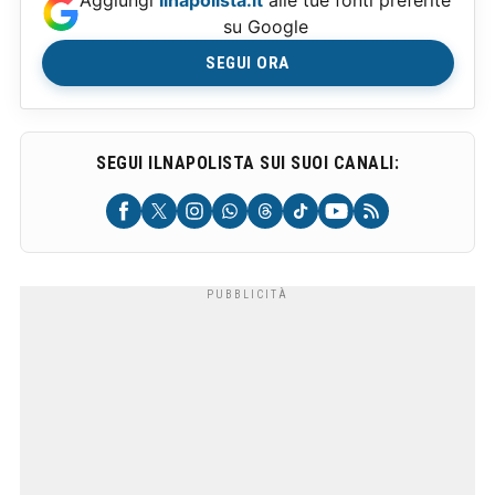
su Google
SEGUI ORA
SEGUI ILNAPOLISTA SUI SUOI CANALI: