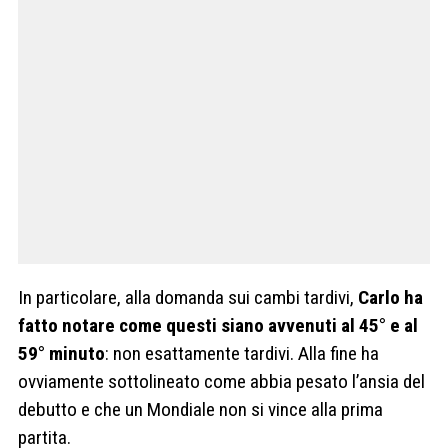
In particolare, alla domanda sui cambi tardivi,
Carlo ha
fatto notare come questi siano avvenuti al 45° e al
59° minuto
: non esattamente tardivi. Alla fine ha
ovviamente sottolineato come abbia pesato l’ansia del
debutto e che un Mondiale non si vince alla prima
partita.