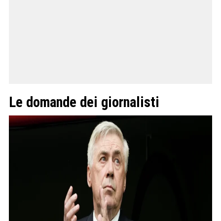
Le domande dei giornalisti