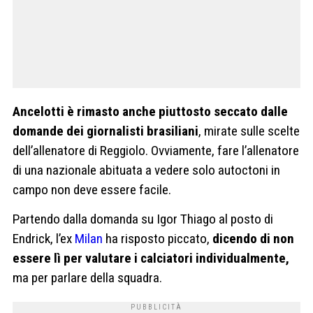
Ancelotti è rimasto anche piuttosto seccato dalle
domande dei giornalisti brasiliani
, mirate sulle scelte
dell’allenatore di Reggiolo. Ovviamente, fare l’allenatore
di una nazionale abituata a vedere solo autoctoni in
campo non deve essere facile.
Partendo dalla domanda su Igor Thiago al posto di
Endrick, l’ex
Milan
ha risposto piccato,
dicendo di non
essere lì per valutare i calciatori individualmente,
ma per parlare della squadra.