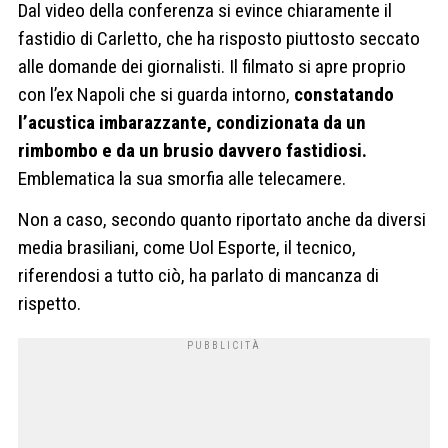
Dal video della conferenza si evince chiaramente il
fastidio di Carletto, che ha risposto piuttosto seccato
alle domande dei giornalisti. Il filmato si apre proprio
con l’ex Napoli che si guarda intorno,
constatando
l’acustica imbarazzante, condizionata da un
rimbombo e da un brusio davvero fastidiosi.
Emblematica la sua smorfia alle telecamere.
Non a caso, secondo quanto riportato anche da diversi
media brasiliani, come Uol Esporte, il tecnico,
riferendosi a tutto ciò, ha parlato di mancanza di
rispetto.