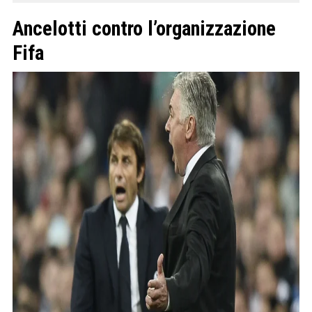
Ancelotti contro l’organizzazione
Fifa