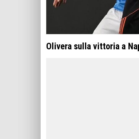
Olivera sulla vittoria a Na