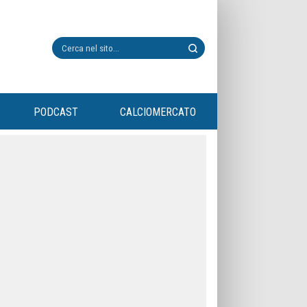
PODCAST
CALCIOMERCATO