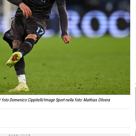
/ foto Domenico Cippitelli/Image Sport nella foto: Mathias Olivera