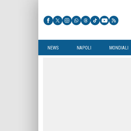
NEWS
NAPOLI
MONDIALI