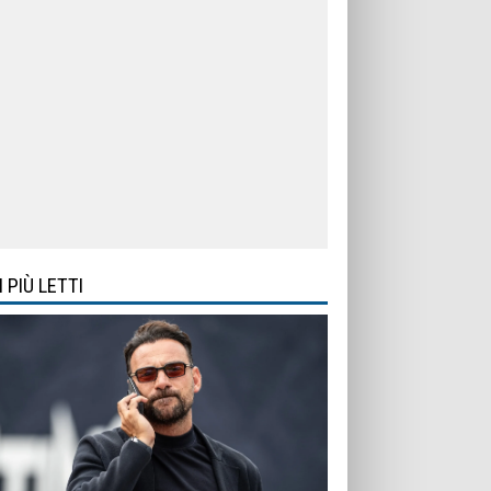
I PIÙ LETTI