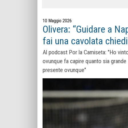
10 Maggio 2026
Olivera: “Guidare a Na
fai una cavolata chiedi
Al podcast Por la Camiseta: "Ho vint
ovunque fa capire quanto sia grande 
presente ovunque"