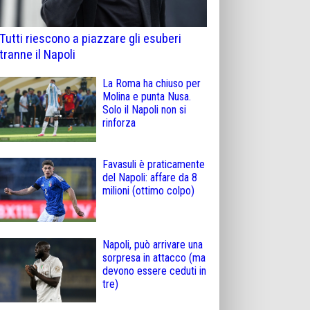
Tutti riescono a piazzare gli esuberi
tranne il Napoli
La Roma ha chiuso per
Molina e punta Nusa.
Solo il Napoli non si
rinforza
Favasuli è praticamente
del Napoli: affare da 8
milioni (ottimo colpo)
Napoli, può arrivare una
sorpresa in attacco (ma
devono essere ceduti in
tre)