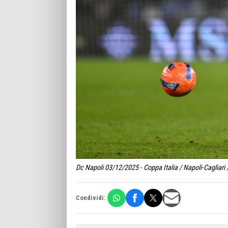
Dc Napoli 03/12/2025 - Coppa Italia / Napoli-Cagliari 
Condividi: