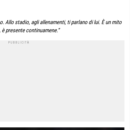
Allo stadio, agli allenamenti, ti parlano di lui. È un mito
a, è presente continuamene.
“