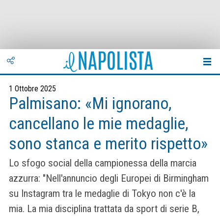
1 Ottobre 2025
Palmisano: «Mi ignorano,
cancellano le mie medaglie,
sono stanca e merito rispetto»
Lo sfogo social della campionessa della marcia
azzurra: "Nell'annuncio degli Europei di Birmingham
su Instagram tra le medaglie di Tokyo non c'è la
mia. La mia disciplina trattata da sport di serie B,