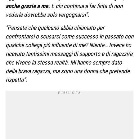
anche grazie a me.
E chi continua a far finta di non
vederle dovrebbe solo vergognarsi”.
“Pensate che qualcuno abbia chiamato per
confrontarsi o scusarsi come successo in passato con
qualche collega più influente di me? Niente… Invece ho
ricevuto tantissimi messaggi di supporto e di ragazzi/e
che vivono la stessa realtà. Mi hanno sempre dato
della brava ragazza, ma sono una donna che pretende
rispetto”.