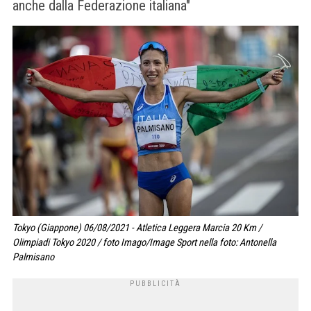
anche dalla Federazione italiana"
Tokyo (Giappone) 06/08/2021 - Atletica Leggera Marcia 20 Km /
Olimpiadi Tokyo 2020 / foto Imago/Image Sport nella foto: Antonella
Palmisano