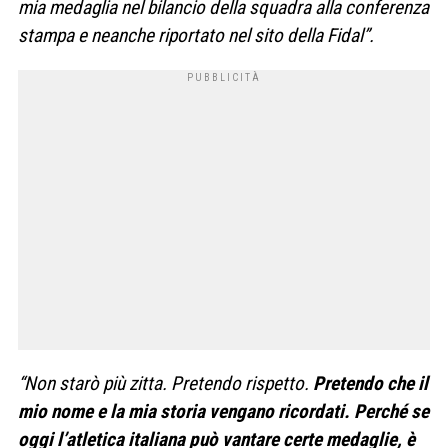
mia medaglia nel bilancio della squadra alla conferenza
stampa e neanche riportato nel sito della Fidal”.
“Non starò più zitta. Pretendo rispetto.
Pretendo che il
mio nome e la mia storia vengano ricordati. Perché se
oggi l’atletica italiana può vantare certe medaglie, è