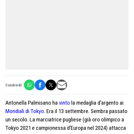
Condividi:
Antonella Palmisano ha
vinto
la medaglia d’argento ai
Mondiali di Tokyo
. Era il 13 settembre. Sembra passato
un secolo. La marciatrice pugliese (già oro olimpico a
Tokyo 2021 e campionessa d’Europa nel 2024) attacca