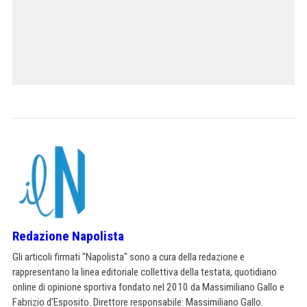
Redazione Napolista
Gli articoli firmati "Napolista" sono a cura della redazione e
rappresentano la linea editoriale collettiva della testata, quotidiano
online di opinione sportiva fondato nel 2010 da Massimiliano Gallo e
Fabrizio d'Esposito. Direttore responsabile: Massimiliano Gallo.