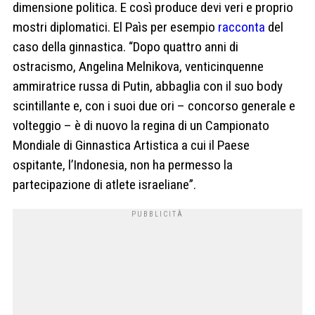
dimensione politica. E così produce devi veri e proprio
mostri diplomatici. El Paìs per esempio
racconta
del
caso della ginnastica. “Dopo quattro anni di
ostracismo, Angelina Melnikova, venticinquenne
ammiratrice russa di Putin, abbaglia con il suo body
scintillante e, con i suoi due ori – concorso generale e
volteggio – è di nuovo la regina di un Campionato
Mondiale di Ginnastica Artistica a cui il Paese
ospitante, l’Indonesia, non ha permesso la
partecipazione di atlete israeliane”.