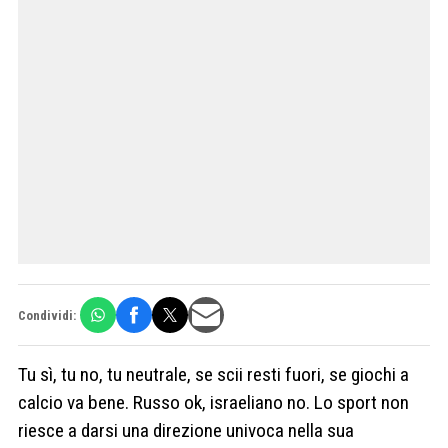
Condividi:
Tu sì, tu no, tu neutrale, se scii resti fuori, se giochi a
calcio va bene. Russo ok, israeliano no. Lo sport non
riesce a darsi una direzione univoca nella sua