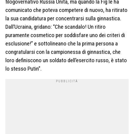
filogovernativo Russia Unita, ma quando la Fig le ha
comunicato che poteva competere di nuovo, ha ritirato
la sua candidatura per concentrarsi sulla ginnastica.
Dall’Ucraina, gridano: “Che scandalo! Un ritiro
puramente cosmetico per soddisfare uno dei criteri di
esclusione!” e sottolineano che la prima persona a
congratularsi con la campionessa di ginnastica, che
loro definiscono un soldato dell’esercito russo, è stato
lo stesso Putin”.