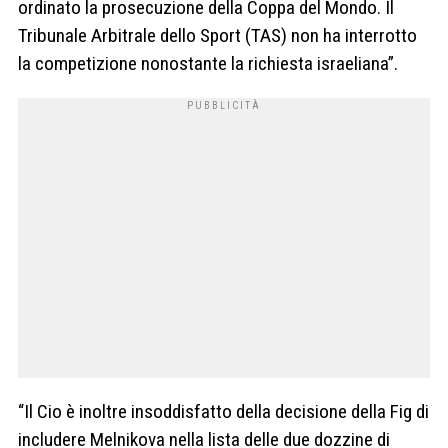
ordinato la prosecuzione della Coppa del Mondo. Il
Tribunale Arbitrale dello Sport (TAS) non ha interrotto
la competizione nonostante la richiesta israeliana”.
“Il Cio è inoltre insoddisfatto della decisione della Fig di
includere Melnikova nella lista delle due dozzine di