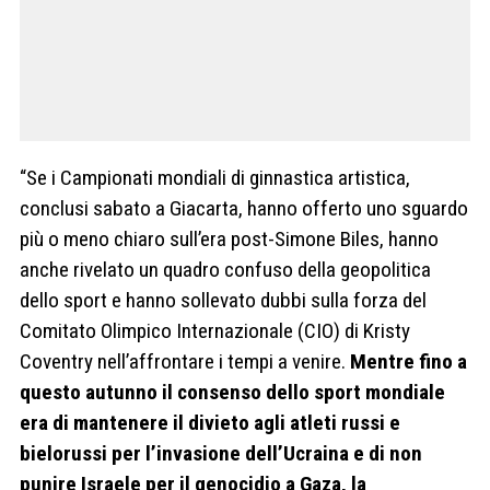
“Se i Campionati mondiali di ginnastica artistica,
conclusi sabato a Giacarta, hanno offerto uno sguardo
più o meno chiaro sull’era post-Simone Biles, hanno
anche rivelato un quadro confuso della geopolitica
dello sport e hanno sollevato dubbi sulla forza del
Comitato Olimpico Internazionale (CIO) di Kristy
Coventry nell’affrontare i tempi a venire.
Mentre fino a
questo autunno il consenso dello sport mondiale
era di mantenere il divieto agli atleti russi e
bielorussi per l’invasione dell’Ucraina e di non
punire Israele per il genocidio a Gaza, la