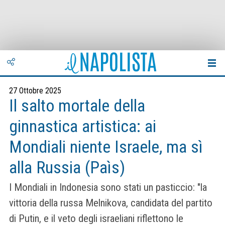
27 Ottobre 2025
Il salto mortale della
ginnastica artistica: ai
Mondiali niente Israele, ma sì
alla Russia (Paìs)
I Mondiali in Indonesia sono stati un pasticcio: "la
vittoria della russa Melnikova, candidata del partito
di Putin, e il veto degli israeliani riflettono le