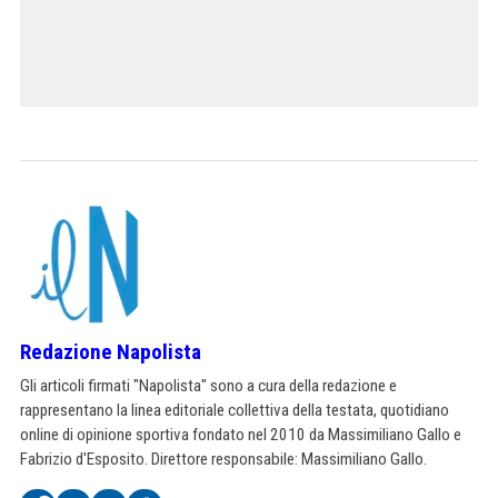
Redazione Napolista
Gli articoli firmati "Napolista" sono a cura della redazione e
rappresentano la linea editoriale collettiva della testata, quotidiano
online di opinione sportiva fondato nel 2010 da Massimiliano Gallo e
Fabrizio d'Esposito. Direttore responsabile: Massimiliano Gallo.