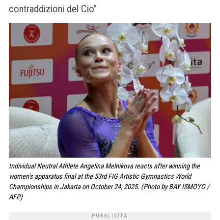
contraddizioni del Cio"
Individual Neutral Athlete Angelina Melnikova reacts after winning the
women's apparatus final at the 53rd FIG Artistic Gymnastics World
Championships in Jakarta on October 24, 2025. (Photo by BAY ISMOYO /
AFP)