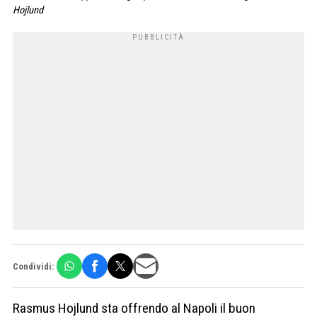
Hojlund
Condividi:
Rasmus Hojlund sta offrendo al Napoli il buon