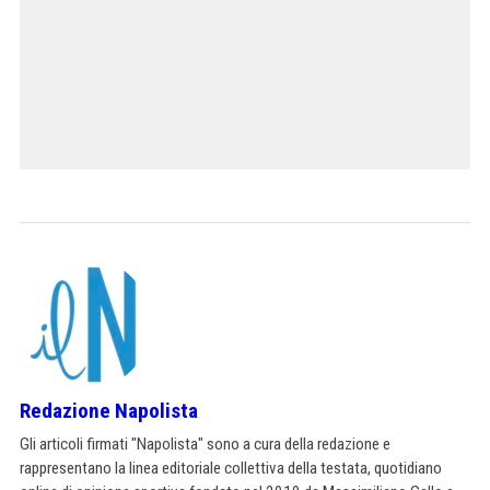
Redazione Napolista
Gli articoli firmati "Napolista" sono a cura della redazione e
rappresentano la linea editoriale collettiva della testata, quotidiano