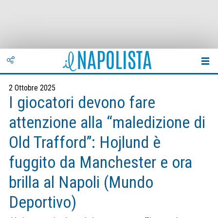
2 Ottobre 2025
I giocatori devono fare
attenzione alla “maledizione di
Old Trafford”: Hojlund è
fuggito da Manchester e ora
brilla al Napoli (Mundo
Deportivo)