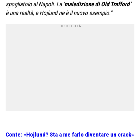
spogliatoio al Napoli. La
‘maledizione di Old Trafford’
è una realtà, e Hojlund ne è il nuovo esempio.”
Conte: «Hojlund? Sta a me farlo diventare un crack»