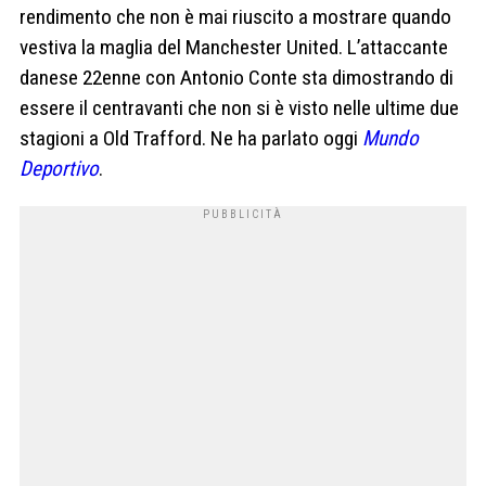
rendimento che non è mai riuscito a mostrare quando
vestiva la maglia del Manchester United. L’attaccante
danese 22enne con Antonio Conte sta dimostrando di
essere il centravanti che non si è visto nelle ultime due
stagioni a Old Trafford. Ne ha parlato oggi
Mundo
Deportivo
.