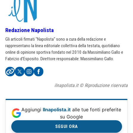
Redazione Napolista
Gli articoli firmati "Napolista" sono a cura della redazione e
rappresentano la linea editoriale collettiva della testata, quotidiano
online di opinione sportiva fondato nel 2010 da Massimiliano Gallo e
Fabrizio d'Esposito. Direttore responsabile: Massimiliano Gallo.
ilnapolista.it © Riproduzione riservata
Aggiungi
Ilnapolista.it
alle tue fonti preferite
su Google
SEGUI ORA