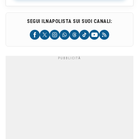
SEGUI ILNAPOLISTA SUI SUOI CANALI: