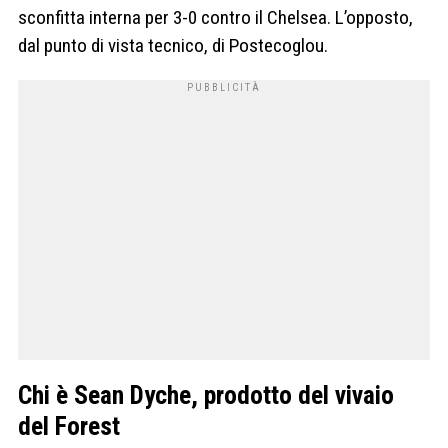
sconfitta interna per 3-0 contro il Chelsea. L’opposto,
dal punto di vista tecnico, di Postecoglou.
Chi è Sean Dyche, prodotto del vivaio
del Forest