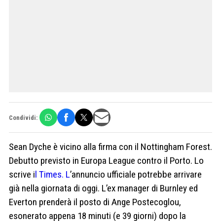
Condividi:
Sean Dyche è vicino alla firma con il Nottingham Forest.
Debutto previsto in Europa League contro il Porto. Lo
scrive i
l Times. L
’annuncio ufficiale potrebbe arrivare
già nella giornata di oggi. L’ex manager di Burnley ed
Everton prenderà il posto di Ange Postecoglou,
esonerato appena 18 minuti (e 39 giorni) dopo la