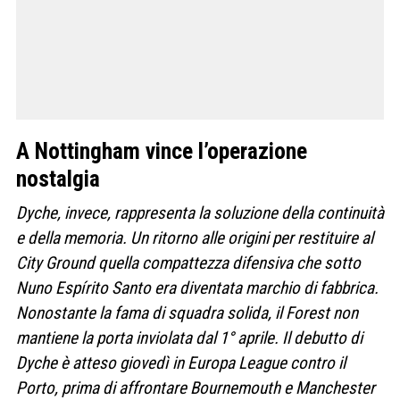
A Nottingham vince l’operazione
nostalgia
Dyche, invece, rappresenta la soluzione della continuità
e della memoria. Un ritorno alle origini per restituire al
City Ground quella compattezza difensiva che sotto
Nuno Espírito Santo era diventata marchio di fabbrica.
Nonostante la fama di squadra solida, il Forest non
mantiene la porta inviolata dal 1° aprile. Il debutto di
Dyche è atteso giovedì in Europa League contro il
Porto, prima di affrontare Bournemouth e Manchester