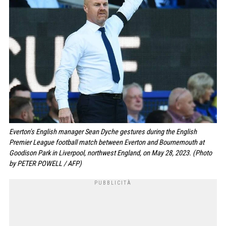
Everton's English manager Sean Dyche gestures during the English
Premier League football match between Everton and Bournemouth at
Goodison Park in Liverpool, northwest England, on May 28, 2023. (Photo
by PETER POWELL / AFP)