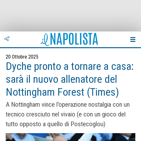
20 Ottobre 2025
Dyche pronto a tornare a casa:
sarà il nuovo allenatore del
Nottingham Forest (Times)
A Nottingham vince l'operazione nostalgia con un
tecnico cresciuto nel vivaio (e con un gioco del
tutto opposto a quello di Postecoglou)