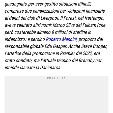
guadagnato per aver gestito situazioni difficili,
comprese due penalizzazioni per violazioni finanziarie
ai danni del club di Liverpool. Il Forest, nel frattempo,
aveva valutato altri nomi: Marco Silva del Fulham (che
però costerebbe almeno 8 milioni di sterline in
indennizzo) e persino
Roberto Mancini
, proposto dal
responsabile globale Edu Gaspar. Anche Steve Cooper,
l’artefice della promozione in Premier del 2022, era
stato sondato, ma l’attuale tecnico del Brøndby non
intende lasciare la Danimarca.