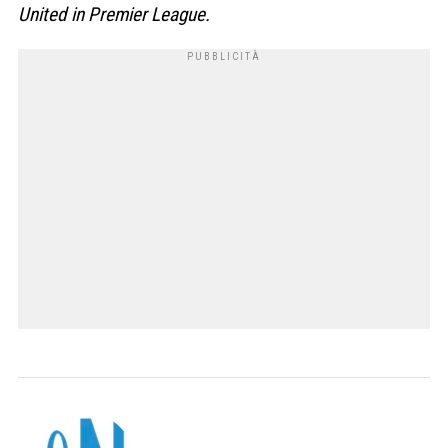
United in Premier League.