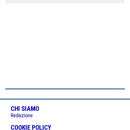
CHI SIAMO
Redazione
(APRE
COOKIE POLICY