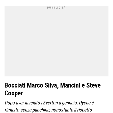
Bocciati Marco Silva, Mancini e Steve
Cooper
Dopo aver lasciato l’Everton a gennaio, Dyche è
rimasto senza panchina, nonostante il rispetto