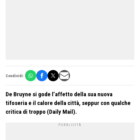
Condividi:
De Bruyne si gode l’affetto della sua nuova
tifoseria e il calore della città, seppur con qualche
critica di troppo (Daily Mail).