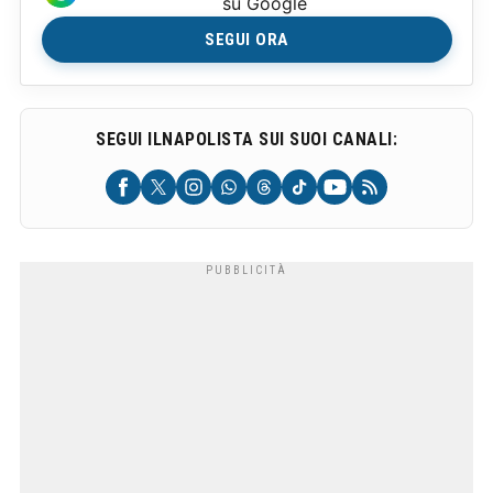
su Google
SEGUI ORA
SEGUI ILNAPOLISTA SUI SUOI CANALI: