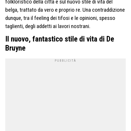
folkloristico della città e sul nuovo stile di vita del
belga, trattato da vero e proprio re. Una contraddizione
dunque, tra il feeling dei tifosi e le opinioni, spesso
taglienti, degli addetti ai lavori nostrani.
Il nuovo, fantastico stile di vita di De
Bruyne