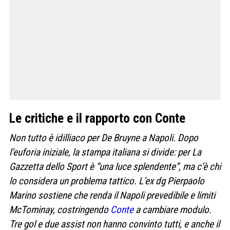
Le critiche e il rapporto con Conte
Non tutto è idilliaco per De Bruyne a Napoli. Dopo
l’euforia iniziale, la stampa italiana si divide: per La
Gazzetta dello Sport è “una luce splendente”, ma c’è chi
lo considera un problema tattico. L’ex dg Pierpaolo
Marino sostiene che renda il Napoli prevedibile e limiti
McTominay, costringendo
Conte
a cambiare modulo.
Tre gol e due assist non hanno convinto tutti, e anche il