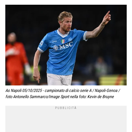
As Napoli 05/10/2025 - campionato di calcio serie A / Napoli-Genoa /
foto Antonello Sammarco/Image Sport nella foto: Kevin de Bruyne