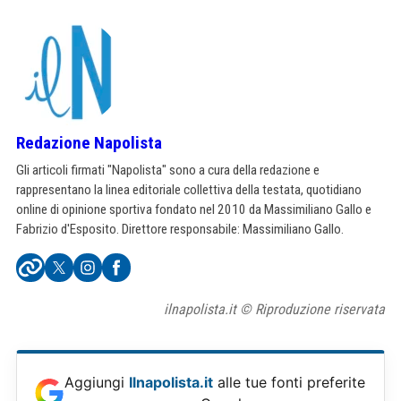
Redazione Napolista
Gli articoli firmati "Napolista" sono a cura della redazione e
rappresentano la linea editoriale collettiva della testata, quotidiano
online di opinione sportiva fondato nel 2010 da Massimiliano Gallo e
Fabrizio d'Esposito. Direttore responsabile: Massimiliano Gallo.
ilnapolista.it © Riproduzione riservata
Aggiungi
Ilnapolista.it
alle tue fonti preferite