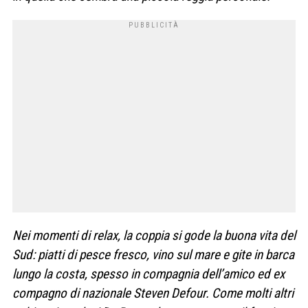
Nei momenti di relax, la coppia si gode la buona vita del
Sud: piatti di pesce fresco, vino sul mare e gite in barca
lungo la costa, spesso in compagnia dell’amico ed ex
compagno di nazionale Steven Defour. Come molti altri