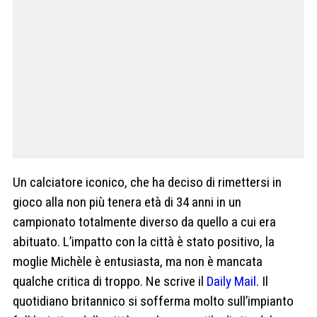
Un calciatore iconico, che ha deciso di rimettersi in
gioco alla non più tenera età di 34 anni in un
campionato totalmente diverso da quello a cui era
abituato. L’impatto con la città è stato positivo, la
moglie Michèle è entusiasta, ma non è mancata
qualche critica di troppo. Ne scrive il
Daily Mail
. Il
quotidiano britannico si sofferma molto sull’impianto