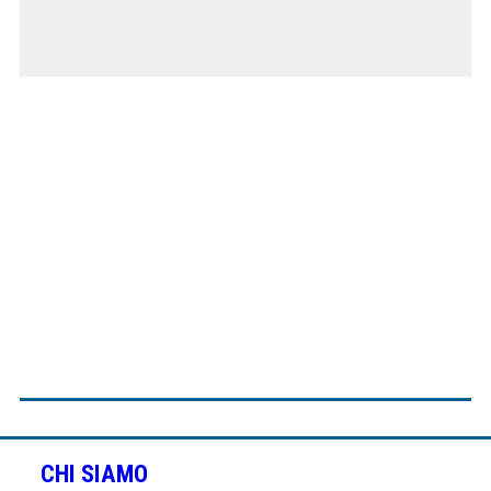
CHI SIAMO