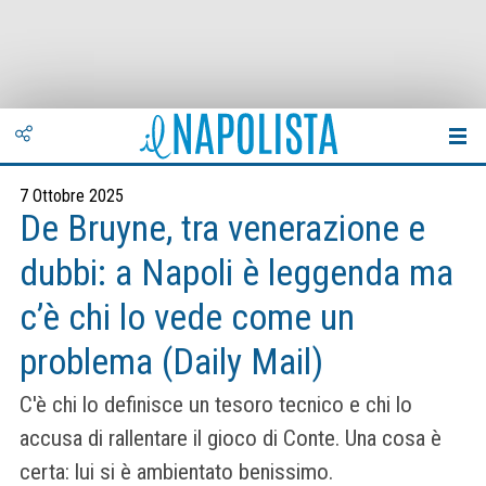
7 Ottobre 2025
De Bruyne, tra venerazione e
dubbi: a Napoli è leggenda ma
c’è chi lo vede come un
problema (Daily Mail)
C'è chi lo definisce un tesoro tecnico e chi lo
accusa di rallentare il gioco di Conte. Una cosa è
certa: lui si è ambientato benissimo.