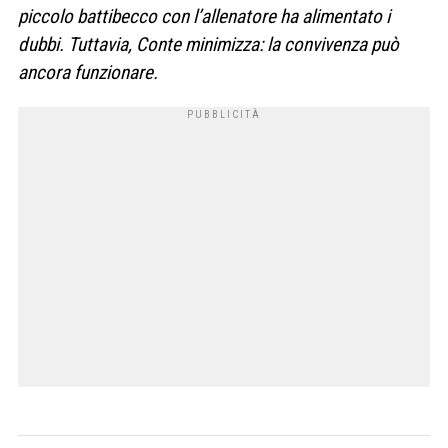
piccolo battibecco con l’allenatore ha alimentato i
dubbi. Tuttavia, Conte minimizza: la convivenza può
ancora funzionare.