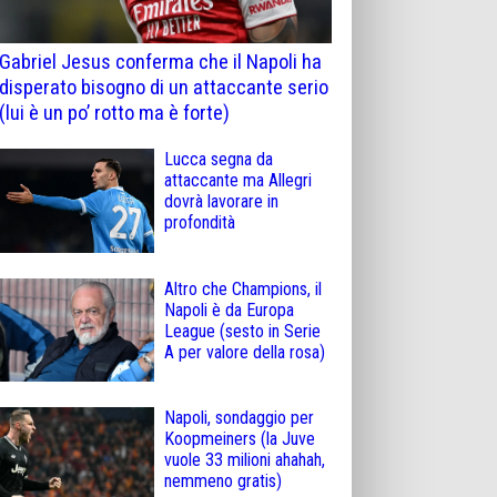
Gabriel Jesus conferma che il Napoli ha
disperato bisogno di un attaccante serio
(lui è un po’ rotto ma è forte)
Lucca segna da
attaccante ma Allegri
dovrà lavorare in
profondità
Altro che Champions, il
Napoli è da Europa
League (sesto in Serie
A per valore della rosa)
Napoli, sondaggio per
Koopmeiners (la Juve
vuole 33 milioni ahahah,
nemmeno gratis)