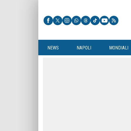
NEWS
NAPOLI
MONDIALI