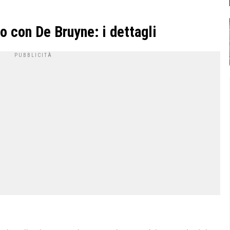
io con De Bruyne: i dettagli