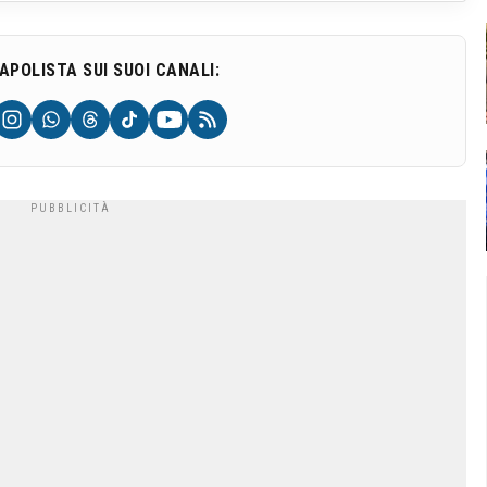
NAPOLISTA SUI SUOI CANALI: