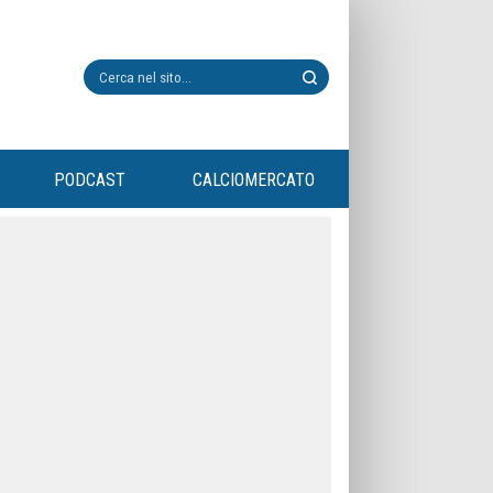
PODCAST
CALCIOMERCATO