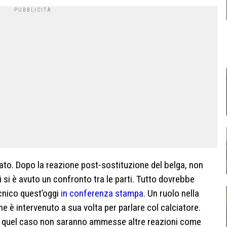
ato. Dopo la reazione post-sostituzione del belga, non
ri si è avuto un confronto tra le parti. Tutto dovrebbe
ecnico quest’oggi
in conferenza stampa.
Un ruolo nella
e è intervenuto a sua volta per parlare col calciatore.
in quel caso non saranno ammesse altre reazioni come