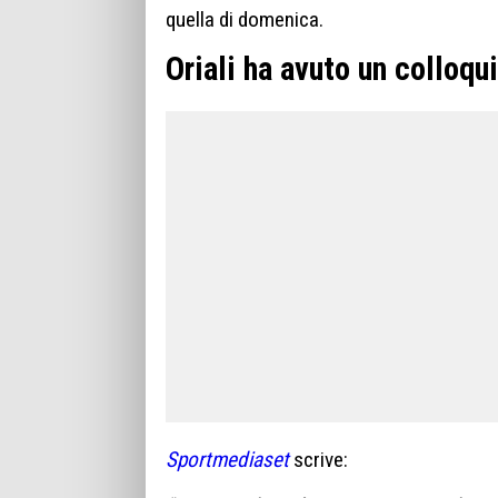
quella di domenica.
Oriali ha avuto un colloqu
Sportmediaset
scrive: