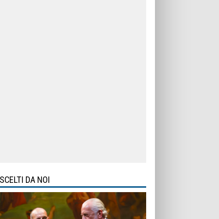
SCELTI DA NOI