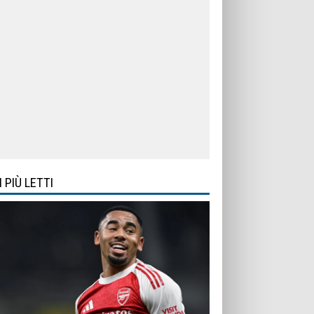
I PIÙ LETTI