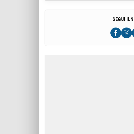
SEGUI IL