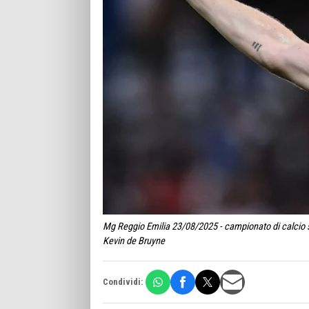
Mg Reggio Emilia 23/08/2025 - campionato di calcio s
Kevin de Bruyne
Condividi: