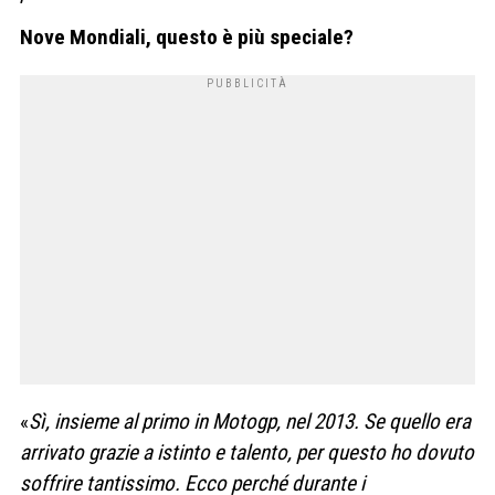
Nove Mondiali, questo è più speciale?
«
Sì, insieme al primo in Motogp, nel 2013. Se quello era
arrivato grazie a istinto e talento, per questo ho dovuto
soffrire tantissimo. Ecco perché durante i