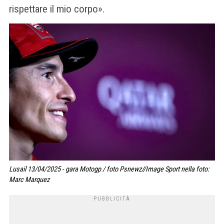
rispettare il mio corpo».
Lusail 13/04/2025 - gara Motogp / foto Psnewz//Image Sport nella foto:
Marc Marquez