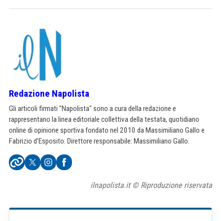
Redazione Napolista
Gli articoli firmati "Napolista" sono a cura della redazione e
rappresentano la linea editoriale collettiva della testata, quotidiano
online di opinione sportiva fondato nel 2010 da Massimiliano Gallo e
Fabrizio d'Esposito. Direttore responsabile: Massimiliano Gallo.
ilnapolista.it © Riproduzione riservata