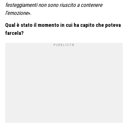
festeggiamenti non sono riuscito a contenere
l’emozione
».
Qual è stato il momento in cui ha capito che poteva
farcela?