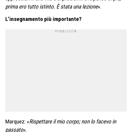
prima ero tutto istinto. È stata una lezione
».
L’insegnamento più importante?
Marquez: «
Rispettare il mio corpo; non lo facevo in
passato
».