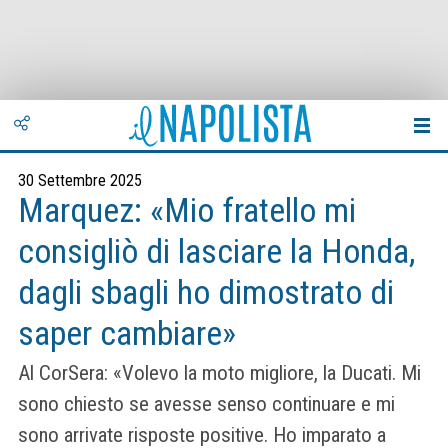
30 Settembre 2025
Marquez: «Mio fratello mi
consigliò di lasciare la Honda,
dagli sbagli ho dimostrato di
saper cambiare»
Al CorSera: «Volevo la moto migliore, la Ducati. Mi
sono chiesto se avesse senso continuare e mi
sono arrivate risposte positive. Ho imparato a