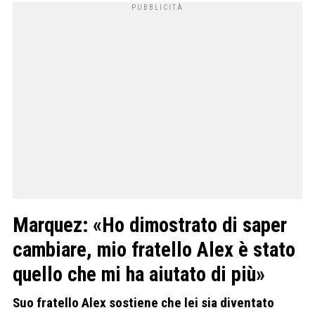
Marquez: «Ho dimostrato di saper
cambiare, mio fratello Alex è stato
quello che mi ha aiutato di più»
Suo fratello Alex sostiene che lei sia diventato