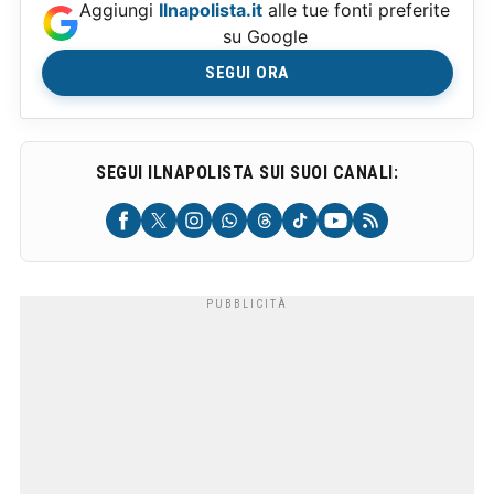
Aggiungi
Ilnapolista.it
alle tue fonti preferite
su Google
SEGUI ORA
SEGUI ILNAPOLISTA SUI SUOI CANALI: