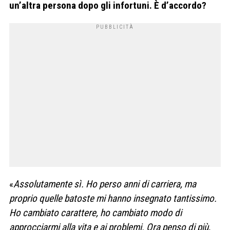
un’altra persona dopo gli infortuni. È d’accordo?
«
Assolutamente sì. Ho perso anni di carriera, ma
proprio quelle batoste mi hanno insegnato tantissimo.
Ho cambiato carattere, ho cambiato modo di
approcciarmi alla vita e ai problemi. Ora penso di più,