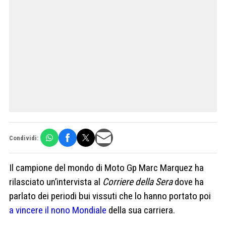
Condividi:
Il campione del mondo di Moto Gp Marc Marquez ha
rilasciato un’intervista al
Corriere della Sera
dove ha
parlato dei periodi bui vissuti che lo hanno portato poi
a vincere il nono Mondiale
della sua carriera.