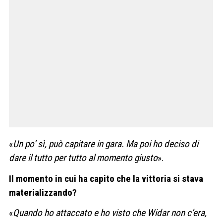
«
Un po’ sì, può capitare in gara. Ma poi ho deciso di
dare il tutto per tutto al momento giusto
».
Il momento in cui ha capito che la vittoria si stava
materializzando?
«
Quando ho attaccato e ho visto che Widar non c’era,