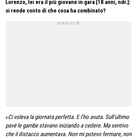
Lorenzo, lei era il più giovane in gara [18 anni, ndr.]:
si rende conto di che cosa ha combinato?
«
Ci voleva la giornata perfetta. E l’ho avuta. Sull’ultimo
pavé le gambe stavano iniziando a cedere. Ma sentivo
che il distacco aumentava. Non mi potevo fermare, non