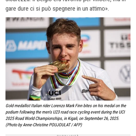
gare dure ci si può spegnere in un attimo».
Gold medallist Italian rider Lorenzo Mark Finn bites on his medal on the
podium following the men's U23 road race cycling event during the UCI
2025 Road World Championships, in Kigali, on September 26, 2025.
(Photo by Anne-Christine POUJOULAT / AFP)