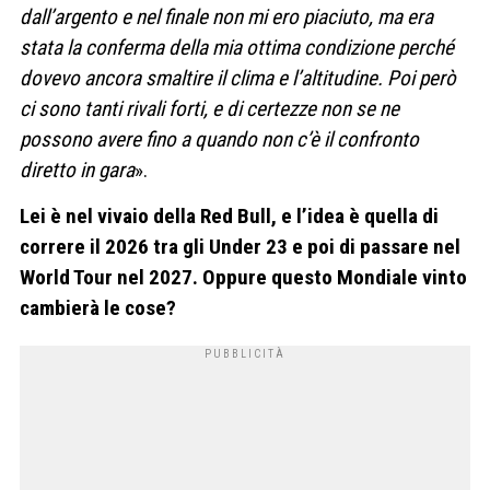
dall’argento e nel finale non mi ero piaciuto, ma era
stata la conferma della mia ottima condizione perché
dovevo ancora smaltire il clima e l’altitudine. Poi però
ci sono tanti rivali forti, e di certezze non se ne
possono avere fino a quando non c’è il confronto
diretto in gara
».
Lei è nel vivaio della Red Bull, e l’idea è quella di
correre il 2026 tra gli Under 23 e poi di passare nel
World Tour nel 2027. Oppure questo Mondiale vinto
cambierà le cose?