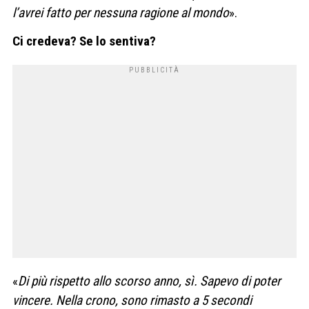
l’avrei fatto per nessuna ragione al mondo
».
Ci credeva? Se lo sentiva?
«
Di più rispetto allo scorso anno, sì. Sapevo di poter
vincere. Nella crono, sono rimasto a 5 secondi