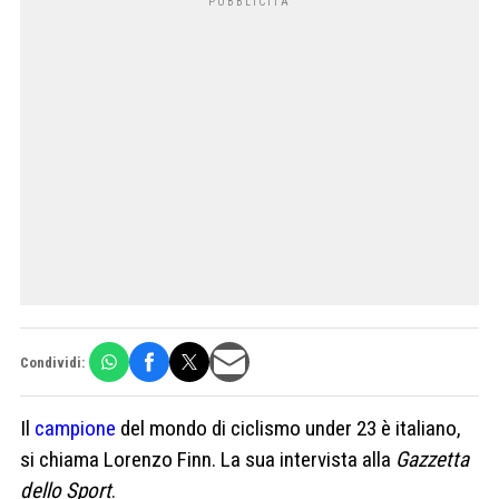
Condividi:
Il
campione
del mondo di ciclismo under 23 è italiano,
si chiama Lorenzo Finn. La sua intervista alla
Gazzetta
dello Sport
.