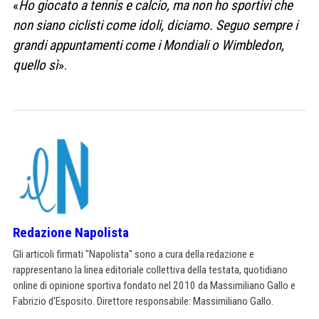
«
Ho giocato a tennis e calcio, ma non ho sportivi che
non siano ciclisti come idoli, diciamo. Seguo sempre i
grandi appuntamenti come i Mondiali o Wimbledon,
quello sì
».
Redazione Napolista
Gli articoli firmati "Napolista" sono a cura della redazione e
rappresentano la linea editoriale collettiva della testata, quotidiano
online di opinione sportiva fondato nel 2010 da Massimiliano Gallo e
Fabrizio d'Esposito. Direttore responsabile: Massimiliano Gallo.