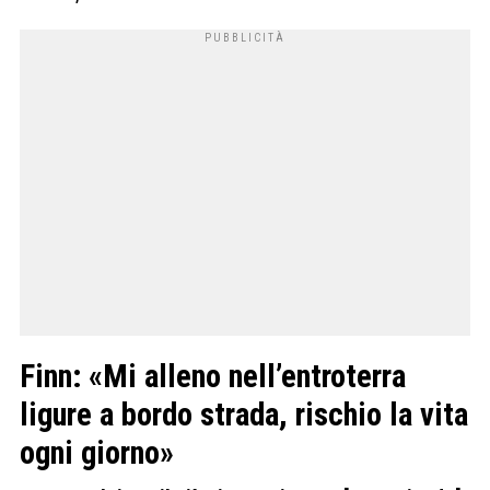
Finn: «Mi alleno nell’entroterra
ligure a bordo strada, rischio la vita
ogni giorno»