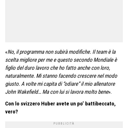
«
No, il programma non subirà modifiche. Il team è la
scelta migliore per me e questo secondo Mondiale è
figlio del duro lavoro che ho fatto anche con loro,
naturalmente. Mi stanno facendo crescere nel modo
giusto. A volte mi capita di “odiare” il mio allenatore
John Wakefield… Ma con lui si lavora molto bene
».
Con lo svizzero Huber avete un po’ battibeccato,
vero?