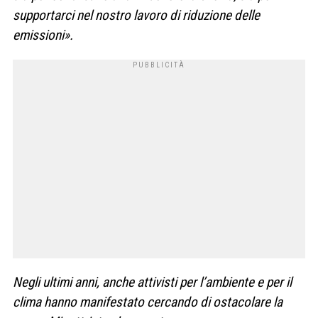
supportarci nel nostro lavoro di riduzione delle
emissioni».
Negli ultimi anni, anche attivisti per l’ambiente e per il
clima hanno manifestato cercando di ostacolare la