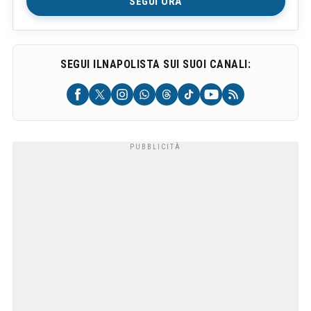
SEGUI ORA
SEGUI ILNAPOLISTA SUI SUOI CANALI: