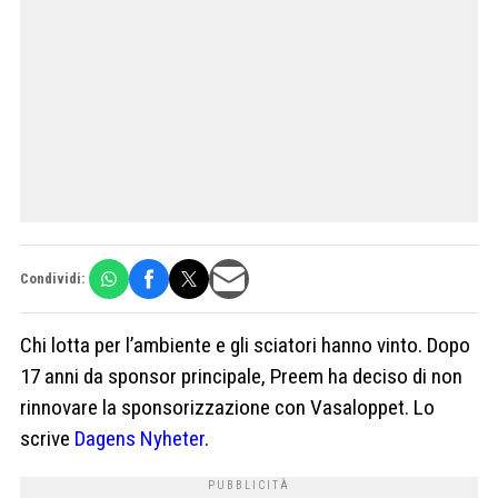
Condividi:
Chi lotta per l’ambiente e gli sciatori hanno vinto. Dopo
17 anni da sponsor principale, Preem ha deciso di non
rinnovare la sponsorizzazione con Vasaloppet. Lo
scrive
Dagens Nyheter
.