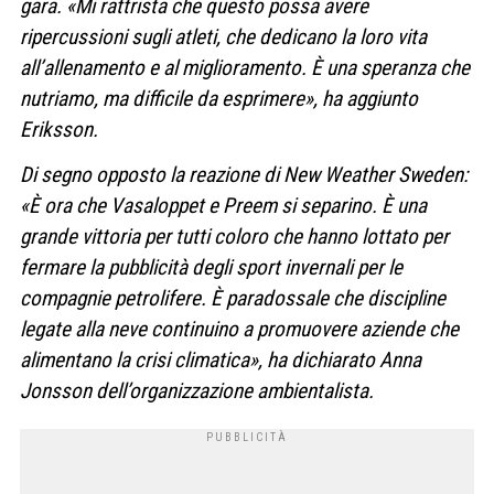
gara. «Mi rattrista che questo possa avere
ripercussioni sugli atleti, che dedicano la loro vita
all’allenamento e al miglioramento. È una speranza che
nutriamo, ma difficile da esprimere», ha aggiunto
Eriksson.
Di segno opposto la reazione di New Weather Sweden:
«È ora che Vasaloppet e Preem si separino. È una
grande vittoria per tutti coloro che hanno lottato per
fermare la pubblicità degli sport invernali per le
compagnie petrolifere. È paradossale che discipline
legate alla neve continuino a promuovere aziende che
alimentano la crisi climatica», ha dichiarato Anna
Jonsson dell’organizzazione ambientalista.