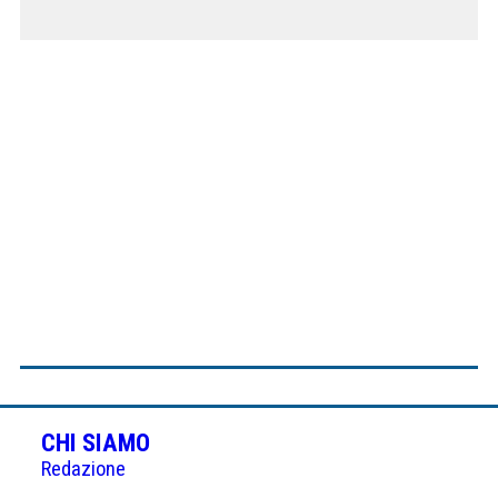
CHI SIAMO
Redazione