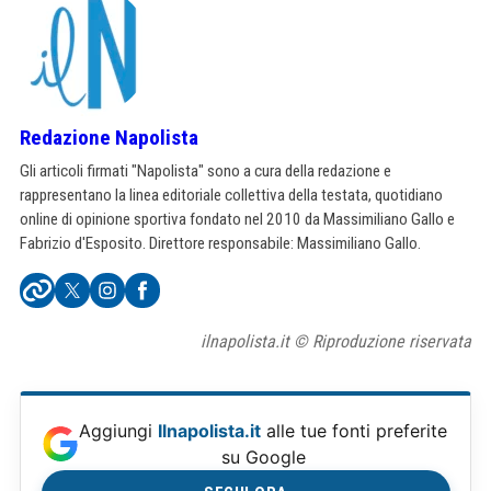
Redazione Napolista
Gli articoli firmati "Napolista" sono a cura della redazione e
rappresentano la linea editoriale collettiva della testata, quotidiano
online di opinione sportiva fondato nel 2010 da Massimiliano Gallo e
Fabrizio d'Esposito. Direttore responsabile: Massimiliano Gallo.
ilnapolista.it © Riproduzione riservata
Aggiungi
Ilnapolista.it
alle tue fonti preferite
su Google