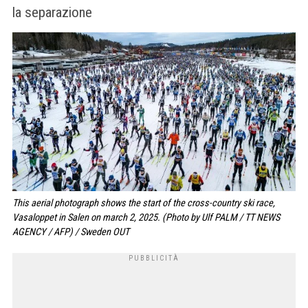
la separazione
This aerial photograph shows the start of the cross-country ski race,
Vasaloppet in Salen on march 2, 2025. (Photo by Ulf PALM / TT NEWS
AGENCY / AFP) / Sweden OUT