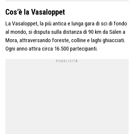
Cos’è la Vasaloppet
La Vasaloppet, la più antica e lunga gara di sci di fondo
al mondo, si disputa sulla distanza di 90 km da Sälen a
Mora, attraversando foreste, colline e laghi ghiacciati.
Ogni anno attira circa 16.500 partecipanti.