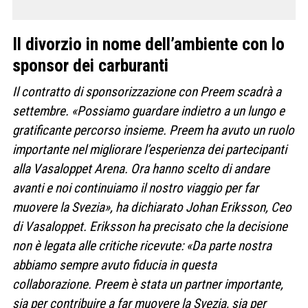
Il divorzio in nome dell’ambiente con lo
sponsor dei carburanti
Il contratto di sponsorizzazione con Preem scadrà a
settembre. «Possiamo guardare indietro a un lungo e
gratificante percorso insieme. Preem ha avuto un ruolo
importante nel migliorare l’esperienza dei partecipanti
alla Vasaloppet Arena. Ora hanno scelto di andare
avanti e noi continuiamo il nostro viaggio per far
muovere la Svezia», ha dichiarato Johan Eriksson, Ceo
di Vasaloppet.
Eriksson ha precisato che la decisione
non è legata alle critiche ricevute: «Da parte nostra
abbiamo sempre avuto fiducia in questa
collaborazione. Preem è stata un partner importante,
sia per contribuire a far muovere la Svezia, sia per