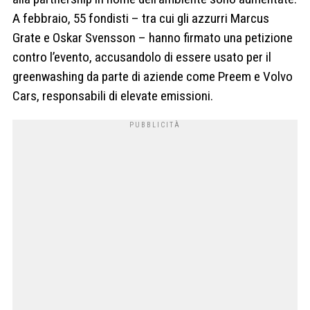
A febbraio, 55 fondisti – tra cui gli azzurri Marcus
Grate e Oskar Svensson – hanno firmato una petizione
contro l’evento, accusandolo di essere usato per il
greenwashing da parte di aziende come Preem e Volvo
Cars, responsabili di elevate emissioni.