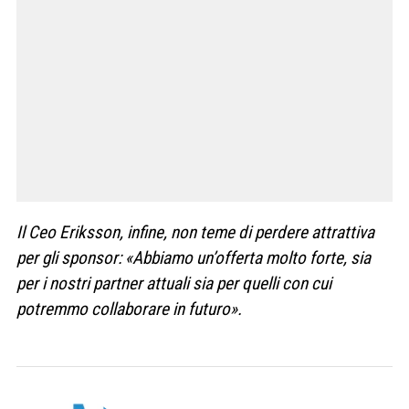
Il Ceo Eriksson, infine, non teme di perdere attrattiva
per gli sponsor: «Abbiamo un’offerta molto forte, sia
per i nostri partner attuali sia per quelli con cui
potremmo collaborare in futuro».