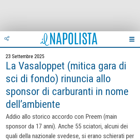
23 Settembre 2025
La Vasaloppet (mitica gara di
sci di fondo) rinuncia allo
sponsor di carburanti in nome
dell’ambiente
Addio allo storico accordo con Preem (main
sponsor da 17 anni). Anche 55 sciatori, alcuni dei
quali della nazionale svedese, si erano schierati per