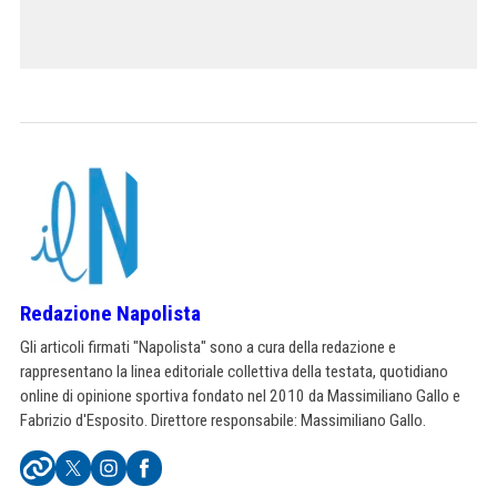
Redazione Napolista
Gli articoli firmati "Napolista" sono a cura della redazione e
rappresentano la linea editoriale collettiva della testata, quotidiano
online di opinione sportiva fondato nel 2010 da Massimiliano Gallo e
Fabrizio d'Esposito. Direttore responsabile: Massimiliano Gallo.