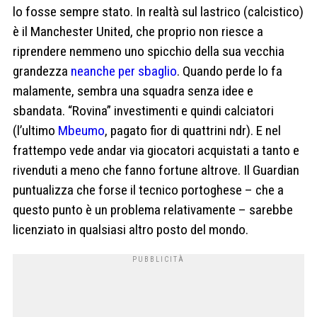
lo fosse sempre stato. In realtà sul lastrico (calcistico)
è il Manchester United, che proprio non riesce a
riprendere nemmeno uno spicchio della sua vecchia
grandezza
neanche per sbaglio
. Quando perde lo fa
malamente, sembra una squadra senza idee e
sbandata. “Rovina” investimenti e quindi calciatori
(l’ultimo
Mbeumo
, pagato fior di quattrini ndr). E nel
frattempo vede andar via giocatori acquistati a tanto e
rivenduti a meno che fanno fortune altrove. Il Guardian
puntualizza che forse il tecnico portoghese – che a
questo punto è un problema relativamente – sarebbe
licenziato in qualsiasi altro posto del mondo.