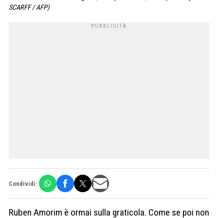
SCARFF / AFP)
Condividi:
Ruben Amorim è ormai sulla graticola. Come se poi non