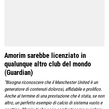
Amorim sarebbe licenziato in
qualunque altro club del mondo
(Guardian)
“Bisogna riconoscere che il Manchester United è un
generatore di contenuti dolorosi, affidabile e prolifico.
Anche al termine di una prestazione che è stata, se non
altro, un perfetto esempio di calcio di sistema vuoto e