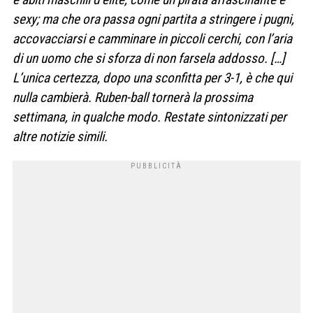
sexy; ma che ora passa ogni partita a stringere i pugni,
accovacciarsi e camminare in piccoli cerchi, con l’aria
di un uomo che si sforza di non farsela addosso. […]
L’unica certezza, dopo una sconfitta per 3-1, è che qui
nulla cambierà. Ruben-ball tornerà la prossima
settimana, in qualche modo. Restate sintonizzati per
altre notizie simili.