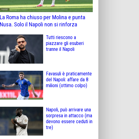
La Roma ha chiuso per Molina e punta
Nusa. Solo il Napoli non si rinforza
Tutti riescono a
piazzare gli esuberi
tranne il Napoli
Favasuli è praticamente
del Napoli: affare da 8
milioni (ottimo colpo)
Napoli, può arrivare una
sorpresa in attacco (ma
devono essere ceduti in
tre)