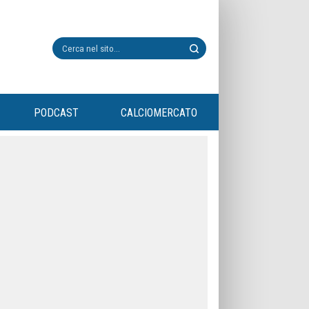
PODCAST
CALCIOMERCATO