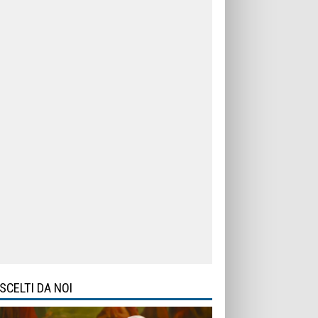
SCELTI DA NOI