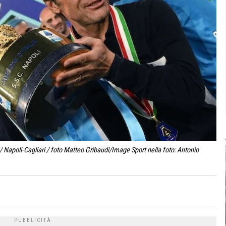
 Napoli-Cagliari / foto Matteo Gribaudi/Image Sport nella foto: Antonio