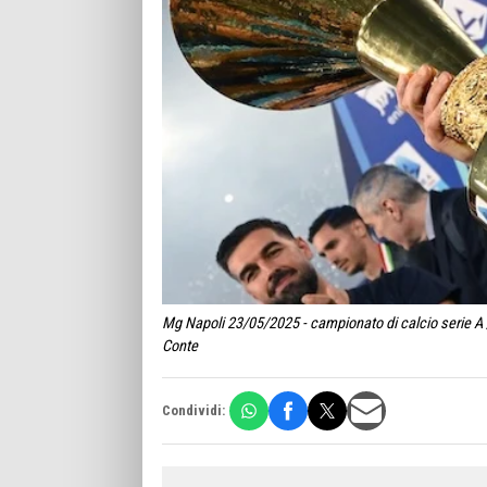
Mg Napoli 23/05/2025 - campionato di calcio serie A /
Conte
Condividi: