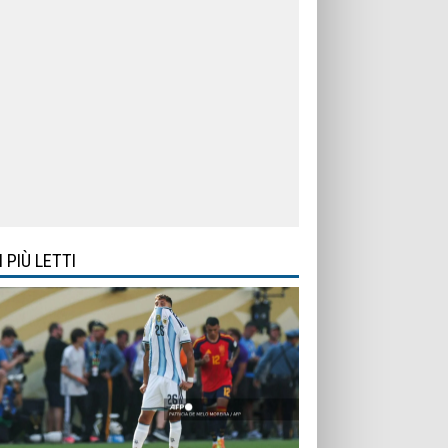
I PIÙ LETTI