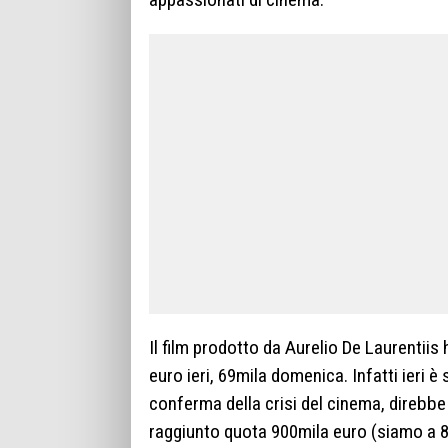
Il film prodotto da Aurelio De Laurentiis 
euro ieri, 69mila domenica. Infatti ieri è 
conferma della crisi del cinema, direbbe 
raggiunto quota 900mila euro (siamo a 8