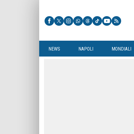
NEWS
NAPOLI
MONDIALI