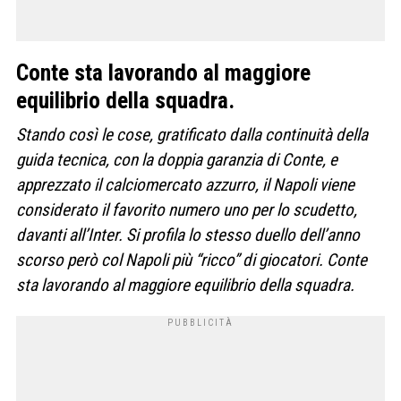
Conte sta lavorando al maggiore
equilibrio della squadra.
Stando così le cose, gratificato dalla continuità della
guida tecnica, con la doppia garanzia di Conte, e
apprezzato il calciomercato azzurro, il Napoli viene
considerato il favorito numero uno per lo scudetto,
davanti all’Inter. Si profila lo stesso duello dell’anno
scorso però col Napoli più “ricco” di giocatori. Conte
sta lavorando al maggiore equilibrio della squadra.