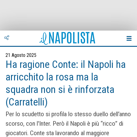
21 Agosto 2025
Ha ragione Conte: il Napoli ha
arricchito la rosa ma la
squadra non si è rinforzata
(Carratelli)
Per lo scudetto si profila lo stesso duello dell’anno
scorso, con l'Inter. Però il Napoli è più “ricco” di
giocatori. Conte sta lavorando al maggiore