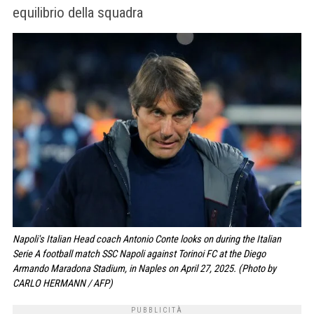
equilibrio della squadra
Napoli's Italian Head coach Antonio Conte looks on during the Italian
Serie A football match SSC Napoli against Torinoi FC at the Diego
Armando Maradona Stadium, in Naples on April 27, 2025. (Photo by
CARLO HERMANN / AFP)