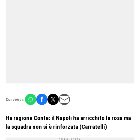
Condividi:
Ha ragione Conte: il Napoli ha arricchito la rosa ma
la squadra non si è rinforzata (Carratelli)