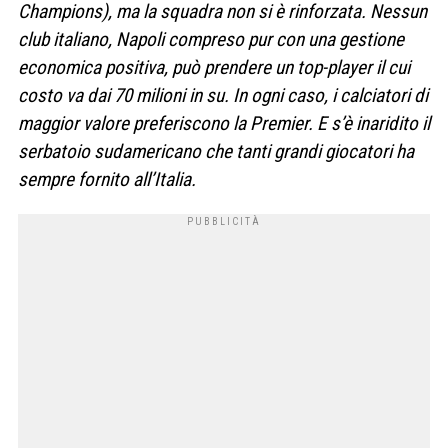
Champions), ma la squadra non si è rinforzata. Nessun
club italiano, Napoli compreso pur con una gestione
economica positiva, può prendere un top-player il cui
costo va dai 70 milioni in su. In ogni caso, i calciatori di
maggior valore preferiscono la Premier. E s’è inaridito il
serbatoio sudamericano che tanti grandi giocatori ha
sempre fornito all’Italia.