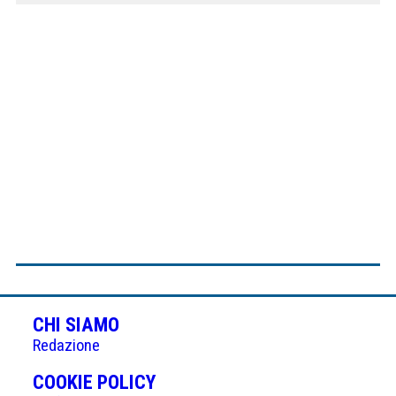
CHI SIAMO
Redazione
(APRE
COOKIE POLICY