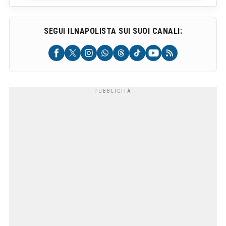
SEGUI ILNAPOLISTA SUI SUOI CANALI: