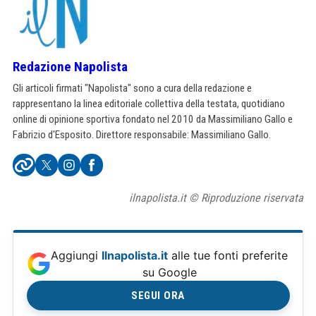
Redazione Napolista
Gli articoli firmati "Napolista" sono a cura della redazione e
rappresentano la linea editoriale collettiva della testata, quotidiano
online di opinione sportiva fondato nel 2010 da Massimiliano Gallo e
Fabrizio d'Esposito. Direttore responsabile: Massimiliano Gallo.
ilnapolista.it © Riproduzione riservata
Aggiungi
Ilnapolista.it
alle tue fonti preferite
su Google
SEGUI ORA