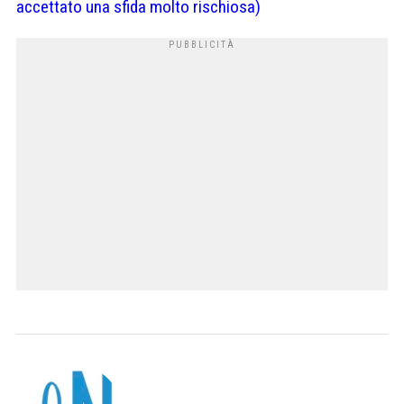
accettato una sfida molto rischiosa)