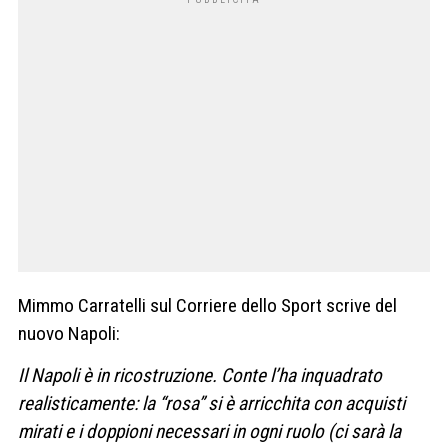
Mimmo Carratelli sul Corriere dello Sport scrive del
nuovo Napoli:
Il Napoli è in ricostruzione. Conte l’ha inquadrato
realisticamente: la “rosa” si è arricchita con acquisti
mirati e i doppioni necessari in ogni ruolo (ci sarà la