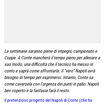
Le settimane saranno piene di impegni, campionato e
Coppe. A Conte mancherà il tempo pieno per allenare a
suo modo, una difficoltà che il tecnico ha messo in
conto e saprà come affrontarla. Il “vero” Napoli avrà
bisogno di tempo per esprimersi. Intanto, Conte sa
come cavarsela con l’urgenza dei punti in palio. Napoli
ben coperto e la fantasia farà il resto.
Il pretenzioso progetto del Napoli di Conte (che ha