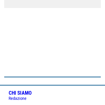
CHI SIAMO
Redazione