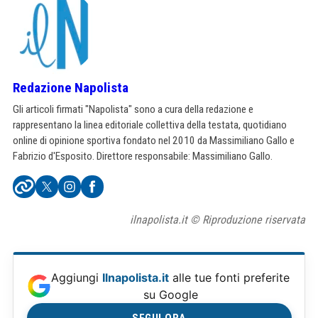
Redazione Napolista
Gli articoli firmati "Napolista" sono a cura della redazione e
rappresentano la linea editoriale collettiva della testata, quotidiano
online di opinione sportiva fondato nel 2010 da Massimiliano Gallo e
Fabrizio d'Esposito. Direttore responsabile: Massimiliano Gallo.
ilnapolista.it © Riproduzione riservata
Aggiungi
Ilnapolista.it
alle tue fonti preferite
su Google
SEGUI ORA