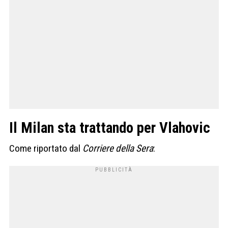
Il Milan sta trattando per Vlahovic
Come riportato dal
Corriere della Sera
: