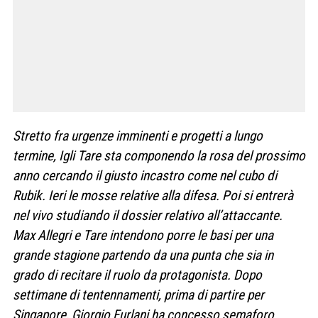
Stretto fra urgenze imminenti e progetti a lungo
termine, Igli Tare sta componendo la rosa del prossimo
anno cercando il giusto incastro come nel cubo di
Rubik. Ieri le mosse relative alla difesa. Poi si entrerà
nel vivo studiando il dossier relativo all’attaccante.
Max Allegri e Tare intendono porre le basi per una
grande stagione partendo da una punta che sia in
grado di recitare il ruolo da protagonista. Dopo
settimane di tentennamenti, prima di partire per
Singapore, Giorgio Furlani ha concesso semaforo