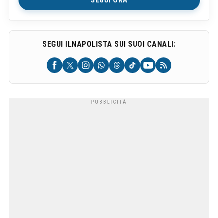
SEGUI ILNAPOLISTA SUI SUOI CANALI: