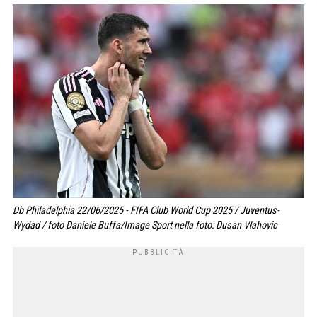
Db Philadelphia 22/06/2025 - FIFA Club World Cup 2025 / Juventus-
Wydad / foto Daniele Buffa/Image Sport nella foto: Dusan Vlahovic