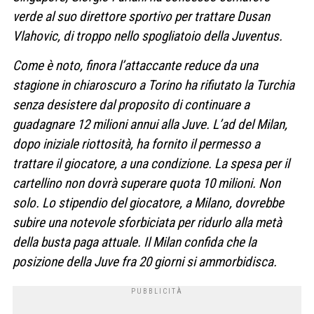
verde al suo direttore sportivo per trattare Dusan
Vlahovic, di troppo nello spogliatoio della Juventus.
Come è noto, finora l’attaccante reduce da una
stagione in chiaroscuro a Torino ha rifiutato la Turchia
senza desistere dal proposito di continuare a
guadagnare 12 milioni annui alla Juve. L’ad del Milan,
dopo iniziale riottosità, ha fornito il permesso a
trattare il giocatore, a una condizione. La spesa per il
cartellino non dovrà superare quota 10 milioni. Non
solo. Lo stipendio del giocatore, a Milano, dovrebbe
subire una notevole sforbiciata per ridurlo alla metà
della busta paga attuale. Il Milan confida che la
posizione della Juve fra 20 giorni si ammorbidisca.