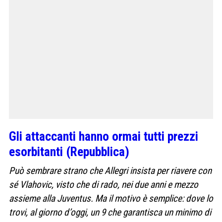
Gli attaccanti hanno ormai tutti prezzi
esorbitanti (Repubblica)
Può sembrare strano che Allegri insista per riavere con
sé Vlahovic, visto che di rado, nei due anni e mezzo
assieme alla Juventus. Ma il motivo è semplice: dove lo
trovi, al giorno d’oggi, un 9 che garantisca un minimo di