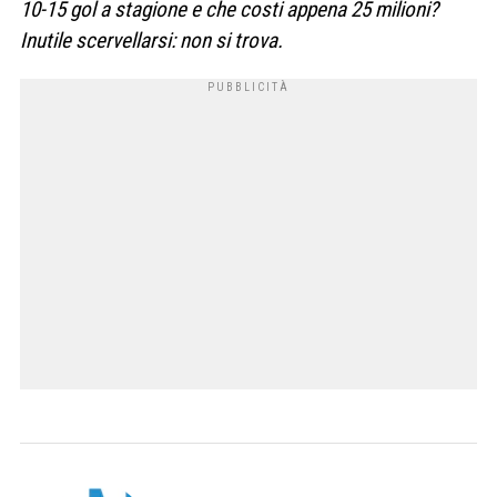
10-15 gol a stagione e che costi appena 25 milioni?
Inutile scervellarsi: non si trova.