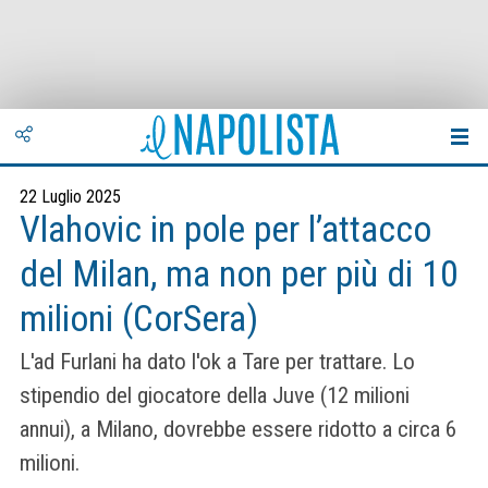
22 Luglio 2025
Vlahovic in pole per l’attacco
del Milan, ma non per più di 10
milioni (CorSera)
L'ad Furlani ha dato l'ok a Tare per trattare. Lo
stipendio del giocatore della Juve (12 milioni
annui), a Milano, dovrebbe essere ridotto a circa 6
milioni.