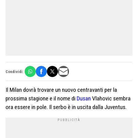
Condividi:
Il Milan dovrà trovare un nuovo centravanti per la
prossima stagione e il nome di
Dusan
Vlahovic sembra
ora essere in pole. Il serbo è in uscita dalla Juventus.