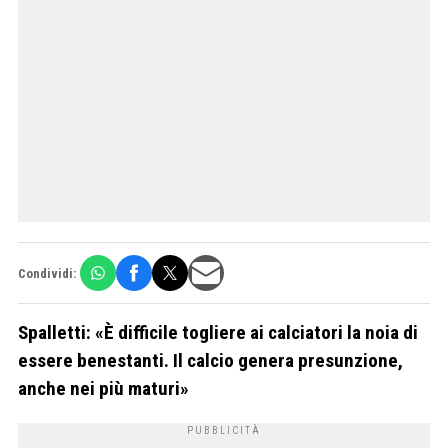
Condividi:
Spalletti: «È difficile togliere ai calciatori la noia di
essere benestanti. Il calcio genera presunzione,
anche nei più maturi»