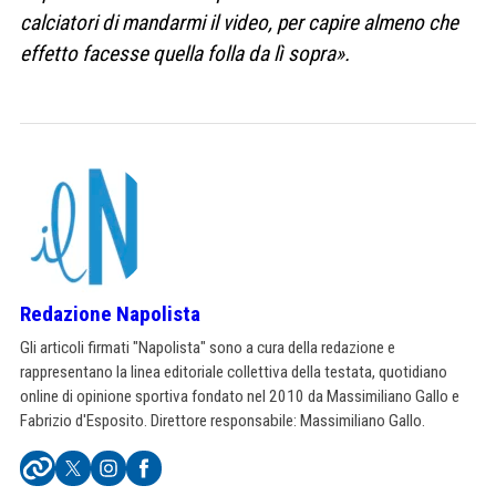
calciatori di mandarmi il video, per capire almeno che
effetto facesse quella folla da lì sopra».
Redazione Napolista
Gli articoli firmati "Napolista" sono a cura della redazione e
rappresentano la linea editoriale collettiva della testata, quotidiano
online di opinione sportiva fondato nel 2010 da Massimiliano Gallo e
Fabrizio d'Esposito. Direttore responsabile: Massimiliano Gallo.