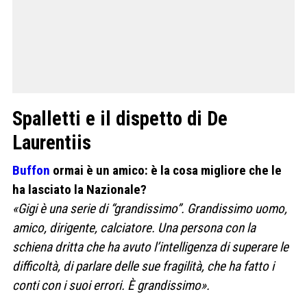
Spalletti e il dispetto di De
Laurentiis
Buffon
ormai è un amico: è la cosa migliore che le
ha lasciato la Nazionale?
«Gigi è una serie di “grandissimo”. Grandissimo uomo,
amico, dirigente, calciatore. Una persona con la
schiena dritta che ha avuto l’intelligenza di superare le
difficoltà, di parlare delle sue fragilità, che ha fatto i
conti con i suoi errori. È grandissimo».