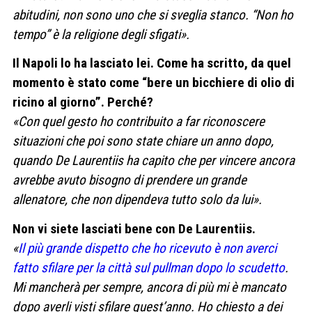
abitudini, non sono uno che si sveglia stanco. “Non ho
tempo” è la religione degli sfigati».
Il Napoli lo ha lasciato lei. Come ha scritto, da quel
momento è stato come “bere un bicchiere di olio di
ricino al giorno”. Perché?
«Con quel gesto ho contribuito a far riconoscere
situazioni che poi sono state chiare un anno dopo,
quando De Laurentiis ha capito che per vincere ancora
avrebbe avuto bisogno di prendere un grande
allenatore, che non dipendeva tutto solo da lui».
Non vi siete lasciati bene con De Laurentiis.
«
Il più grande dispetto che ho ricevuto è non averci
fatto sfilare per la città sul pullman dopo lo scudetto
.
Mi mancherà per sempre, ancora di più mi è mancato
dopo averli visti sfilare quest’anno. Ho chiesto a dei