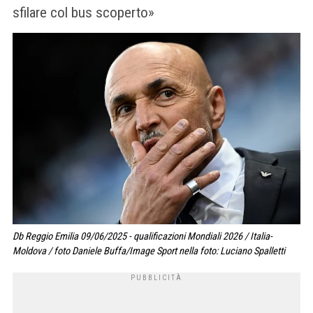
sfilare col bus scoperto»
Db Reggio Emilia 09/06/2025 - qualificazioni Mondiali 2026 / Italia-
Moldova / foto Daniele Buffa/Image Sport nella foto: Luciano Spalletti