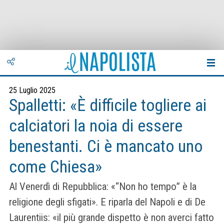
25 Luglio 2025
Spalletti: «È difficile togliere ai
calciatori la noia di essere
benestanti. Ci è mancato uno
come Chiesa»
Al Venerdì di Repubblica: «“Non ho tempo” è la
religione degli sfigati». E riparla del Napoli e di De
Laurentiis: «il più grande dispetto è non averci fatto