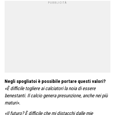
Negli spogliatoi è possibile portare questi valori?
«È difficile togliere ai calciatori la noia di essere
benestanti. Il calcio genera presunzione, anche nei più
maturi».
«Il futuro? È difficile che mi distacchi dalle mie