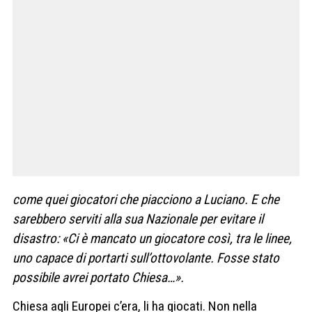
come quei giocatori che piacciono a Luciano. E che
sarebbero serviti alla sua Nazionale per evitare il
disastro: «Ci è mancato un giocatore così, tra le linee,
uno capace di portarti sull’ottovolante. Fosse stato
possibile avrei portato Chiesa…».
Chiesa agli Europei c’era, li ha giocati. Non nella