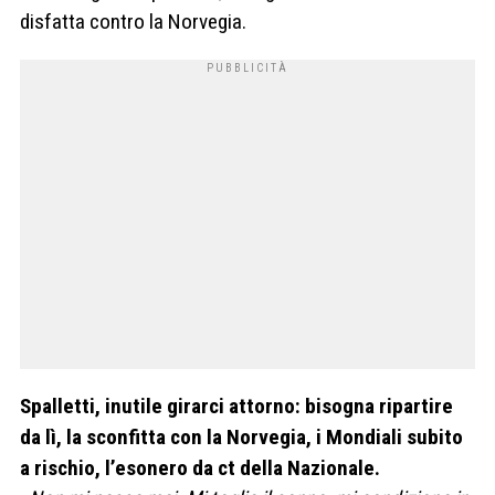
disfatta contro la Norvegia.
Spalletti, inutile girarci attorno: bisogna ripartire
da lì, la sconfitta con la Norvegia, i Mondiali subito
a rischio, l’esonero da ct della Nazionale.