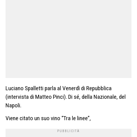
Luciano Spalletti parla al Venerdì di Repubblica
(intervista di Matteo Pinci). Di sé, della Nazionale, del
Napoli.
Viene citato un suo vino “Tra le linee”,