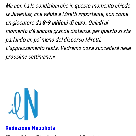
Ma non ha le condizioni che in questo momento chiede
la Juventus, che valuta a Miretti importante, non come
un giocatore da
8-9 milioni di euro.
Quindi al
momento c’è ancora grande distanza, per questo si sta
parlando un po’ meno del discorso Miretti.
L’apprezzamento resta. Vedremo cosa succederà nelle
prossime settimane.»
Redazione Napolista