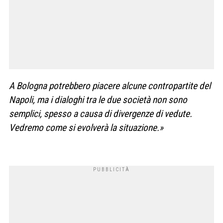
A
Bologna potrebbero piacere alcune contropartite
del
Napoli, ma
i dialoghi tra le due società non sono
semplici
, spesso a causa di
divergenze di vedute
.
Vedremo come si evolverà la situazione.»