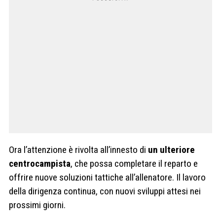
Ora l’attenzione è rivolta all’innesto di
un ulteriore
centrocampista
, che possa completare il reparto e
offrire nuove soluzioni tattiche all’allenatore. Il lavoro
della dirigenza continua, con nuovi sviluppi attesi nei
prossimi giorni.