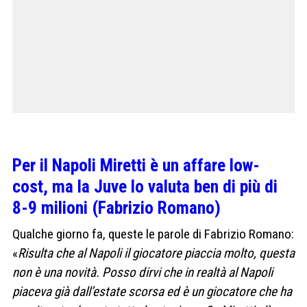
Per il Napoli Miretti è un affare low-
cost, ma la Juve lo valuta ben di più di
8-9 milioni (Fabrizio Romano)
Qualche giorno fa, queste le parole di Fabrizio Romano:
«
Risulta che al Napoli il giocatore piaccia molto, questa
non è una novità. Posso dirvi che in realtà al Napoli
piaceva già dall’estate scorsa ed è un giocatore che ha