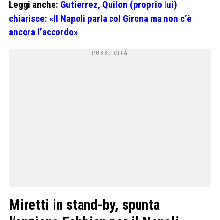
Leggi anche:
Gutierrez, Quilon (proprio lui)
chiarisce: «Il Napoli parla col Girona ma non c’è
ancora l’accordo»
Miretti in stand-by, spunta