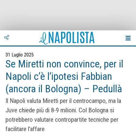
31 Luglio 2025
Se Miretti non convince, per il
Napoli c’è l’ipotesi Fabbian
(ancora il Bologna) – Pedullà
Il Napoli valuta Miretti per il centrocampo, ma la
Juve chiede più di 8-9 milioni. Col Bologna si
potrebbero valutare contropartite tecniche per
facilitare l’affare