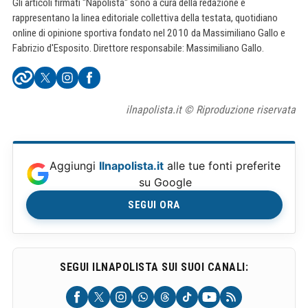
Gli articoli firmati "Napolista" sono a cura della redazione e
rappresentano la linea editoriale collettiva della testata, quotidiano
online di opinione sportiva fondato nel 2010 da Massimiliano Gallo e
Fabrizio d'Esposito. Direttore responsabile: Massimiliano Gallo.
ilnapolista.it © Riproduzione riservata
Aggiungi
Ilnapolista.it
alle tue fonti preferite
su Google
SEGUI ORA
SEGUI ILNAPOLISTA SUI SUOI CANALI: