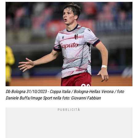
Db Bologna 31/10/2023 - Coppa Italia / Bologna-Hellas Verona / foto
Daniele Buffa/Image Sport nella foto: Giovanni Fabbian