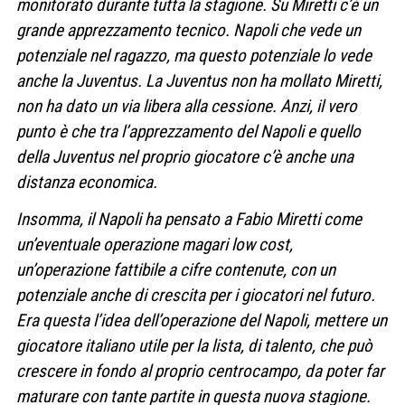
monitorato durante tutta la stagione. Su Miretti c’è un
grande apprezzamento tecnico. Napoli che vede un
potenziale nel ragazzo, ma questo potenziale lo vede
anche la Juventus. La Juventus non ha mollato Miretti,
non ha dato un via libera alla cessione. Anzi, il vero
punto è che tra l’apprezzamento del Napoli e quello
della Juventus nel proprio giocatore c’è anche una
distanza economica.
Insomma, il Napoli ha pensato a Fabio Miretti come
un’eventuale operazione magari low cost,
un’operazione fattibile a cifre contenute, con un
potenziale anche di crescita per i giocatori nel futuro.
Era questa l’idea dell’operazione del Napoli, mettere un
giocatore italiano utile per la lista, di talento, che può
crescere in fondo al proprio centrocampo, da poter far
maturare con tante partite in questa nuova stagione.